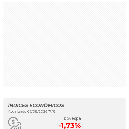
ÍNDICES ECONÔMICOS
Atualizado 07/08/2026 17:18
Ibovespa
-1,73%