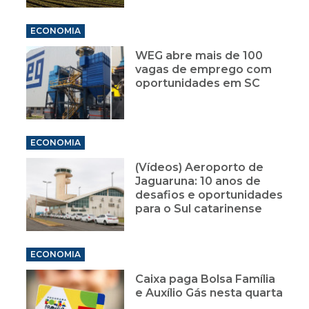
ECONOMIA
WEG abre mais de 100
vagas de emprego com
oportunidades em SC
ECONOMIA
(Vídeos) Aeroporto de
Jaguaruna: 10 anos de
desafios e oportunidades
para o Sul catarinense
ECONOMIA
Caixa paga Bolsa Família
e Auxílio Gás nesta quarta