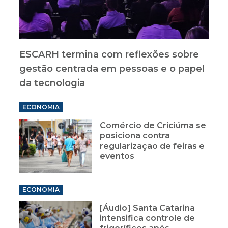
ESCARH termina com reflexões sobre
gestão centrada em pessoas e o papel
da tecnologia
ECONOMIA
Comércio de Criciúma se
posiciona contra
regularização de feiras e
eventos
ECONOMIA
[Áudio] Santa Catarina
intensifica controle de