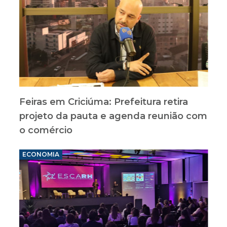
Feiras em Criciúma: Prefeitura retira
projeto da pauta e agenda reunião com
o comércio
ECONOMIA