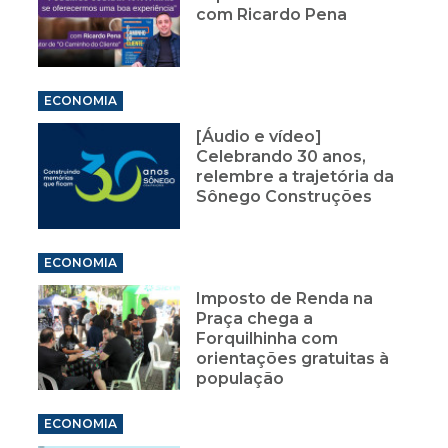
com Ricardo Pena
ECONOMIA
[Áudio e vídeo]
Celebrando 30 anos,
relembre a trajetória da
Sônego Construções
ECONOMIA
Imposto de Renda na
Praça chega a
Forquilhinha com
orientações gratuitas à
população
ECONOMIA