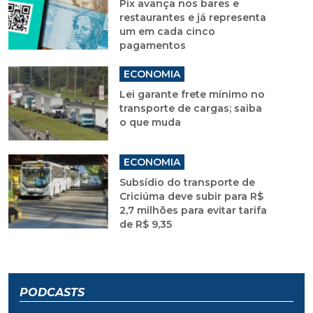
Pix avança nos bares e
restaurantes e já representa
um em cada cinco
pagamentos
ECONOMIA
Lei garante frete mínimo no
transporte de cargas; saiba
o que muda
ECONOMIA
Subsídio do transporte de
Criciúma deve subir para R$
2,7 milhões para evitar tarifa
de R$ 9,35
PODCASTS