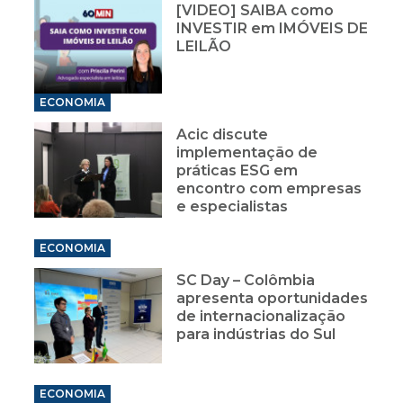
[VIDEO] SAIBA como
INVESTIR em IMÓVEIS DE
LEILÃO
ECONOMIA
Acic discute
implementação de
práticas ESG em
encontro com empresas
e especialistas
ECONOMIA
SC Day – Colômbia
apresenta oportunidades
de internacionalização
para indústrias do Sul
ECONOMIA