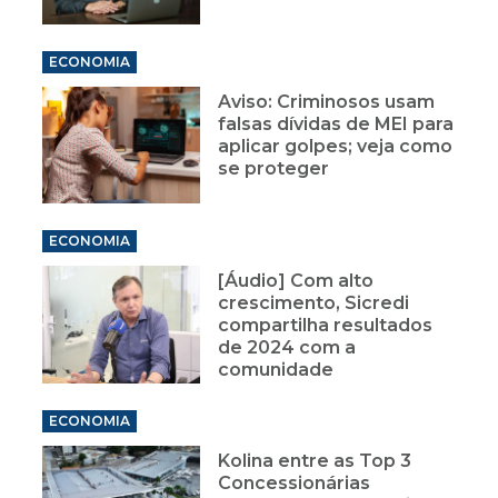
ECONOMIA
Aviso: Criminosos usam
falsas dívidas de MEI para
aplicar golpes; veja como
se proteger
ECONOMIA
[Áudio] Com alto
crescimento, Sicredi
compartilha resultados
de 2024 com a
comunidade
ECONOMIA
Kolina entre as Top 3
Concessionárias