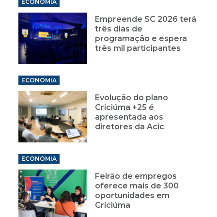
ECONOMIA
Empreende SC 2026 terá
três dias de
programação e espera
três mil participantes
ECONOMIA
Evolução do plano
Criciúma +25 é
apresentada aos
diretores da Acic
ECONOMIA
Feirão de empregos
oferece mais de 300
oportunidades em
Criciúma