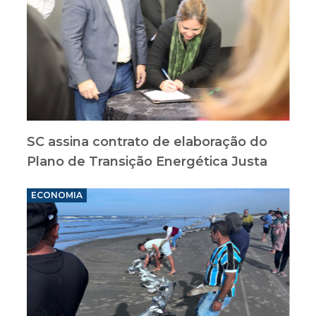
SC assina contrato de elaboração do
Plano de Transição Energética Justa
ECONOMIA