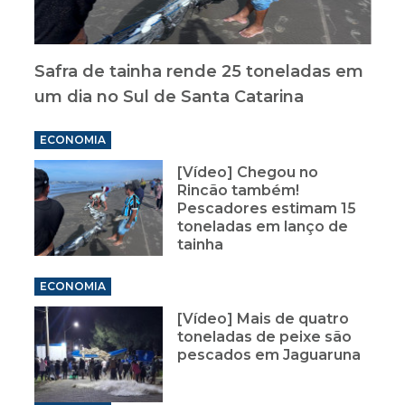
Safra de tainha rende 25 toneladas em
um dia no Sul de Santa Catarina
ECONOMIA
[Vídeo] Chegou no
Rincão também!
Pescadores estimam 15
toneladas em lanço de
tainha
ECONOMIA
[Vídeo] Mais de quatro
toneladas de peixe são
pescados em Jaguaruna