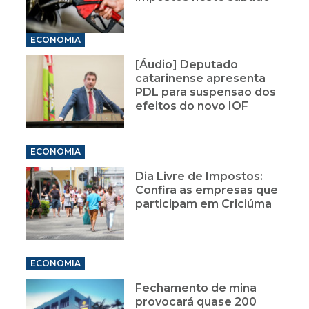
ECONOMIA
[Áudio] Deputado
catarinense apresenta
PDL para suspensão dos
efeitos do novo IOF
ECONOMIA
Dia Livre de Impostos:
Confira as empresas que
participam em Criciúma
ECONOMIA
Fechamento de mina
provocará quase 200