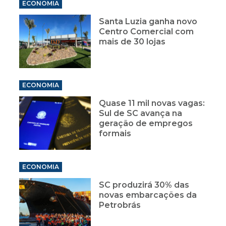
ECONOMIA
Santa Luzia ganha novo
Centro Comercial com
mais de 30 lojas
ECONOMIA
Quase 11 mil novas vagas:
Sul de SC avança na
geração de empregos
formais
ECONOMIA
SC produzirá 30% das
novas embarcações da
Petrobrás