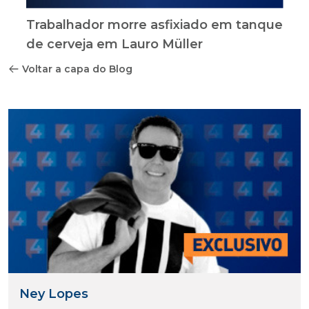
Trabalhador morre asfixiado em tanque
de cerveja em Lauro Müller
Voltar a capa do Blog
Ney Lopes