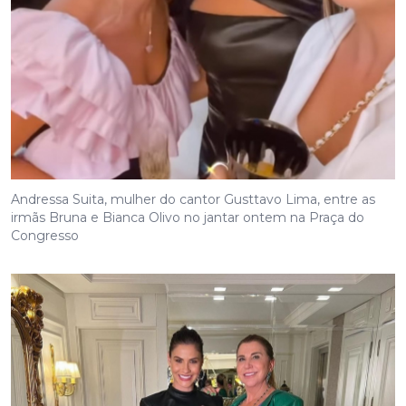
Andressa Suita, mulher do cantor Gusttavo Lima, entre as
irmãs Bruna e Bianca Olivo no jantar ontem na Praça do
Congresso