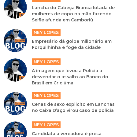
Lancha do Cabeça Branca lotada de
mulheres de copo na mão fazendo
Selfie afunda em Camboriú
NEY LOPES
Empresário dá golpe milionário em
Forquilhinha e foge da cidade
NEY LOPES
A imagem que levou a Polícia a
desvendar o assalto ao Banco do
Brasil em Criciúma
NEY LOPES
Cenas de sexo explicito em Lanchas
no Caixa D’aço virou caso de polícia
NEY LOPES
Candidata a vereadora é presa