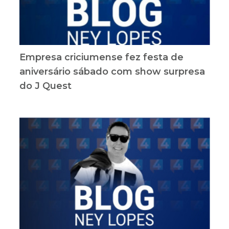
Empresa criciumense fez festa de
aniversário sábado com show surpresa
do J Quest