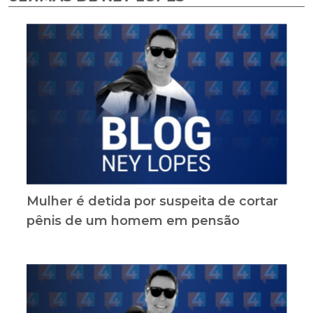
Mulher é detida por suspeita de cortar
pênis de um homem em pensão