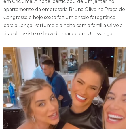
em Criciúma. À noite, participou de um jantar no
apartamento da empresária Bruna Olivo na Praça do
Congresso e hoje sexta faz um ensaio fotográfico
para a Lança Perfume e a noite com a familia Olivo a
tiracolo assiste o show do marido em Urussanga.