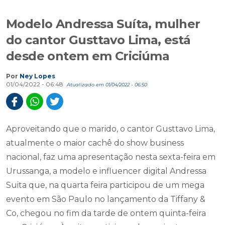
Modelo Andressa Suíta, mulher
do cantor Gusttavo Lima, está
desde ontem em Criciúma
Por
Ney Lopes
01/04/2022 - 06:48
Atualizado em 01/04/2022 - 06:50
Aproveitando que o marido, o cantor Gusttavo Lima,
atualmente o maior cachê do show business
nacional, faz uma apresentação nesta sexta-feira em
Urussanga, a modelo e influencer digital Andressa
Suita que, na quarta feira participou de um mega
evento em São Paulo no lançamento da Tiffany &
Co, chegou no fim da tarde de ontem quinta-feira