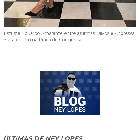
Estilista Eduardo Amarante entre as irmãs Olivos e Andressa
Suita ontem na Praça do Congresso
ÚLTIMAS DE NEY LOPES