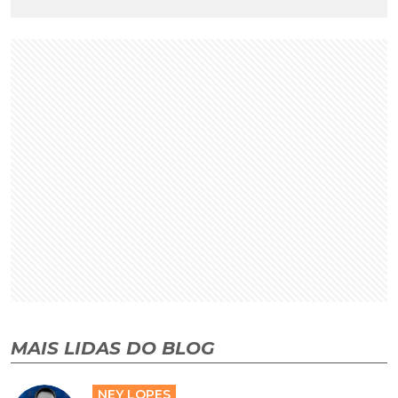
MAIS LIDAS DO BLOG
NEY LOPES