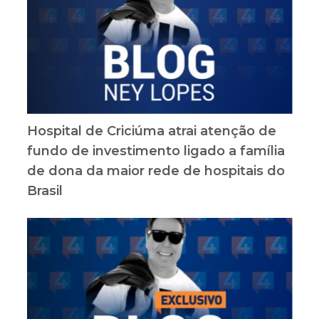
Hospital de Criciúma atrai atenção de
fundo de investimento ligado a família
de dona da maior rede de hospitais do
Brasil