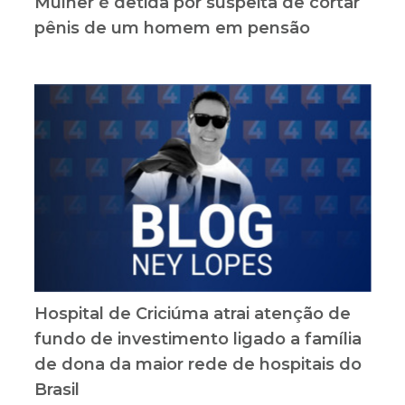
Mulher é detida por suspeita de cortar
pênis de um homem em pensão
Hospital de Criciúma atrai atenção de
fundo de investimento ligado a família
de dona da maior rede de hospitais do
Brasil