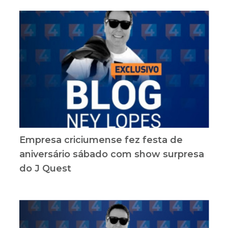
Empresa criciumense fez festa de
aniversário sábado com show surpresa
do J Quest