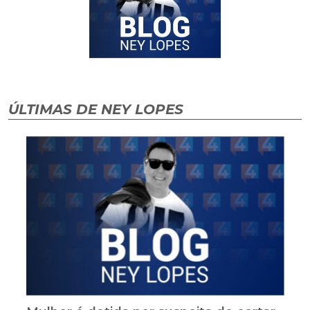
ÚLTIMAS DE NEY LOPES