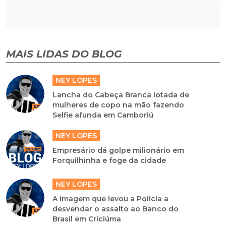
MAIS LIDAS DO BLOG
NEY LOPES
Lancha do Cabeça Branca lotada de
mulheres de copo na mão fazendo
Selfie afunda em Camboriú
NEY LOPES
Empresário dá golpe milionário em
Forquilhinha e foge da cidade
NEY LOPES
A imagem que levou a Polícia a
desvendar o assalto ao Banco do
Brasil em Criciúma