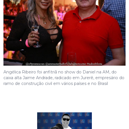
Angélica Ribeiro foi anfitriã no show do Daniel na AM, do
caixa alta Jaime Andrade, radicado em Jurerê, empresário do
ramo de construção civil em vários países e no Brasil