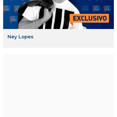
Ney Lopes