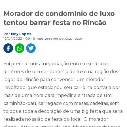
Morador de condomínio de luxo
tentou barrar festa no Rincão
Por
Ney Lopes
12/04/2022 - 06:46
Atualizado em 12/04/2022 - 09:29
Foi preciso muita negociação entre o síndico e
diretores de um condomínio de luxo na região dos
lagos do Rincão para convencer um morador
revoltado, que estacionou seu carro na portaria por
mais de uma hora para impedir a entrada de um
caminhão-baú, carregado com mesas, cadeiras, som,
toldos e toda a decoração de uma big festa que seria
realizada no salão de festa do local. O morador