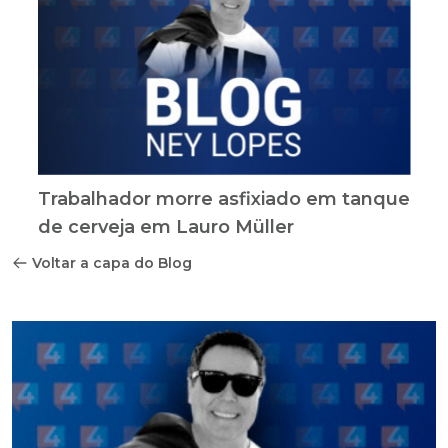
Trabalhador morre asfixiado em tanque
de cerveja em Lauro Müller
Voltar a capa do Blog