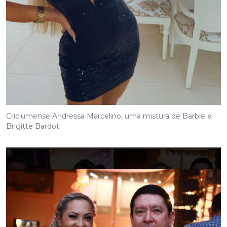
Criciumense Andressa Marcelino, uma mistura de Barbie e
Brigitte Bardot