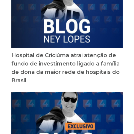
Hospital de Criciúma atrai atenção de
fundo de investimento ligado a família
de dona da maior rede de hospitais do
Brasil