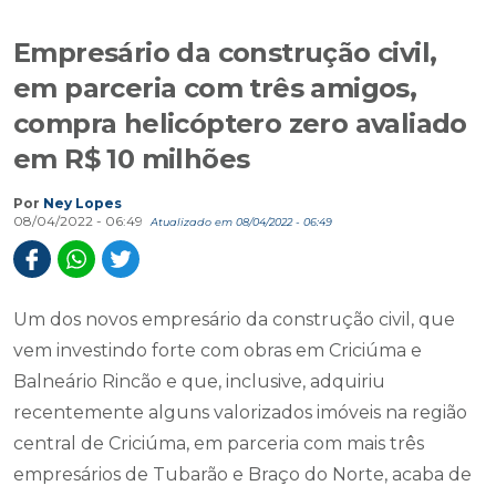
Empresário da construção civil,
em parceria com três amigos,
compra helicóptero zero avaliado
em R$ 10 milhões
Por
Ney Lopes
08/04/2022 - 06:49
Atualizado em 08/04/2022 - 06:49
Um dos novos empresário da construção civil, que
vem investindo forte com obras em Criciúma e
Balneário Rincão e que, inclusive, adquiriu
recentemente alguns valorizados imóveis na região
central de Criciúma, em parceria com mais três
empresários de Tubarão e Braço do Norte, acaba de