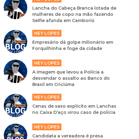
Lancha do Cabeça Branca lotada de
mulheres de copo na mão fazendo
Selfie afunda em Camboriú
NEY LOPES
Empresário dá golpe milionário em
Forquilhinha e foge da cidade
NEY LOPES
A imagem que levou a Polícia a
desvendar o assalto ao Banco do
Brasil em Criciúma
NEY LOPES
Cenas de sexo explicito em Lanchas
no Caixa D’aço virou caso de polícia
NEY LOPES
Candidata a vereadora é presa