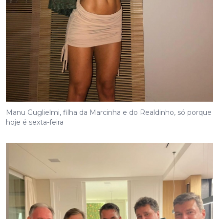
Manu Guglielmi, filha da Marcinha e do Realdinho, só porque
hoje é sexta-feira