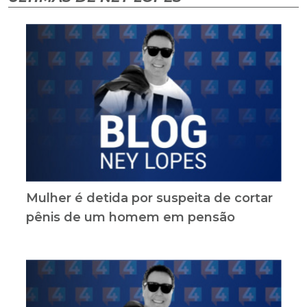
Mulher é detida por suspeita de cortar
pênis de um homem em pensão