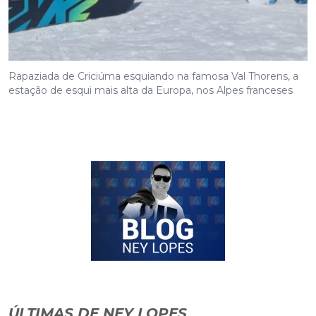
Rapaziada de Criciúma esquiando na famosa Val Thorens, a
estação de esqui mais alta da Europa, nos Alpes franceses
ÚLTIMAS DE NEY LOPES