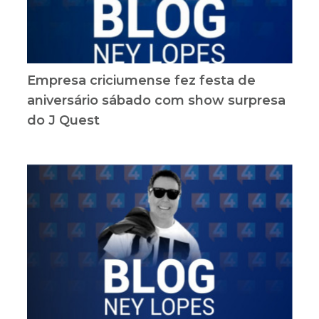
Empresa criciumense fez festa de
aniversário sábado com show surpresa
do J Quest