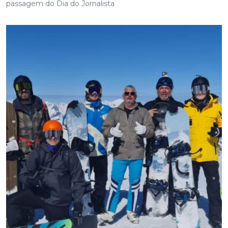
passagem do Dia do Jornalista