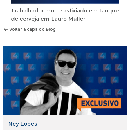
Trabalhador morre asfixiado em tanque
de cerveja em Lauro Müller
Voltar a capa do Blog
Ney Lopes