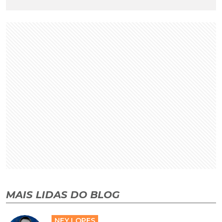
MAIS LIDAS DO BLOG
NEY LOPES