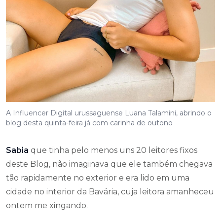
A Influencer Digital urussaguense Luana Talamini, abrindo o
blog desta quinta-feira já com carinha de outono
Sabia
que tinha pelo menos uns 20 leitores fixos
deste Blog, não imaginava que ele também chegava
tão rapidamente no exterior e era lido em uma
cidade no interior da Bavária, cuja leitora amanheceu
ontem me xingando.