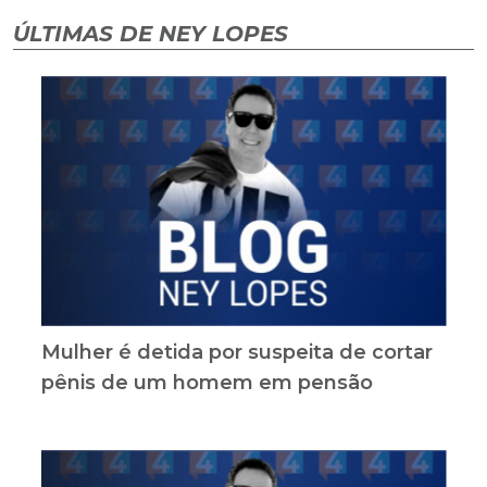
ÚLTIMAS DE NEY LOPES
Mulher é detida por suspeita de cortar
pênis de um homem em pensão