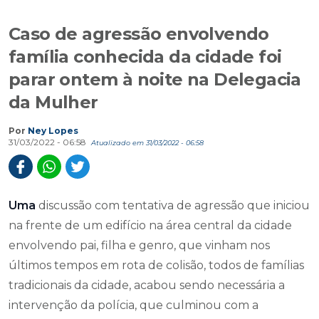
Caso de agressão envolvendo
família conhecida da cidade foi
parar ontem à noite na Delegacia
da Mulher
Por
Ney Lopes
31/03/2022 - 06:58
Atualizado em 31/03/2022 - 06:58
Uma
discussão com tentativa de agressão que iniciou
na frente de um edifício na área central da cidade
envolvendo pai, filha e genro, que vinham nos
últimos tempos em rota de colisão, todos de famílias
tradicionais da cidade, acabou sendo necessária a
intervenção da polícia, que culminou com a