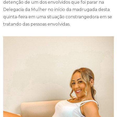
detenção de um dos envolvidos que foi parar na
Delegacia da Mulher no início da madrugada desta
quinta-feira em uma situação constrangedora em se
tratando das pessoas envolvidas.