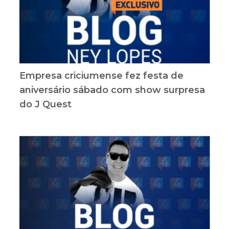
Empresa criciumense fez festa de
aniversário sábado com show surpresa
do J Quest