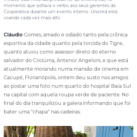
momento que soltava o verbo aos seus gerentes da
Cooperativa durante um evento interno. Unicred está
voando cada vez mais alto
Cláudio
Gomes, amado e odiado tanto pela crônica
esportiva da cidade quanto pela torcida do Tigre,
quanto atuou como assessor direto do eterno
salvador do Criciúma, Antenor Angeloni, e que está
atualmente morando numa mansão de cinema em
Cacupé, Florianópolis, ontem deu susto nos amigos
ao postar uma foto num quarto do hospital Baía Sul
na capital com aquela roupa verde de paciente. No
final do dia tranquilizou a galera informando que foi
bater uma "chapa" nas cadeiras.