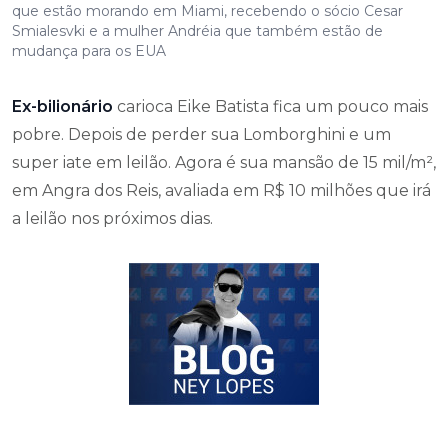
que estão morando em Miami, recebendo o sócio Cesar
Smialesvki e a mulher Andréia que também estão de
mudança para os EUA
Ex-bilionário
carioca Eike Batista fica um pouco mais
pobre. Depois de perder sua Lomborghini e um
super iate em leilão. Agora é sua mansão de 15 mil/m²,
em Angra dos Reis, avaliada em R$ 10 milhões que irá
a leilão nos próximos dias.