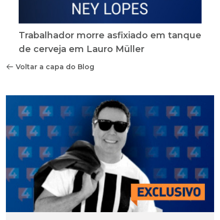
Trabalhador morre asfixiado em tanque
de cerveja em Lauro Müller
Voltar a capa do Blog