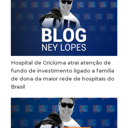
Hospital de Criciúma atrai atenção de
fundo de investimento ligado a família
de dona da maior rede de hospitais do
Brasil