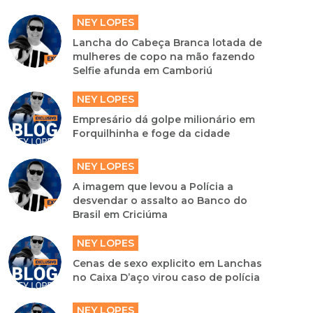
NEY LOPES
Lancha do Cabeça Branca lotada de
mulheres de copo na mão fazendo
Selfie afunda em Camboriú
NEY LOPES
Empresário dá golpe milionário em
Forquilhinha e foge da cidade
NEY LOPES
A imagem que levou a Polícia a
desvendar o assalto ao Banco do
Brasil em Criciúma
NEY LOPES
Cenas de sexo explicito em Lanchas
no Caixa D’aço virou caso de polícia
NEY LOPES