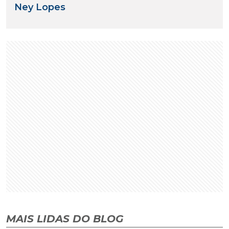
Ney Lopes
MAIS LIDAS DO BLOG