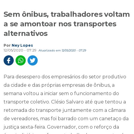
Sem ônibus, trabalhadores voltam
a se amontoar nos transportes
alternativos
Por
Ney Lopes
12/05/2020 - 07:29
Atualizado em 12/05/2020 - 07:29
Para desespero dos empresários do setor produtivo
da cidade e das próprias empresas de ônibus, a
semana voltou a iniciar sem o funcionamento do
transporte coletivo. Clésio Salvaro até que tentou a
retomada do transporte juntamente com a câmara
de vereadores, mas foi barrado com um canetaço da
justiça sexta-feira. Governador, com o reforço da