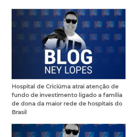
Hospital de Criciúma atrai atenção de
fundo de investimento ligado a família
de dona da maior rede de hospitais do
Brasil