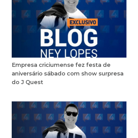
Empresa criciumense fez festa de
aniversário sábado com show surpresa
do J Quest