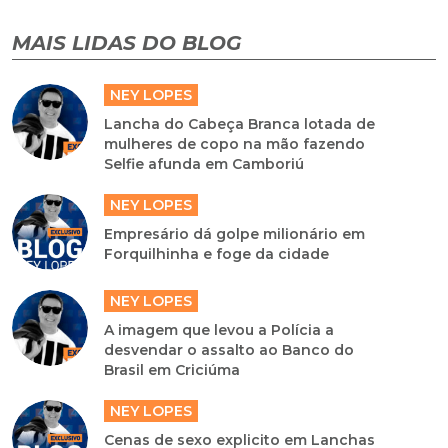
MAIS LIDAS DO BLOG
NEY LOPES
Lancha do Cabeça Branca lotada de
mulheres de copo na mão fazendo
Selfie afunda em Camboriú
NEY LOPES
Empresário dá golpe milionário em
Forquilhinha e foge da cidade
NEY LOPES
A imagem que levou a Polícia a
desvendar o assalto ao Banco do
Brasil em Criciúma
NEY LOPES
Cenas de sexo explicito em Lanchas