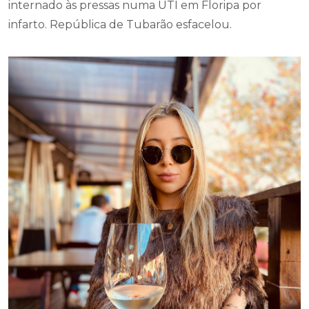
internado às pressas numa UTI em Floripa por
infarto. República de Tubarão esfacelou.