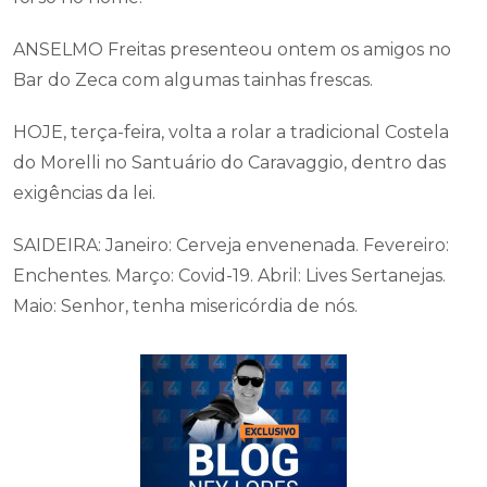
ANSELMO Freitas presenteou ontem os amigos no
Bar do Zeca com algumas tainhas frescas.
HOJE, terça-feira, volta a rolar a tradicional Costela
do Morelli no Santuário do Caravaggio, dentro das
exigências da lei.
SAIDEIRA: Janeiro: Cerveja envenenada. Fevereiro:
Enchentes. Março: Covid-19. Abril: Lives Sertanejas.
Maio: Senhor, tenha misericórdia de nós.