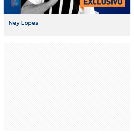
Ney Lopes