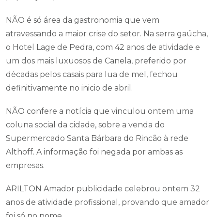
NÃO é só área da gastronomia que vem
atravessando a maior crise do setor. Na serra gaúcha,
o Hotel Lage de Pedra, com 42 anos de atividade e
um dos mais luxuosos de Canela, preferido por
décadas pelos casais para lua de mel, fechou
definitivamente no inicio de abril.
NÃO confere a notícia que vinculou ontem uma
coluna social da cidade, sobre a venda do
Supermercado Santa Bárbara do Rincão à rede
Althoff. A informação foi negada por ambas as
empresas.
ARILTON Amador publicidade celebrou ontem 32
anos de atividade profissional, provando que amador
foi só no nome.