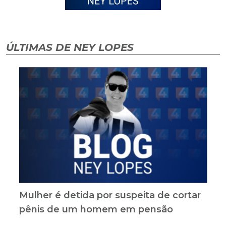
ÚLTIMAS DE NEY LOPES
Mulher é detida por suspeita de cortar
pênis de um homem em pensão