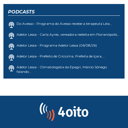
PODCASTS
Do Avesso - Programa do Avesso recebe a terapeuta Léia...
Adelor Lessa - Carla Ayres, vereadora reeleita em Florianópolis...
Adelor Lessa - Programa Adelor Lessa (06/08/26)
Adelor Lessa - Prefeito de Criciúma, Prefeita de Içara,...
Adelor Lessa - Climatologista da Epagri, Márcio Sônego
falando...