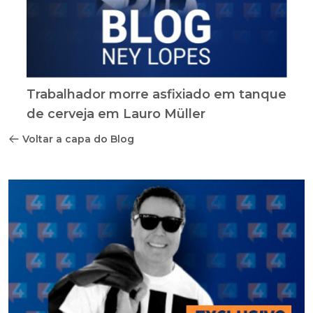
Trabalhador morre asfixiado em tanque
de cerveja em Lauro Müller
Voltar a capa do Blog