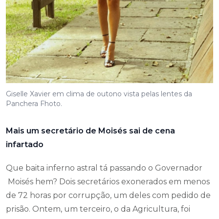
Giselle Xavier em clima de outono vista pelas lentes da
Panchera Fhoto.
Mais um secretário de Moisés sai de cena
infartado
Que baita inferno astral tá passando o Governador
Moisés hem? Dois secretários exonerados em menos
de 72 horas por corrupção, um deles com pedido de
prisão. Ontem, um terceiro, o da Agricultura, foi