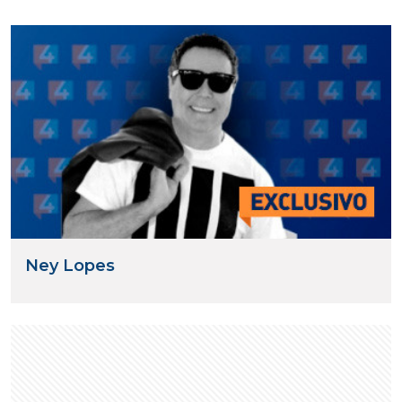
Ney Lopes