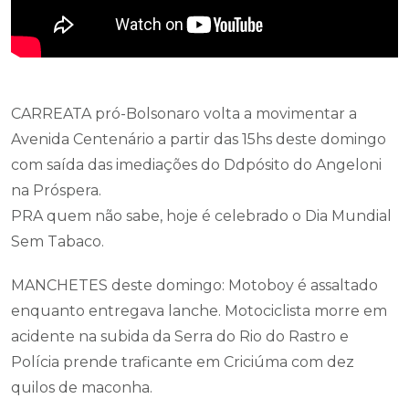
CARREATA pró-Bolsonaro volta a movimentar a
Avenida Centenário a partir das 15hs deste domingo
com saída das imediações do Ddpósito do Angeloni
na Próspera.
PRA quem não sabe, hoje é celebrado o Dia Mundial
Sem Tabaco.
MANCHETES deste domingo: Motoboy é assaltado
enquanto entregava lanche. Motociclista morre em
acidente na subida da Serra do Rio do Rastro e
Polícia prende traficante em Criciúma com dez
quilos de maconha.