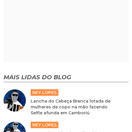
MAIS LIDAS DO BLOG
NEY LOPES
Lancha do Cabeça Branca lotada de
mulheres de copo na mão fazendo
Selfie afunda em Camboriú
NEY LOPES