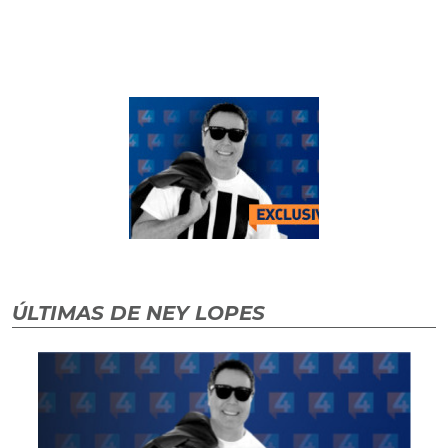
ÚLTIMAS DE NEY LOPES