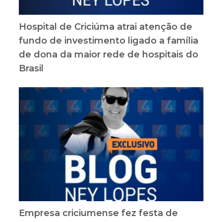
Hospital de Criciúma atrai atenção de
fundo de investimento ligado a família
de dona da maior rede de hospitais do
Brasil
Empresa criciumense fez festa de