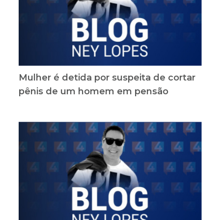
Mulher é detida por suspeita de cortar
pênis de um homem em pensão