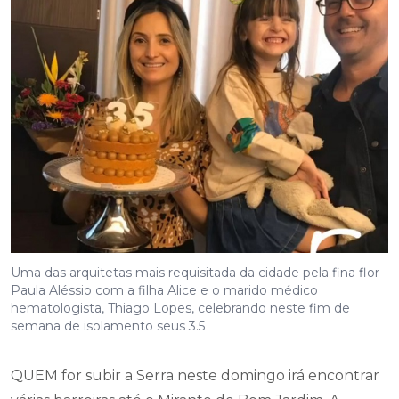
Uma das arquitetas mais requisitada da cidade pela fina flor
Paula Aléssio com a filha Alice e o marido médico
hematologista, Thiago Lopes, celebrando neste fim de
semana de isolamento seus 3.5
QUEM for subir a Serra neste domingo irá encontrar