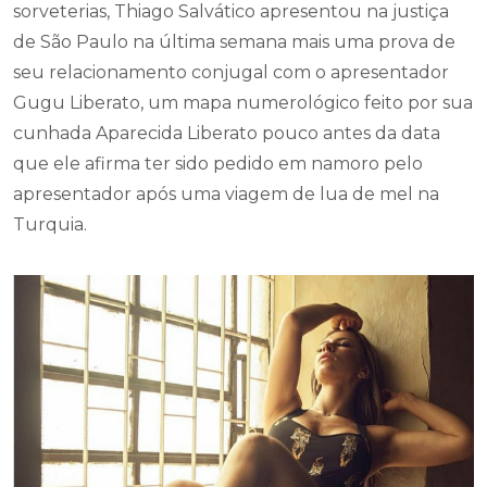
sorveterias, Thiago Salvático apresentou na justiça
de São Paulo na última semana mais uma prova de
seu relacionamento conjugal com o apresentador
Gugu Liberato, um mapa numerológico feito por sua
cunhada Aparecida Liberato pouco antes da data
que ele afirma ter sido pedido em namoro pelo
apresentador após uma viagem de lua de mel na
Turquia.