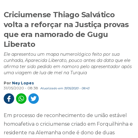
Criciumense Thiago Salvático
volta a reforçar na Justiça provas
que era namorado de Gugu
Liberato
Ele apresentou um mapa numerológico feito por sua
cunhada, Aparecida Liberato, pouco antes da data que ele
afirma ter sido pedido em namoro pelo apresentador após
uma viagem de lua de mel na Turquia
Por
Ney Lopes
31/05/2020 - 08:38
Atualizado em 31/05/2020 - 08:43
Em processo de reconhecimento de união estável
homoafetiva o criciumense criado em Forquilhinha e
residente na Alemanha onde é dono de duas