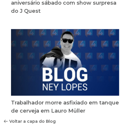
aniversário sábado com show surpresa
do J Quest
Trabalhador morre asfixiado em tanque
de cerveja em Lauro Müller
Voltar a capa do Blog