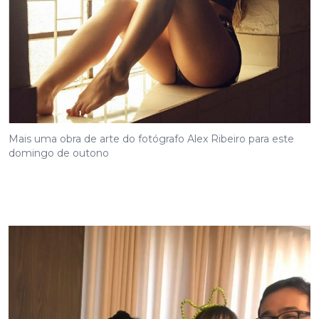
Mais uma obra de arte do fotógrafo Alex Ribeiro para este
domingo de outono