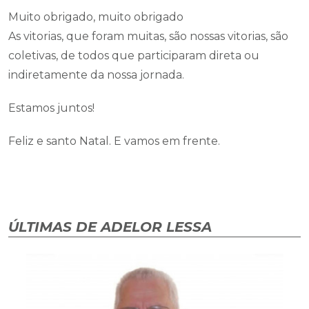
Muito obrigado, muito obrigado
As vitorias, que foram muitas, são nossas vitorias, são
coletivas, de todos que participaram direta ou
indiretamente da nossa jornada.
Estamos juntos!
Feliz e santo Natal. E vamos em frente.
ÚLTIMAS DE ADELOR LESSA