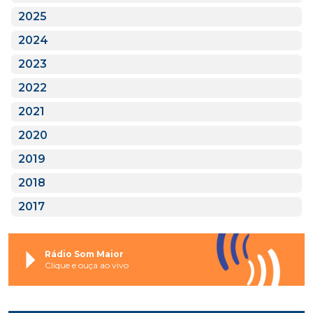
2025
2024
2023
2022
2021
2020
2019
2018
2017
Rádio Som Maior
Clique e ouça ao vivo