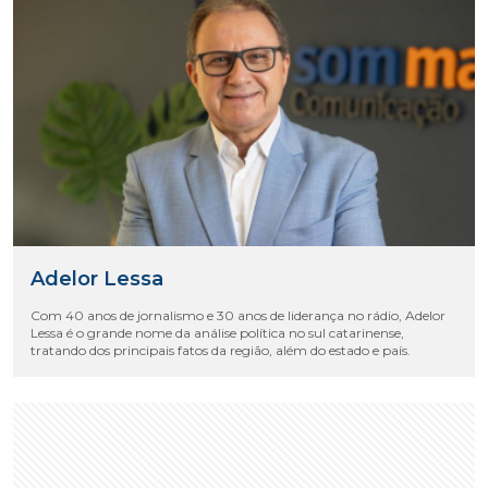
Adelor Lessa
Com 40 anos de jornalismo e 30 anos de liderança no rádio, Adelor
Lessa é o grande nome da análise política no sul catarinense,
tratando dos principais fatos da região, além do estado e país.