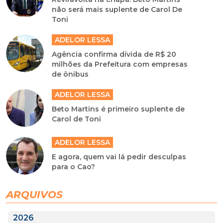
não será mais suplente de Carol De
Toni
ADELOR LESSA
Agência confirma dívida de R$ 20
milhões da Prefeitura com empresas
de ônibus
ADELOR LESSA
Beto Martins é primeiro suplente de
Carol de Toni
ADELOR LESSA
E agora, quem vai lá pedir desculpas
para o Cao?
ARQUIVOS
2026