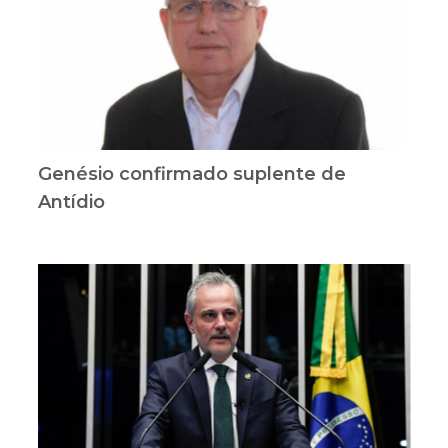
Genésio confirmado suplente de
Antídio