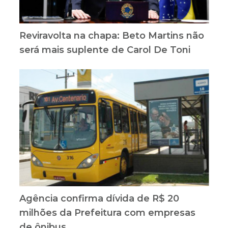
Reviravolta na chapa: Beto Martins não
será mais suplente de Carol De Toni
Agência confirma dívida de R$ 20
milhões da Prefeitura com empresas
de ônibus