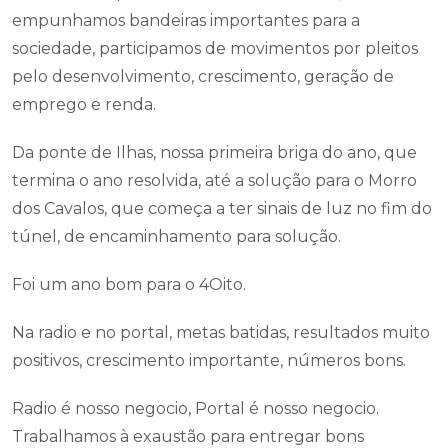
empunhamos bandeiras importantes para a
sociedade, participamos de movimentos por pleitos
pelo desenvolvimento, crescimento, geração de
emprego e renda.
Da ponte de Ilhas, nossa primeira briga do ano, que
termina o ano resolvida, até a solução para o Morro
dos Cavalos, que começa a ter sinais de luz no fim do
túnel, de encaminhamento para solução.
Foi um ano bom para o 4Oito.
Na radio e no portal, metas batidas, resultados muito
positivos, crescimento importante, números bons.
Radio é nosso negocio, Portal é nosso negocio.
Trabalhamos à exaustão para entregar bons