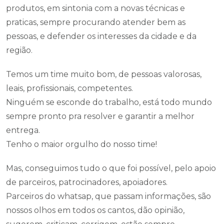
produtos, em sintonia com a novas técnicas e
praticas, sempre procurando atender bem as
pessoas, e defender os interesses da cidade e da
região.
Temos um time muito bom, de pessoas valorosas,
leais, profissionais, competentes.
Ninguém se esconde do trabalho, está todo mundo
sempre pronto pra resolver e garantir a melhor
entrega.
Tenho o maior orgulho do nosso time!
Mas, conseguimos tudo o que foi possível, pelo apoio
de parceiros, patrocinadores, apoiadores.
Parceiros do whatsap, que passam informações, são
nossos olhos em todos os cantos, dão opinião,