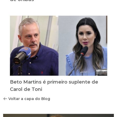
Beto Martins é primeiro suplente de
Carol de Toni
Voltar a capa do Blog