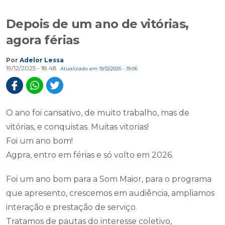
Depois de um ano de vitórias,
agora férias
Por
Adelor Lessa
19/12/2025 - 18:48
Atualizado em 19/12/2025 - 19:06
O ano foi cansativo, de muito trabalho, mas de
vitórias, e conquistas. Muitas vitorias!
Foi um ano bom!
Agpra, entro em férias e só volto em 2026.
Foi um ano bom para a Som Maior, para o programa
que apresento, crescemos em audiência, ampliamos
interação e prestação de serviço.
Tratamos de pautas do interesse coletivo,