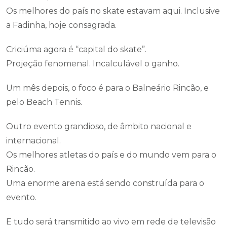
Os melhores do país no skate estavam aqui. Inclusive
a Fadinha, hoje consagrada.
Criciúma agora é “capital do skate”.
Projeção fenomenal. Incalculável o ganho.
Um mês depois, o foco é para o Balneário Rincão, e
pelo Beach Tennis.
Outro evento grandioso, de âmbito nacional e
internacional.
Os melhores atletas do país e do mundo vem para o
Rincão.
Uma enorme arena está sendo construída para o
evento.
E tudo será transmitido ao vivo em rede de televisão