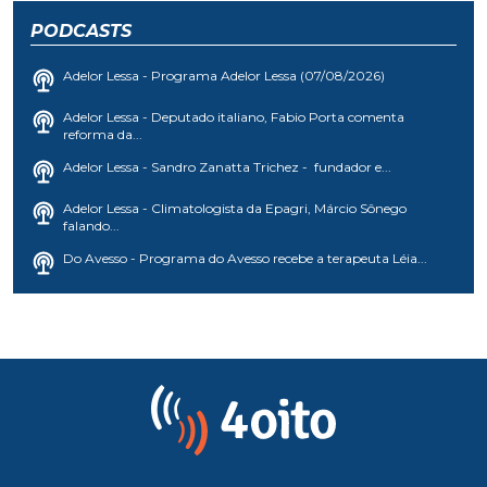
PODCASTS
Adelor Lessa - Programa Adelor Lessa (07/08/2026)
Adelor Lessa - Deputado italiano, Fabio Porta comenta
reforma da...
Adelor Lessa - Sandro Zanatta Trichez - fundador e...
Adelor Lessa - Climatologista da Epagri, Márcio Sônego
falando...
Do Avesso - Programa do Avesso recebe a terapeuta Léia...