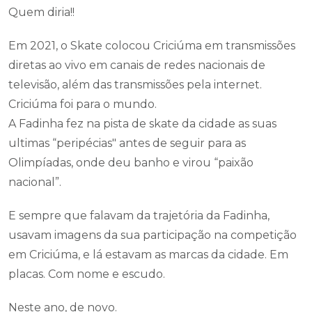
Quem diria!!
Em 2021, o Skate colocou Criciúma em transmissões
diretas ao vivo em canais de redes nacionais de
televisão, além das transmissões pela internet.
Criciúma foi para o mundo.
A Fadinha fez na pista de skate da cidade as suas
ultimas “peripécias" antes de seguir para as
Olimpíadas, onde deu banho e virou “paixão
nacional”.
E sempre que falavam da trajetória da Fadinha,
usavam imagens da sua participação na competição
em Criciúma, e lá estavam as marcas da cidade. Em
placas. Com nome e escudo.
Neste ano, de novo.