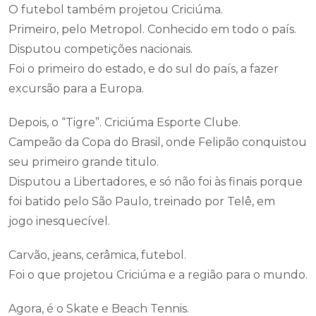
O futebol também projetou Criciúma.
Primeiro, pelo Metropol. Conhecido em todo o país.
Disputou competições nacionais.
Foi o primeiro do estado, e do sul do país, a fazer
excursão para a Europa.
Depois, o “Tigre”. Criciúma Esporte Clube.
Campeão da Copa do Brasil, onde Felipão conquistou
seu primeiro grande titulo.
Disputou a Libertadores, e só não foi às finais porque
foi batido pelo São Paulo, treinado por Telê, em
jogo inesquecível.
Carvão, jeans, cerâmica, futebol.
Foi o que projetou Criciúma e a região para o mundo.
Agora, é o Skate e Beach Tennis.