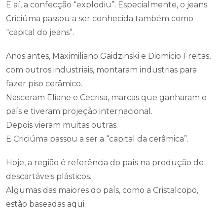
E aí, a confecção “explodiu”. Especialmente, o jeans.
Criciúma passou a ser conhecida também como
“capital do jeans”.
Anos antes, Maximiliano Gaidzinski e Diomicio Freitas,
com outros industriais, montaram industrias para
fazer piso cerâmico.
Nasceram Eliane e Cecrisa, marcas que ganharam o
país e tiveram projeção internacional.
Depois vieram muitas outras.
E Criciúma passou a ser a “capital da cerâmica”.
Hoje, a região é referência do país na produção de
descartáveis plásticos.
Algumas das maiores do país, como a Cristalcopo,
estão baseadas aqui.