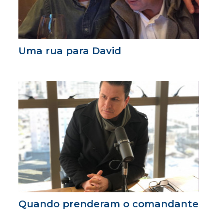
Uma rua para David
Quando prenderam o comandante