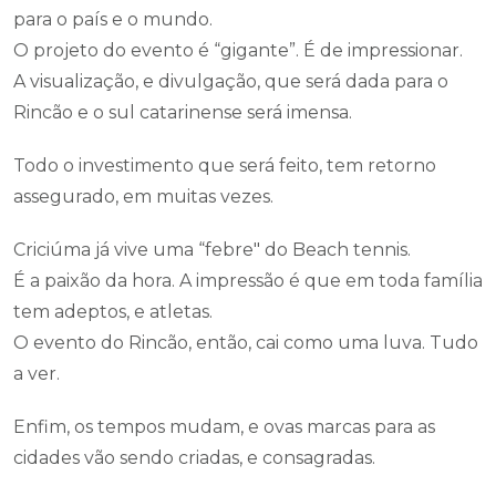
para o país e o mundo.
O projeto do evento é “gigante”. É de impressionar.
A visualização, e divulgação, que será dada para o
Rincão e o sul catarinense será imensa.
Todo o investimento que será feito, tem retorno
assegurado, em muitas vezes.
Criciúma já vive uma “febre" do Beach tennis.
É a paixão da hora. A impressão é que em toda família
tem adeptos, e atletas.
O evento do Rincão, então, cai como uma luva. Tudo
a ver.
Enfim, os tempos mudam, e ovas marcas para as
cidades vão sendo criadas, e consagradas.