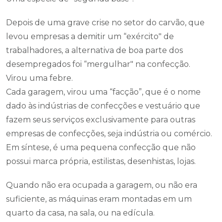
Depois de uma grave crise no setor do carvão, que
levou empresas a demitir um “exército" de
trabalhadores, a alternativa de boa parte dos
desempregados foi “mergulhar" na confecção.
Virou uma febre.
Cada garagem, virou uma “facção”, que é o nome
dado às indústrias de confecções e vestuário que
fazem seus serviços exclusivamente para outras
empresas de confecções, seja indústria ou comércio.
Em síntese, é uma pequena confecção que não
possui marca própria, estilistas, desenhistas, lojas.
Quando não era ocupada a garagem, ou não era
suficiente, as máquinas eram montadas em um
quarto da casa, na sala, ou na edícula.