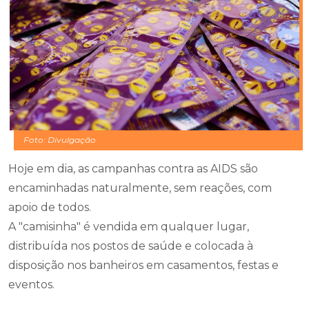
Foto: Divulgação
Hoje em dia, as campanhas contra as AIDS são
encaminhadas naturalmente, sem reações, com
apoio de todos.
A "camisinha" é vendida em qualquer lugar,
distribuída nos postos de saúde e colocada à
disposição nos banheiros em casamentos, festas e
eventos.