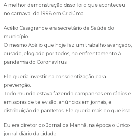
A melhor demonstração disso foi o que aconteceu
no carnaval de 1998 em Criciúma.
Acélio Casagrande era secretário de Saúde do
município.
O mesmo Acélio que hoje faz um trabalho avançado,
ousado, elogiado por todos, no enfrentamento à
pandemia do Coronavírus.
Ele queria investir na conscientização para
prevenção.
Todo mundo estava fazendo campanhas em rádios e
emissoras de televisão, anúncios em jornais, e
distribuição de panfletos. Ele queria mais do que isso.
Eu era diretor do Jornal da Manhã, na época o único
jornal diário da cidade.