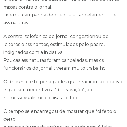
missas contra o jornal.
Liderou campanha de boicote e cancelamento de
assinaturas.
A central telefônica do jornal congestionou de
leitores e assinantes, estimulados pelo padre,
indignados com a iniciativa.
Poucas assinaturas foram canceladas, mas os
funcionários do jornal tiveram muito trabalho.
O discurso feito por aqueles que reagiram à iniciativa
é que seria incentivo à “depravação”, ao
homossexualismo e coisas do tipo.
O tempo se encarregou de mostrar que foi feito o
certo.