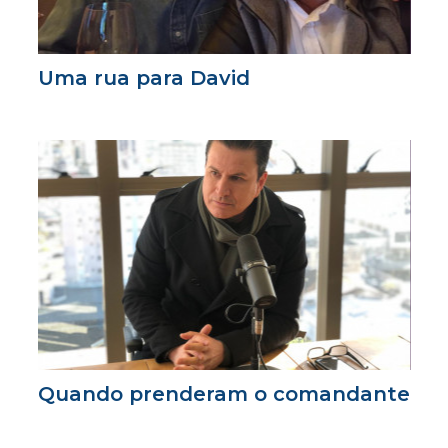
Uma rua para David
Quando prenderam o comandante