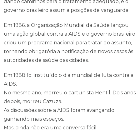
dando caminhos para o tratamento adequado, e o
governo brasileiro assumia posições de vanguarda.
Em 1986, a Organização Mundial da Saúde lançou
uma ação global contra a AIDS e o governo brasileiro
criou um programa nacional para tratar do assunto,
tornando obrigatória a notificação de novos casos às
autoridades de saúde das cidades.
Em 1988 foi instituído o dia mundial de luta contra a
AIDS.
No mesmo ano, morreu o cartunista Henfil. Dois anos
depois, morreu Cazuza.
As discussões sobre a AIDS foram avançando,
ganhando mais espaços.
Mas, ainda não era uma conversa fácil.