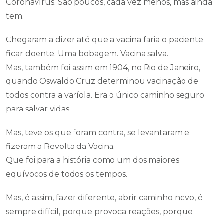
Coronavírus. São poucos, cada vez menos, mas ainda
tem.
Chegaram a dizer até que a vacina faria o paciente
ficar doente. Uma bobagem. Vacina salva.
Mas, também foi assim em 1904, no Rio de Janeiro,
quando Oswaldo Cruz determinou vacinação de
todos contra a varíola. Era o único caminho seguro
para salvar vidas.
Mas, teve os que foram contra, se levantaram e
fizeram a Revolta da Vacina.
Que foi para a história como um dos maiores
equívocos de todos os tempos.
Mas, é assim, fazer diferente, abrir caminho novo, é
sempre difícil, porque provoca reações, porque