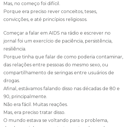
Mas, no começo foi difícil.
Porque era preciso rever conceitos, teses,
convicções, e até princípios religiosos.
Começar a falar em AIDS na rádio e escrever no
jornal foi um exercício de paciência, persistência,
resiliência.
Porque tinha que falar de como poderia contaminar,
das relações entre pessoas do mesmo sexo, ou
compartilhamento de seringas entre usuários de
drogas.
Afinal, estávamos falando disso nas décadas de 80 e
90, principalmente.
Não era fácil. Muitas reações.
Mas, era preciso tratar disso.
O mundo estava se voltando para o problema,