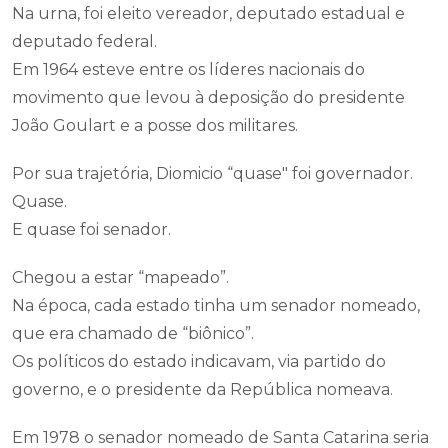
Na urna, foi eleito vereador, deputado estadual e
deputado federal.
Em 1964 esteve entre os líderes nacionais do
movimento que levou à deposição do presidente
João Goulart e a posse dos militares.
Por sua trajetória, Diomicio “quase" foi governador.
Quase.
E quase foi senador.
Chegou a estar “mapeado”.
Na época, cada estado tinha um senador nomeado,
que era chamado de “biônico”.
Os políticos do estado indicavam, via partido do
governo, e o presidente da República nomeava.
Em 1978 o senador nomeado de Santa Catarina seria