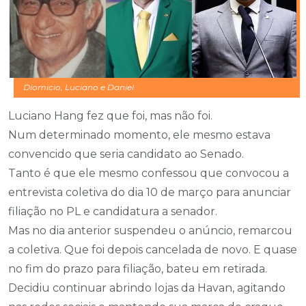
Diomicio, Luciano e Daniel
Luciano Hang fez que foi, mas não foi.
Num determinado momento, ele mesmo estava
convencido que seria candidato ao Senado.
Tanto é que ele mesmo confessou que convocou a
entrevista coletiva do dia 10 de março para anunciar
filiação no PL e candidatura a senador.
Mas no dia anterior suspendeu o anúncio, remarcou
a coletiva. Que foi depois cancelada de novo. E quase
no fim do prazo para filiação, bateu em retirada.
Decidiu continuar abrindo lojas da Havan, agitando