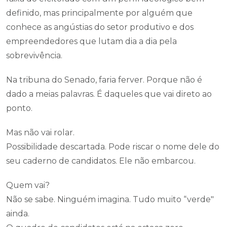
definido, mas principalmente por alguém que
conhece as angústias do setor produtivo e dos
empreendedores que lutam dia a dia pela
sobrevivência.
Na tribuna do Senado, faria ferver. Porque não é
dado a meias palavras. É daqueles que vai direto ao
ponto.
Mas não vai rolar.
Possibilidade descartada. Pode riscar o nome dele do
seu caderno de candidatos. Ele não embarcou.
Quem vai?
Não se sabe. Ninguém imagina. Tudo muito “verde"
ainda.