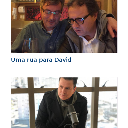
Uma rua para David