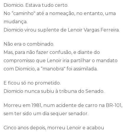
Diomicio. Estava tudo certo.
No “caminho" até a nomeação, no entanto, uma
mudança.
Diomicio virou suplente de Lenoir Vargas Ferreira.
Não era o combinado.
Mas, para não fazer confusão, e diante do
compromisso que Lenoir iria partilhar o mandato
com Diomicio, a “manobra" foi assimilada.
E ficou só no prometido.
Diomicio nunca subiu à tribuna do Senado.
Morreu em 1981, num acidente de carro na BR-101,
sem ter sido um dia sequer senador.
Cinco anos depois, morreu Lenoir e acabou