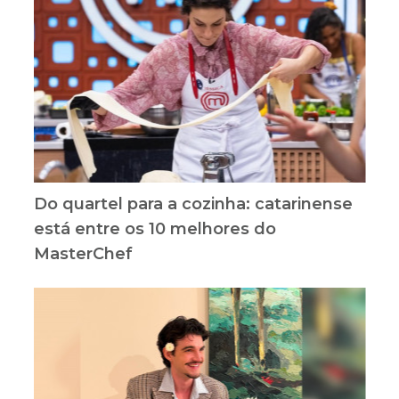
Do quartel para a cozinha: catarinense
está entre os 10 melhores do
MasterChef