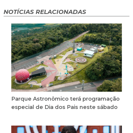
NOTÍCIAS RELACIONADAS
Parque Astronômico terá programação
especial de Dia dos Pais neste sábado