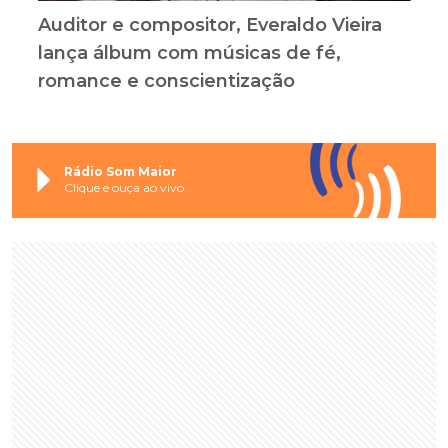
Auditor e compositor, Everaldo Vieira
lança álbum com músicas de fé,
romance e conscientização
Rádio Som Maior
Clique e ouça ao vivo