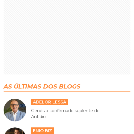
AS ÚLTIMAS DOS BLOGS
ADELOR LESSA
Genésio confirmado suplente de
Antídio
ENIO BIZ