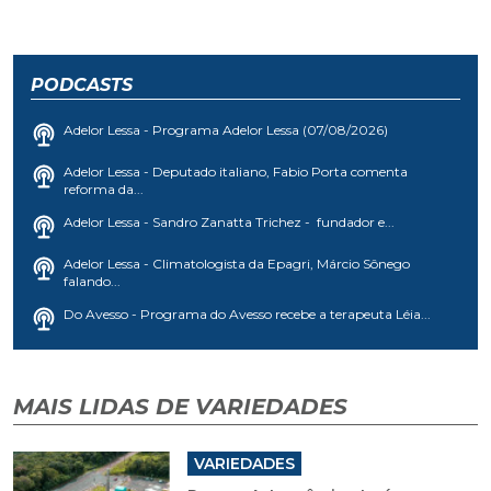
PODCASTS
Adelor Lessa - Programa Adelor Lessa (07/08/2026)
Adelor Lessa - Deputado italiano, Fabio Porta comenta
reforma da...
Adelor Lessa - Sandro Zanatta Trichez - fundador e...
Adelor Lessa - Climatologista da Epagri, Márcio Sônego
falando...
Do Avesso - Programa do Avesso recebe a terapeuta Léia...
MAIS LIDAS DE VARIEDADES
VARIEDADES