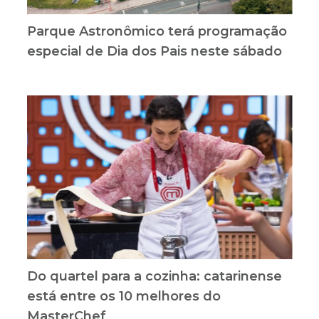
Parque Astronômico terá programação
especial de Dia dos Pais neste sábado
Do quartel para a cozinha: catarinense
está entre os 10 melhores do
MasterChef