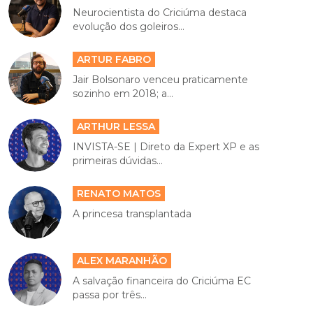
Neurocientista do Criciúma destaca
evolução dos goleiros...
ARTUR FABRO
Jair Bolsonaro venceu praticamente
sozinho em 2018; a...
ARTHUR LESSA
INVISTA-SE | Direto da Expert XP e as
primeiras dúvidas...
RENATO MATOS
A princesa transplantada
ALEX MARANHÃO
A salvação financeira do Criciúma EC
passa por três...