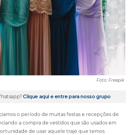
Foto: Freepik
 Whatsapp?
Clique aqui e entre para nosso grupo
iciamos o período de muitas festas e recepções de
nciando a compra de vestidos que são usados em
ortunidade de usar aquele traje que temos