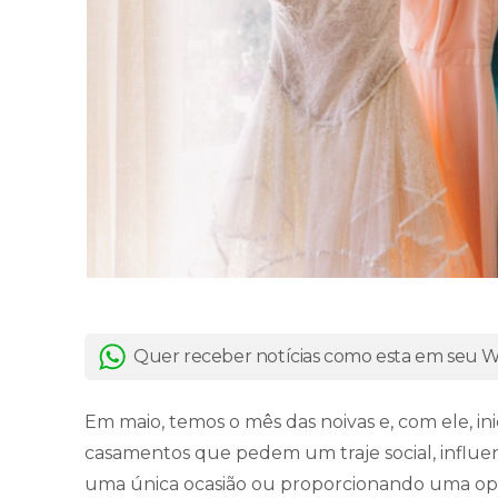
Quer receber notícias como esta em seu
Em maio, temos o mês das noivas e, com ele, in
casamentos que pedem um traje social, influe
uma única ocasião ou proporcionando uma op