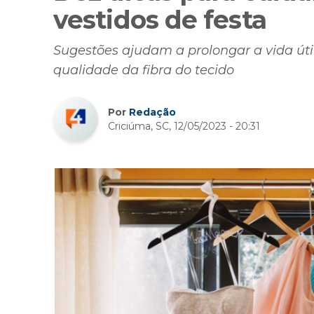
vestidos de festa
Sugestões ajudam a prolongar a vida úti
qualidade da fibra do tecido
Por
Redação
Criciúma, SC, 12/05/2023 - 20:31