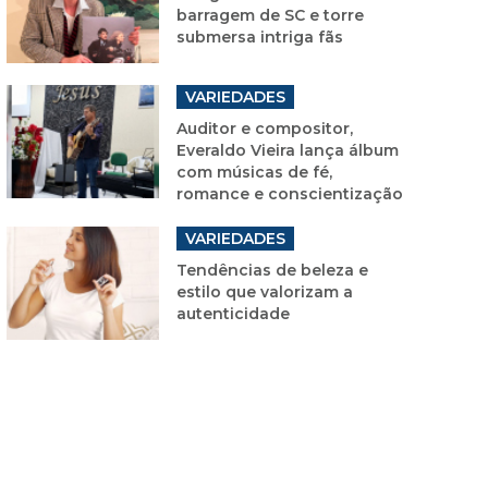
barragem de SC e torre
submersa intriga fãs
VARIEDADES
Auditor e compositor,
Everaldo Vieira lança álbum
com músicas de fé,
romance e conscientização
VARIEDADES
Tendências de beleza e
estilo que valorizam a
autenticidade