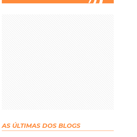
AS ÚLTIMAS DOS BLOGS