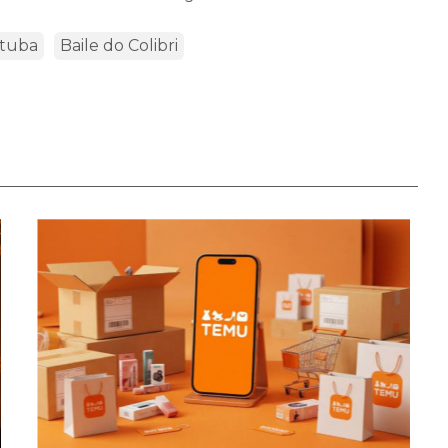
tuba
Baile do Colibri