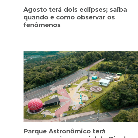
Agosto terá dois eclipses; saiba
quando e como observar os
fenômenos
Parque Astronômico terá