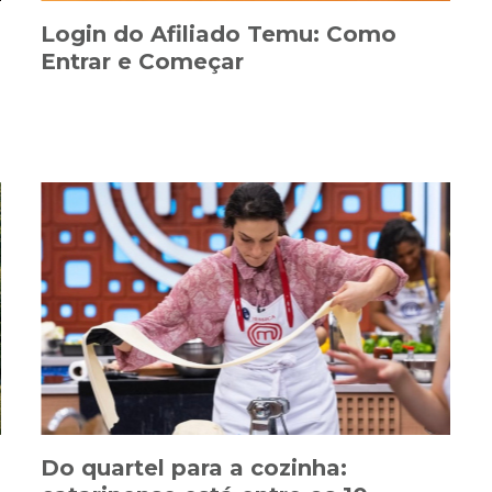
Login do Afiliado Temu: Como
Entrar e Começar
Do quartel para a cozinha: