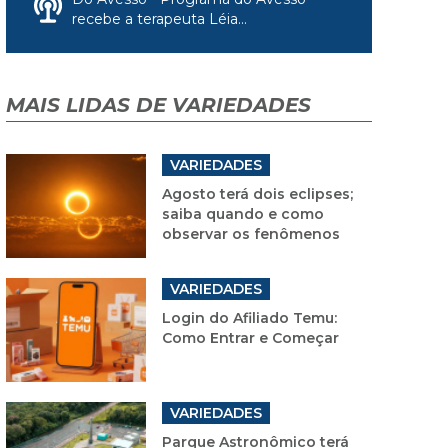
recebe a terapeuta Léia...
MAIS LIDAS DE VARIEDADES
VARIEDADES
Agosto terá dois eclipses;
saiba quando e como
observar os fenômenos
VARIEDADES
Login do Afiliado Temu:
Como Entrar e Começar
VARIEDADES
Parque Astronômico terá