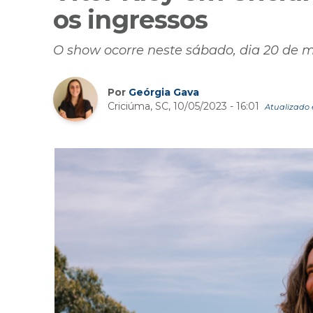
os ingressos
O show ocorre neste sábado, dia 20 de 
Por
Geórgia Gava
Criciúma, SC, 10/05/2023 - 16:01
Atualizado e