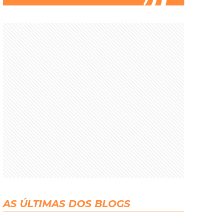
AS ÚLTIMAS DOS BLOGS