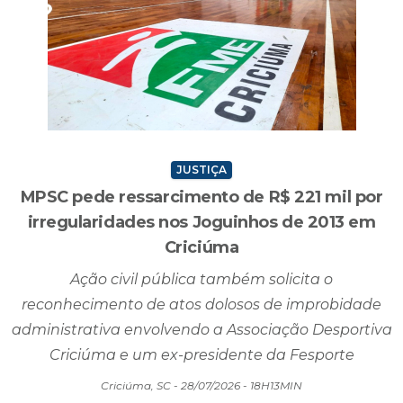
JUSTIÇA
MPSC pede ressarcimento de R$ 221 mil por
irregularidades nos Joguinhos de 2013 em
Criciúma
Ação civil pública também solicita o
reconhecimento de atos dolosos de improbidade
administrativa envolvendo a Associação Desportiva