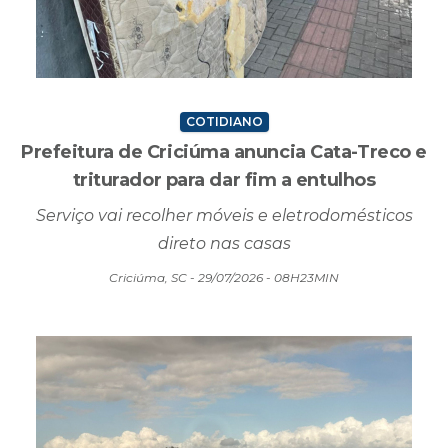
COTIDIANO
Prefeitura de Criciúma anuncia Cata-Treco e
triturador para dar fim a entulhos
Serviço vai recolher móveis e eletrodomésticos
direto nas casas
Criciúma, SC - 29/07/2026 - 08H23MIN