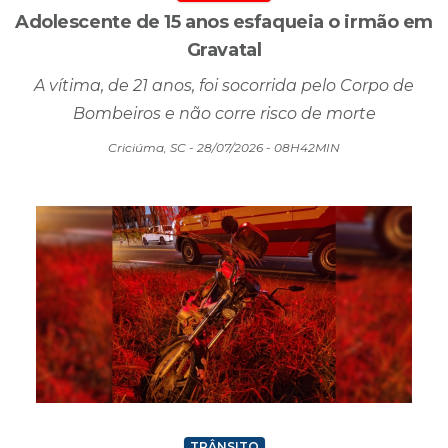
SEGURANÇA
Adolescente de 15 anos esfaqueia o irmão em
Gravatal
A vítima, de 21 anos, foi socorrida pelo Corpo de
Bombeiros e não corre risco de morte
Criciúma, SC - 28/07/2026 - 08H42MIN