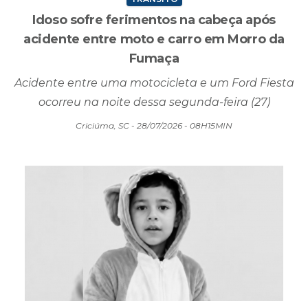
TRÂNSITO
Idoso sofre ferimentos na cabeça após
acidente entre moto e carro em Morro da
Fumaça
Acidente entre uma motocicleta e um Ford Fiesta
ocorreu na noite dessa segunda-feira (27)
Criciúma, SC - 28/07/2026 - 08H15MIN