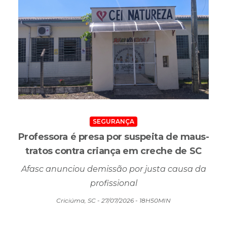
Criciúma, SC - 27/07/2026 - 19H09MIN
SEGURANÇA
Professora é presa por suspeita de maus-
tratos contra criança em creche de SC
Afasc anunciou demissão por justa causa da
profissional