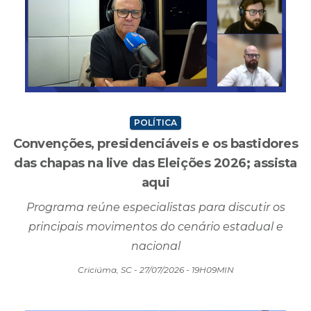
POLÍTICA
Convenções, presidenciáveis e os bastidores
das chapas na live das Eleições 2026; assista
aqui
Programa reúne especialistas para discutir os
principais movimentos do cenário estadual e
nacional