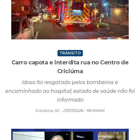
TRÂNSITO
Carro capota e interdita rua no Centro de
Criciúma
Idoso foi resgatado pelos bombeiros e
encaminhado ao hospital; estado de saúde não foi
informado
Criciúma, SC - 27/07/2026 - 19H10MIN