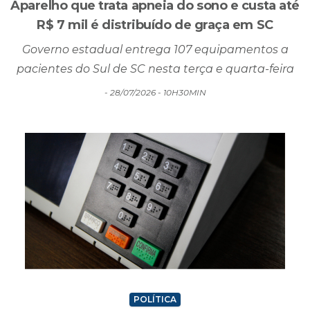
SAÚDE
Aparelho que trata apneia do sono e custa até
R$ 7 mil é distribuído de graça em SC
Governo estadual entrega 107 equipamentos a
pacientes do Sul de SC nesta terça e quarta-feira
- 28/07/2026 - 10H30MIN