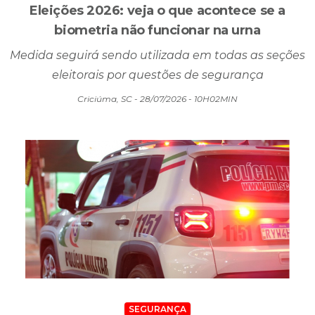
POLÍTICA
Eleições 2026: veja o que acontece se a
biometria não funcionar na urna
Medida seguirá sendo utilizada em todas as seções
eleitorais por questões de segurança
Criciúma, SC - 28/07/2026 - 10H02MIN