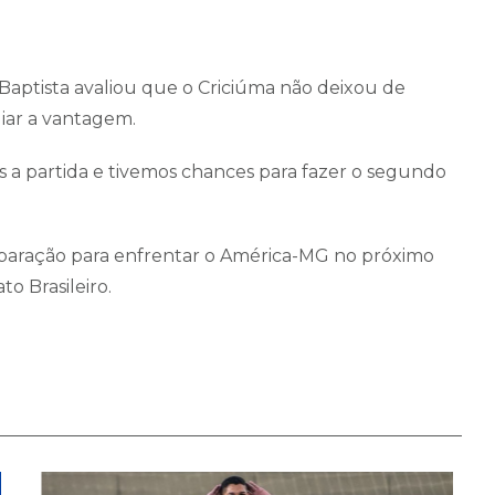
Baptista avaliou que o Criciúma não deixou de
iar a vantagem.
 a partida e tivemos chances para fazer o segundo
 preparação para enfrentar o América-MG no próximo
o Brasileiro.