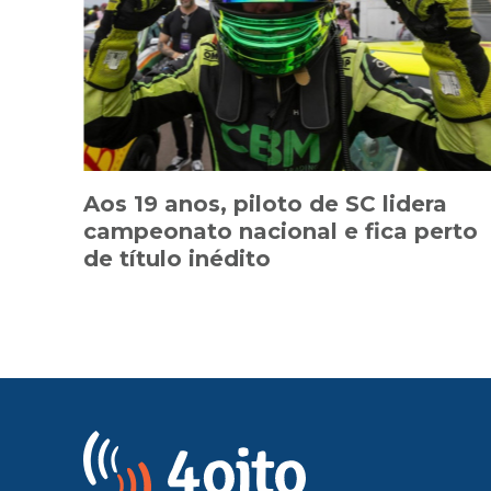
Aos 19 anos, piloto de SC lidera
campeonato nacional e fica perto
de título inédito