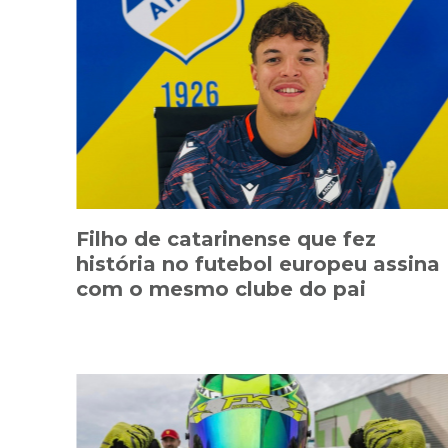
Filho de catarinense que fez
história no futebol europeu assina
com o mesmo clube do pai