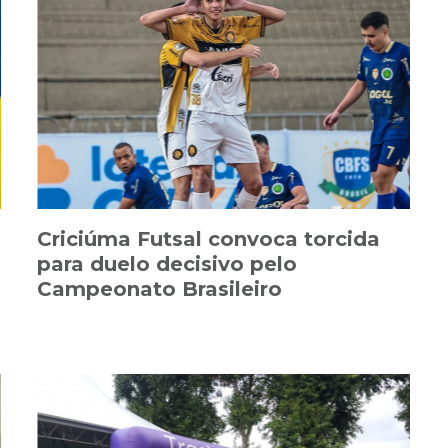
Criciúma Futsal convoca torcida
para duelo decisivo pelo
Campeonato Brasileiro