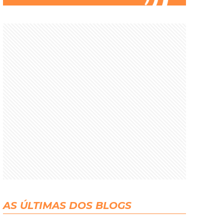
AS ÚLTIMAS DOS BLOGS