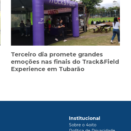
Terceiro dia promete grandes
emoções nas finais do Track&Field
Experience em Tubarão
Institucional
Sobre o 4oito
Política de Privacidade