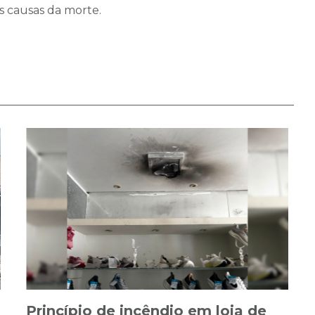
s causas da morte.
Princípio de incêndio em loja de