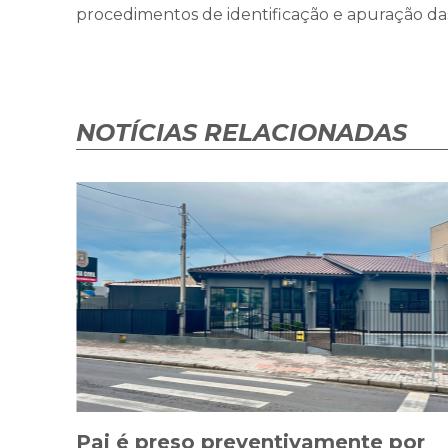
procedimentos de identificação e apuração da
NOTÍCIAS RELACIONADAS
Pai é preso preventivamente por