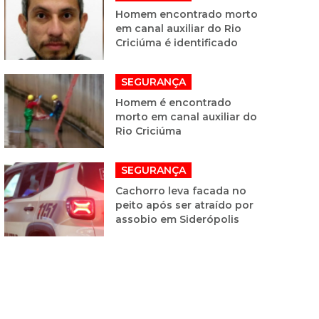
Homem encontrado morto
em canal auxiliar do Rio
Criciúma é identificado
SEGURANÇA
Homem é encontrado
morto em canal auxiliar do
Rio Criciúma
SEGURANÇA
Cachorro leva facada no
peito após ser atraído por
assobio em Siderópolis