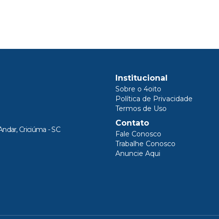
Institucional
Sobre o 4oito
Política de Privacidade
Termos de Uso
Contato
Andar, Criciúma - SC
Fale Conosco
Trabalhe Conosco
Anuncie Aqui