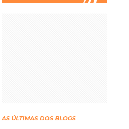
AS ÚLTIMAS DOS BLOGS