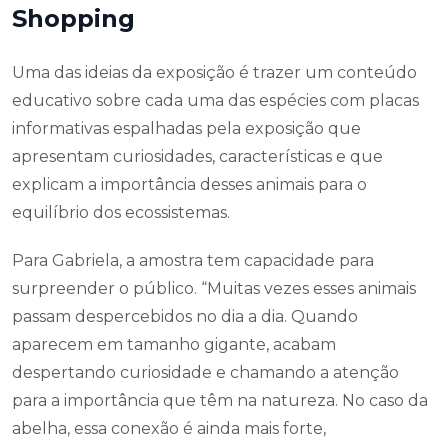
Shopping
Uma das ideias da exposição é trazer um conteúdo
educativo sobre cada uma das espécies com placas
informativas espalhadas pela exposição que
apresentam curiosidades, características e que
explicam a importância desses animais para o
equilíbrio dos ecossistemas.
Para Gabriela, a amostra tem capacidade para
surpreender o público. “Muitas vezes esses animais
passam despercebidos no dia a dia. Quando
aparecem em tamanho gigante, acabam
despertando curiosidade e chamando a atenção
para a importância que têm na natureza. No caso da
abelha, essa conexão é ainda mais forte,