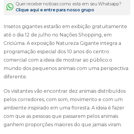
Quer receber notícias como esta em seu Whatsapp?
Clique aqui e entre para nosso grupo
Insetos gigantes estarão em exibição gratuitamente
até o dia 12 de julho no Nações Shopping, em
Criciúma. A exposição Natureza Gigante integra a
programação especial dos 10 anos do centro
comercial com a ideia de mostrar ao público o
mundo dos pequenos animais com uma perspectiva
diferente.
Os visitantes vão encontrar dez animais distribuídos
pelos corredores, com som, movimento e com um
ambiente inspirado em uma floresta. A ideia é fazer
com que as pessoas que passarem pelos animais
ganhem proporções maiores do que jamais viram.