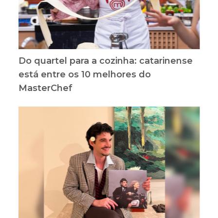
Do quartel para a cozinha: catarinense
está entre os 10 melhores do
MasterChef