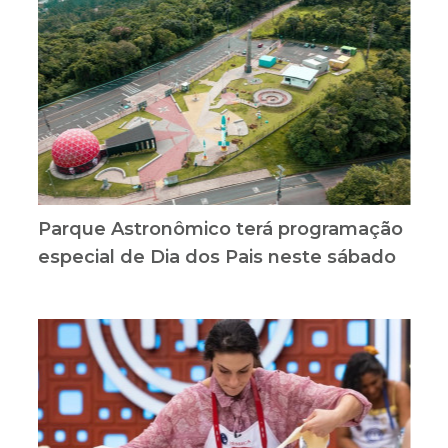
Parque Astronômico terá programação
especial de Dia dos Pais neste sábado