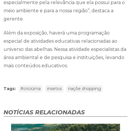
especialmente pela relevância que ela possui para o
meio ambiente e para a nossa região”, destaca a
gerente.
Além da exposição, haverá uma programação
especial de atividades educativas relacionadas ao
universo das abelhas. Nessa atividade especialistas da
área ambiental e de pesquisa e instituições, levando
mais conteúdos educativos.
Tags:
#criciúma
insetos
naçõe shopping
NOTÍCIAS RELACIONADAS