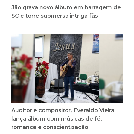
Jão grava novo álbum em barragem de
SC e torre submersa intriga fãs
Auditor e compositor, Everaldo Vieira
lança álbum com músicas de fé,
romance e conscientização