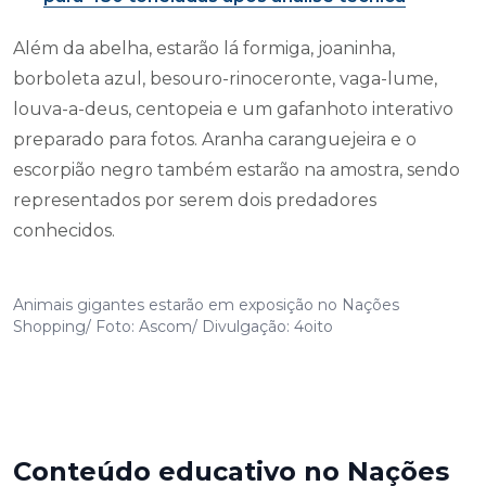
Além da abelha, estarão lá formiga, joaninha,
borboleta azul, besouro-rinoceronte, vaga-lume,
louva-a-deus, centopeia e um gafanhoto interativo
preparado para fotos. Aranha caranguejeira e o
escorpião negro também estarão na amostra, sendo
representados por serem dois predadores
conhecidos.
Animais gigantes estarão em exposição no Nações
Shopping/ Foto: Ascom/ Divulgação: 4oito
Conteúdo educativo no Nações