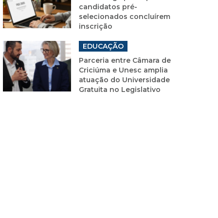
candidatos pré-
selecionados concluírem
inscrição
EDUCAÇÃO
Parceria entre Câmara de
Criciúma e Unesc amplia
atuação do Universidade
Gratuita no Legislativo