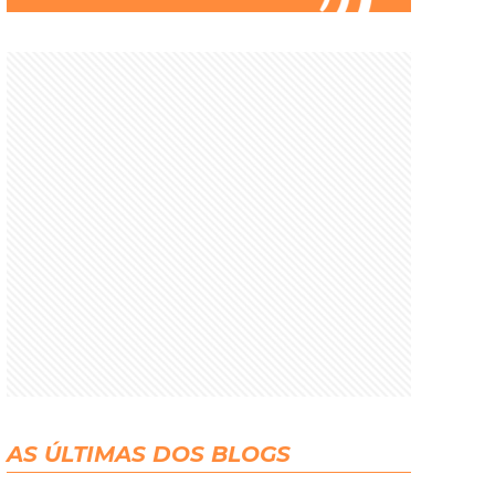
AS ÚLTIMAS DOS BLOGS