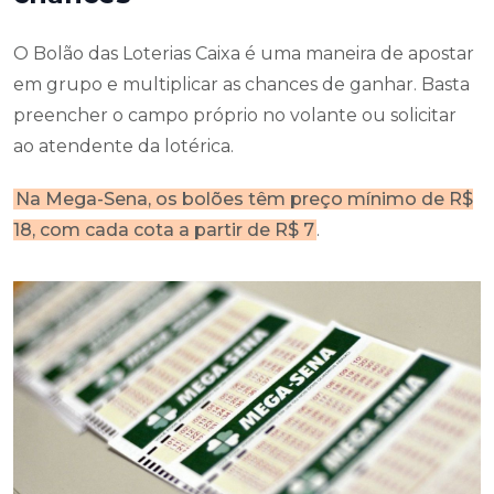
O Bolão das Loterias Caixa é uma maneira de apostar
em grupo e multiplicar as chances de ganhar. Basta
preencher o campo próprio no volante ou solicitar
ao atendente da lotérica.
Na Mega-Sena, os bolões têm preço mínimo de R$
18, com cada cota a partir de R$ 7
.