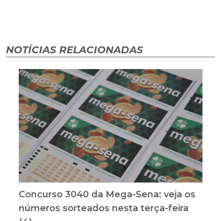
NOTÍCIAS RELACIONADAS
Concurso 3040 da Mega-Sena: veja os
números sorteados nesta terça-feira