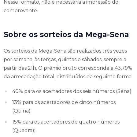
Nesse formato, não é necessária a impressão do
comprovante.
Sobre os sorteios da Mega-Sena
Os sorteios da Mega-Sena são realizados três vezes
por semana, às terças, quintas e sábados, sempre a
partir das 21h. O prêmio bruto corresponde a 43,79%
da arrecadação total, distribuídos da seguinte forma:
40% para os acertadores dos seis números (Sena);
13% para os acertadores de cinco números
(Quina);
15% para os acertadores de quatro números
(Quadra);