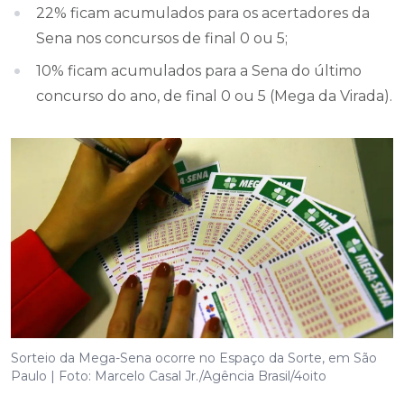
22% ficam acumulados para os acertadores da
Sena nos concursos de final 0 ou 5;
10% ficam acumulados para a Sena do último
concurso do ano, de final 0 ou 5 (Mega da Virada).
Sorteio da Mega-Sena ocorre no Espaço da Sorte, em São
Paulo | Foto: Marcelo Casal Jr./Agência Brasil/4oito