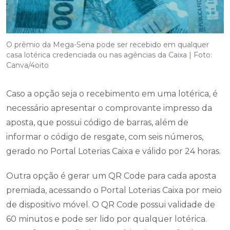
O prêmio da Mega-Sena pode ser recebido em qualquer
casa lotérica credenciada ou nas agências da Caixa | Foto:
Canva/4oito
Caso a opção seja o recebimento em uma lotérica, é
necessário apresentar o comprovante impresso da
aposta, que possui código de barras, além de
informar o código de resgate, com seis números,
gerado no Portal Loterias Caixa e válido por 24 horas.
Outra opção é gerar um QR Code para cada aposta
premiada, acessando o Portal Loterias Caixa por meio
de dispositivo móvel. O QR Code possui validade de
60 minutos e pode ser lido por qualquer lotérica.