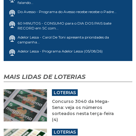
falando...
Do Avesso - Programa do Avesso recebe recebe o Padre...
60 MINUTOS - CONSUMO para o DIA DOS PAIS bate
RECORD em SC com...
Adelor Lessa - Carol De Toni apresenta prioridades da
campanha...
Adelor Lessa - Programa Adelor Lessa (05/08/26)
MAIS LIDAS DE LOTERIAS
LOTERIAS
Concurso 3040 da Mega-
Sena: veja os números
sorteados nesta terça-feira
(4)
LOTERIAS