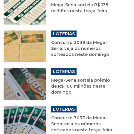
Mega-Sena sorteia R$ 135
milhões nesta terça-feira
LOTERIAS
Concurso 3039 da Mega-
Sena: veja os números
sorteados neste domingo
LOTERIAS
Mega-Sena sorteia prêmio
de R$ 100 milhões neste
domingo
LOTERIAS
Concurso 3037 da Mega-
Sena: veja os números
sorteados nesta terça-feira