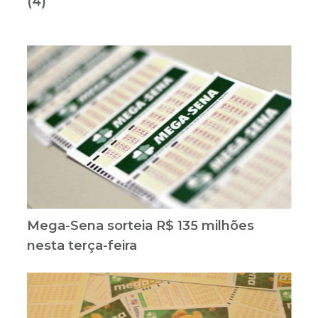
(4)
Mega-Sena sorteia R$ 135 milhões
nesta terça-feira