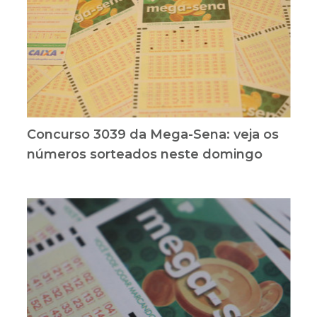
Concurso 3039 da Mega-Sena: veja os
números sorteados neste domingo