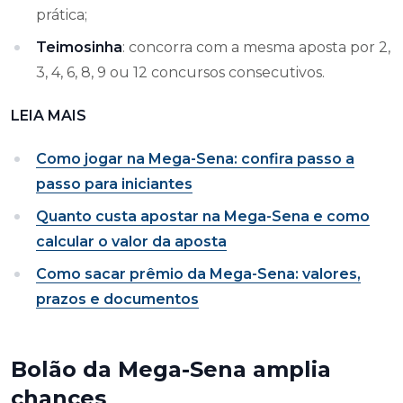
prática;
Teimosinha
: concorra com a mesma aposta por 2,
3, 4, 6, 8, 9 ou 12 concursos consecutivos.
LEIA MAIS
Como jogar na Mega-Sena: confira passo a
passo para iniciantes
Quanto custa apostar na Mega-Sena e como
calcular o valor da aposta
Como sacar prêmio da Mega-Sena: valores,
prazos e documentos
Bolão da Mega-Sena amplia
chances