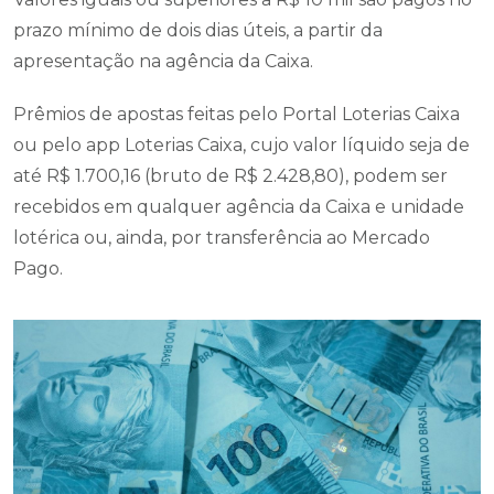
prazo mínimo de dois dias úteis, a partir da
apresentação na agência da Caixa.
Prêmios de apostas feitas pelo Portal Loterias Caixa
ou pelo app Loterias Caixa, cujo valor líquido seja de
até R$ 1.700,16 (bruto de R$ 2.428,80), podem ser
recebidos em qualquer agência da Caixa e unidade
lotérica ou, ainda, por transferência ao Mercado
Pago.