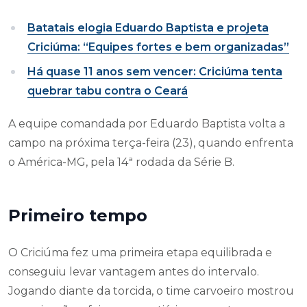
Batatais elogia Eduardo Baptista e projeta
Criciúma: “Equipes fortes e bem organizadas”
Há quase 11 anos sem vencer: Criciúma tenta
quebrar tabu contra o Ceará
A equipe comandada por Eduardo Baptista volta a
campo na próxima terça-feira (23), quando enfrenta
o América-MG, pela 14ª rodada da Série B.
Primeiro tempo
O Criciúma fez uma primeira etapa equilibrada e
conseguiu levar vantagem antes do intervalo.
Jogando diante da torcida, o time carvoeiro mostrou