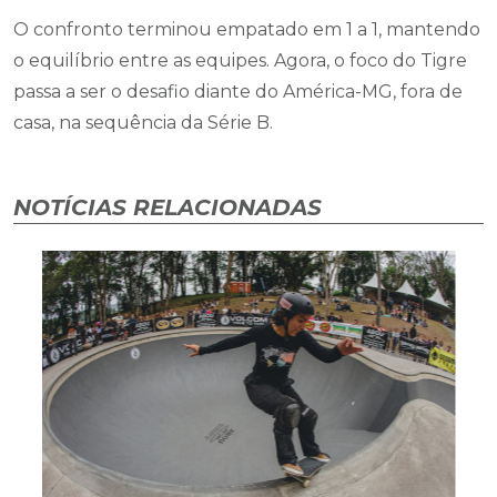
O confronto terminou empatado em 1 a 1, mantendo
o equilíbrio entre as equipes. Agora, o foco do Tigre
passa a ser o desafio diante do América-MG, fora de
casa, na sequência da Série B.
NOTÍCIAS RELACIONADAS