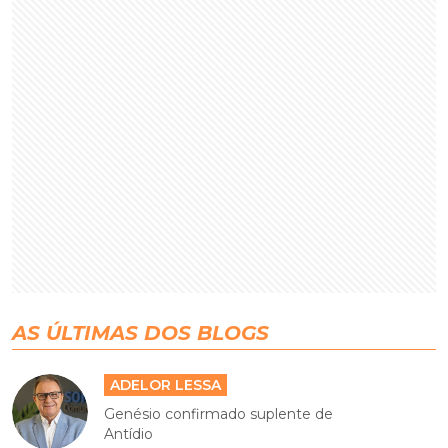
AS ÚLTIMAS DOS BLOGS
ADELOR LESSA
Genésio confirmado suplente de
Antídio