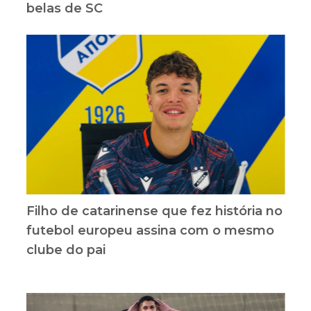
belas de SC
Filho de catarinense que fez história no
futebol europeu assina com o mesmo
clube do pai