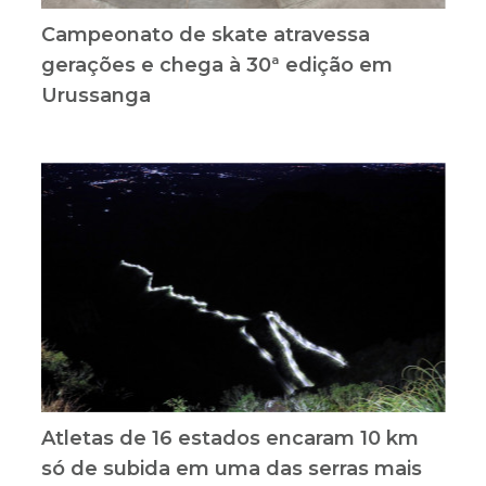
Campeonato de skate atravessa
gerações e chega à 30ª edição em
Urussanga
Atletas de 16 estados encaram 10 km
só de subida em uma das serras mais