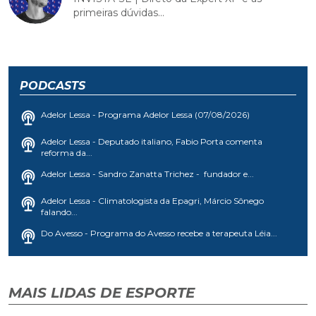
primeiras dúvidas...
PODCASTS
Adelor Lessa - Programa Adelor Lessa (07/08/2026)
Adelor Lessa - Deputado italiano, Fabio Porta comenta
reforma da...
Adelor Lessa - Sandro Zanatta Trichez - fundador e...
Adelor Lessa - Climatologista da Epagri, Márcio Sônego
falando...
Do Avesso - Programa do Avesso recebe a terapeuta Léia...
MAIS LIDAS DE ESPORTE