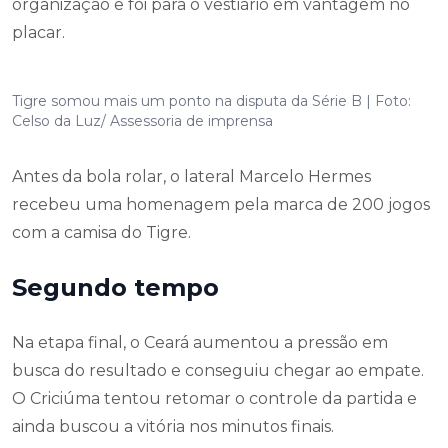
organização e foi para o vestiário em vantagem no
placar.
Tigre somou mais um ponto na disputa da Série B | Foto:
Celso da Luz/ Assessoria de imprensa
Antes da bola rolar, o lateral Marcelo Hermes
recebeu uma homenagem pela marca de 200 jogos
com a camisa do Tigre.
Segundo tempo
Na etapa final, o Ceará aumentou a pressão em
busca do resultado e conseguiu chegar ao empate.
O Criciúma tentou retomar o controle da partida e
ainda buscou a vitória nos minutos finais.