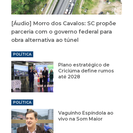
[Áudio] Morro dos Cavalos: SC propõe
parceria com o governo federal para
obra alternativa ao túnel
POLÍTICA
Plano estratégico de
Criciúma define rumos
até 2028
POLÍTICA
Vaguinho Espíndola ao
vivo na Som Maior