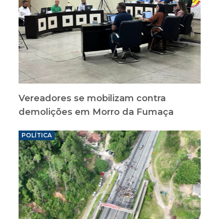
Vereadores se mobilizam contra
demolições em Morro da Fumaça
POLÍTICA