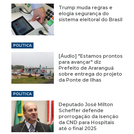
Trump muda regras e
elogia segurança do
sistema eleitoral do Brasil
POLÍTICA
[Áudio] "Estamos prontos
para avançar" diz
Prefeito de Araranguá
sobre entrega do projeto
da Ponte de Ilhas
POLÍTICA
Deputado José Milton
Scheffer defende
prorrogação da isenção
da CND para Hospitais
até o final 2025