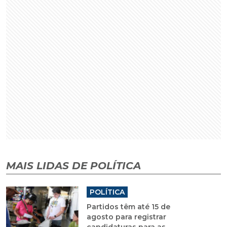
MAIS LIDAS DE POLÍTICA
POLÍTICA
Partidos têm até 15 de
agosto para registrar