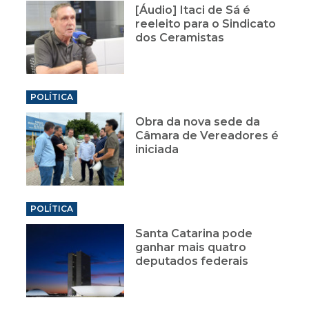
[Áudio] Itaci de Sá é
reeleito para o Sindicato
dos Ceramistas
POLÍTICA
Obra da nova sede da
Câmara de Vereadores é
iniciada
POLÍTICA
Santa Catarina pode
ganhar mais quatro
deputados federais