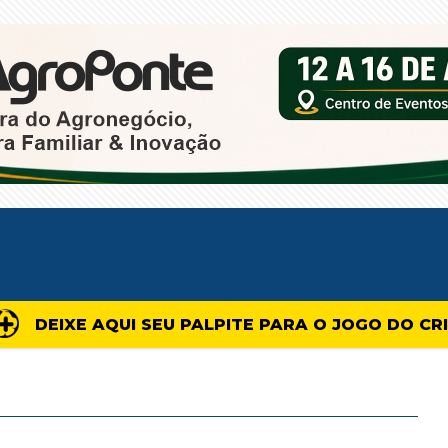
DEIXE AQUI SEU PALPITE PARA O JOGO DO CR