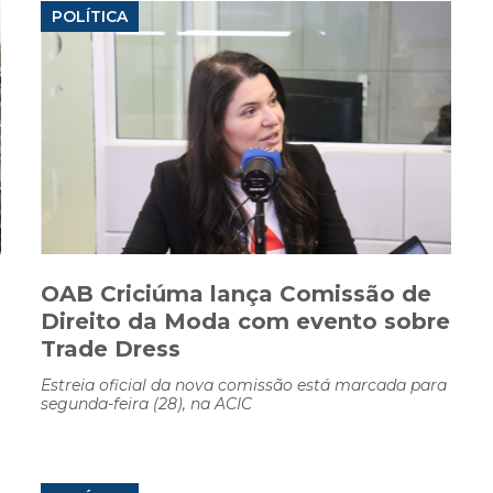
POLÍTICA
OAB Criciúma lança Comissão de
Direito da Moda com evento sobre
Trade Dress
Estreia oficial da nova comissão está marcada para
segunda-feira (28), na ACIC