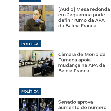
[Áudio] Mesa redonda
em Jaguaruna pode
definir rumo da APA
da Baleia Franca
POLÍTICA
Câmara de Morro da
Fumaça apoia
mudança na APA da
Baleia Franca
POLÍTICA
Senado aprova
aumento do número