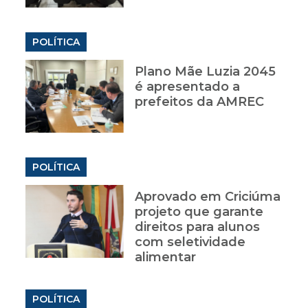
POLÍTICA
Plano Mãe Luzia 2045
é apresentado a
prefeitos da AMREC
POLÍTICA
Aprovado em Criciúma
projeto que garante
direitos para alunos
com seletividade
alimentar
POLÍTICA