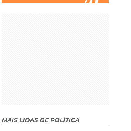
MAIS LIDAS DE POLÍTICA