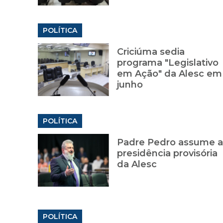
POLÍTICA
Criciúma sedia
programa "Legislativo
em Ação" da Alesc em
junho
POLÍTICA
Padre Pedro assume a
presidência provisória
da Alesc
POLÍTICA