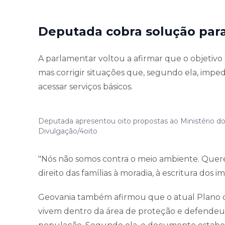
Deputada cobra solução para
A parlamentar voltou a afirmar que o objetivo
mas corrigir situações que, segundo ela, impe
acessar serviços básicos.
Deputada apresentou oito propostas ao Ministério do
Divulgação/4oito
"Nós não somos contra o meio ambiente. Quer
direito das famílias à moradia, à escritura dos
Geovania também afirmou que o atual Plano d
vivem dentro da área de proteção e defendeu 