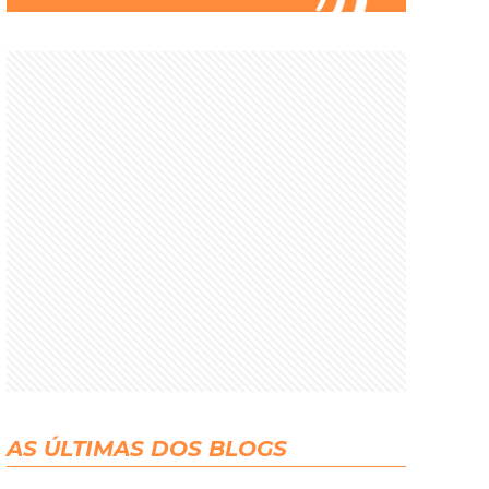
AS ÚLTIMAS DOS BLOGS