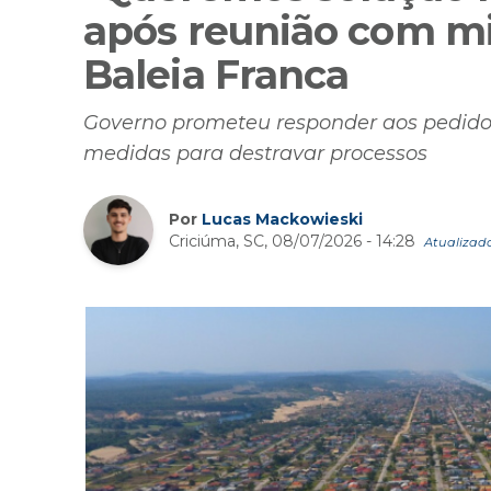
após reunião com mi
Baleia Franca
Governo prometeu responder aos pedidos
medidas para destravar processos
Por
Lucas Mackowieski
Criciúma, SC, 08/07/2026 - 14:28
Atualizado