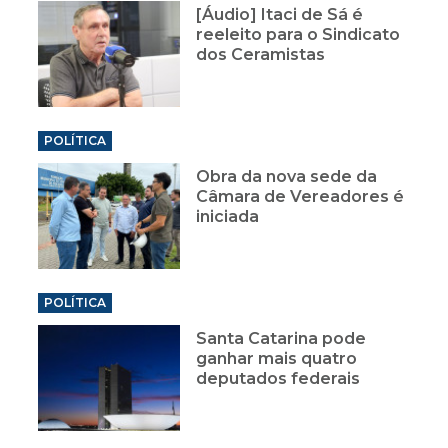
[Áudio] Itaci de Sá é
reeleito para o Sindicato
dos Ceramistas
POLÍTICA
Obra da nova sede da
Câmara de Vereadores é
iniciada
POLÍTICA
Santa Catarina pode
ganhar mais quatro
deputados federais