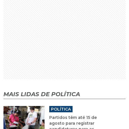
MAIS LIDAS DE POLÍTICA
POLÍTICA
Partidos têm até 15 de
agosto para registrar