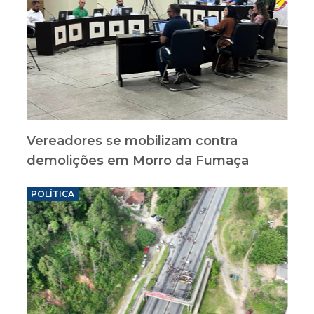
Vereadores se mobilizam contra
demolições em Morro da Fumaça
POLÍTICA