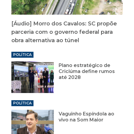
[Áudio] Morro dos Cavalos: SC propõe
parceria com o governo federal para
obra alternativa ao túnel
POLÍTICA
Plano estratégico de
Criciúma define rumos
até 2028
POLÍTICA
Vaguinho Espíndola ao
vivo na Som Maior