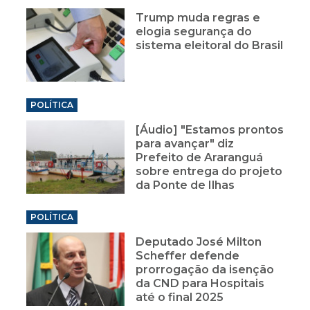
Trump muda regras e
elogia segurança do
sistema eleitoral do Brasil
POLÍTICA
[Áudio] "Estamos prontos
para avançar" diz
Prefeito de Araranguá
sobre entrega do projeto
da Ponte de Ilhas
POLÍTICA
Deputado José Milton
Scheffer defende
prorrogação da isenção
da CND para Hospitais
até o final 2025