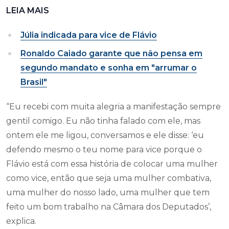
LEIA MAIS
Júlia indicada para vice de Flávio
Ronaldo Caiado garante que não pensa em
segundo mandato e sonha em "arrumar o
Brasil"
“Eu recebi com muita alegria a manifestação sempre
gentil comigo. Eu não tinha falado com ele, mas
ontem ele me ligou, conversamos e ele disse: ‘eu
defendo mesmo o teu nome para vice porque o
Flávio está com essa história de colocar uma mulher
como vice, então que seja uma mulher combativa,
uma mulher do nosso lado, uma mulher que tem
feito um bom trabalho na Câmara dos Deputados’,
explica.