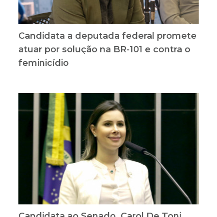
Candidata a deputada federal promete
atuar por solução na BR-101 e contra o
feminicídio
Candidata ao Senado, Carol De Toni