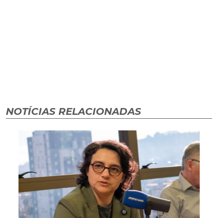
NOTÍCIAS RELACIONADAS