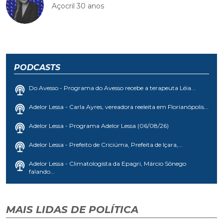
Açocril 30 anos
PODCASTS
Do Avesso - Programa do Avesso recebe a terapeuta Léia...
Adelor Lessa - Carla Ayres, vereadora reeleita em Florianópolis...
Adelor Lessa - Programa Adelor Lessa (06/08/26)
Adelor Lessa - Prefeito de Criciúma, Prefeita de Içara,...
Adelor Lessa - Climatologista da Epagri, Márcio Sônego
falando...
MAIS LIDAS DE POLÍTICA