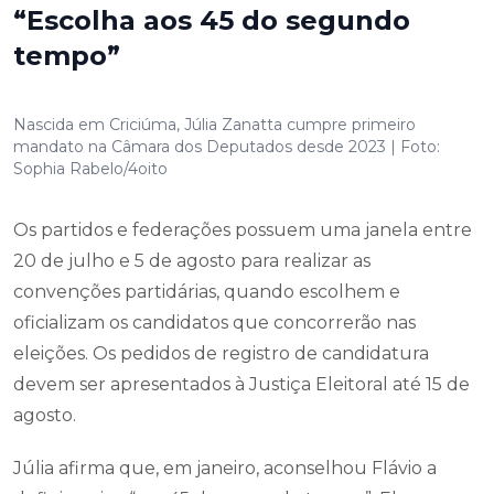
“Escolha aos 45 do segundo
tempo”
Nascida em Criciúma, Júlia Zanatta cumpre primeiro
mandato na Câmara dos Deputados desde 2023 | Foto:
Sophia Rabelo/4oito
Os partidos e federações possuem uma janela entre
20 de julho e 5 de agosto para realizar as
convenções partidárias, quando escolhem e
oficializam os candidatos que concorrerão nas
eleições. Os pedidos de registro de candidatura
devem ser apresentados à Justiça Eleitoral até 15 de
agosto.
Júlia afirma que, em janeiro, aconselhou Flávio a