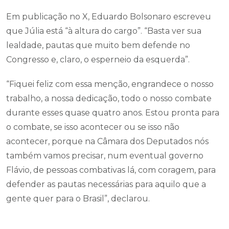
Em publicação no X, Eduardo Bolsonaro escreveu
que Júlia está “à altura do cargo”. “Basta ver sua
lealdade, pautas que muito bem defende no
Congresso e, claro, o esperneio da esquerda”.
“Fiquei feliz com essa menção, engrandece o nosso
trabalho, a nossa dedicação, todo o nosso combate
durante esses quase quatro anos. Estou pronta para
o combate, se isso acontecer ou se isso não
acontecer, porque na Câmara dos Deputados nós
também vamos precisar, num eventual governo
Flávio, de pessoas combativas lá, com coragem, para
defender as pautas necessárias para aquilo que a
gente quer para o Brasil”, declarou.