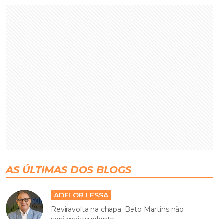
AS ÚLTIMAS DOS BLOGS
ADELOR LESSA
Reviravolta na chapa: Beto Martins não