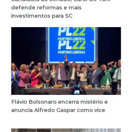
defende reformas e mais
investimentos para SC
Flávio Bolsonaro encerra mistério e
anuncia Alfredo Gaspar como vice