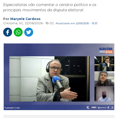
Especialistas vão comentar o cenário político e os
principais movimentos da disputa eleitoral
Por
Maryele Cardoso
Criciúma, SC, 22/06/2026 - 18:02
Atualizado em 22/06/2026 - 19:33