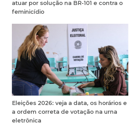
atuar por solução na BR-101 e contra o
feminicídio
Eleições 2026: veja a data, os horários e
a ordem correta de votação na urna
eletrônica