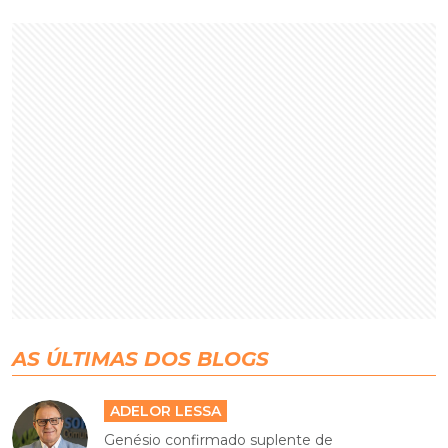
AS ÚLTIMAS DOS BLOGS
ADELOR LESSA
Genésio confirmado suplente de