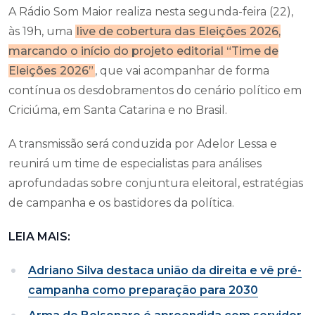
A Rádio Som Maior realiza nesta segunda-feira (22),
às 19h, uma
live de cobertura das Eleições 2026,
marcando o início do projeto editorial “Time de
Eleições 2026”
, que vai acompanhar de forma
contínua os desdobramentos do cenário político em
Criciúma, em Santa Catarina e no Brasil.
A transmissão será conduzida por Adelor Lessa e
reunirá um time de especialistas para análises
aprofundadas sobre conjuntura eleitoral, estratégias
de campanha e os bastidores da política.
LEIA MAIS:
Adriano Silva destaca união da direita e vê pré-
campanha como preparação para 2030