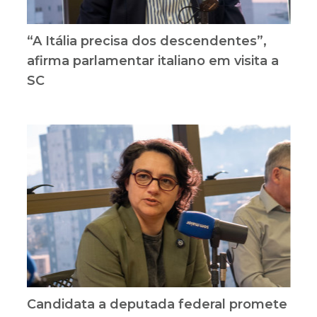
“A Itália precisa dos descendentes”,
afirma parlamentar italiano em visita a
SC
Candidata a deputada federal promete