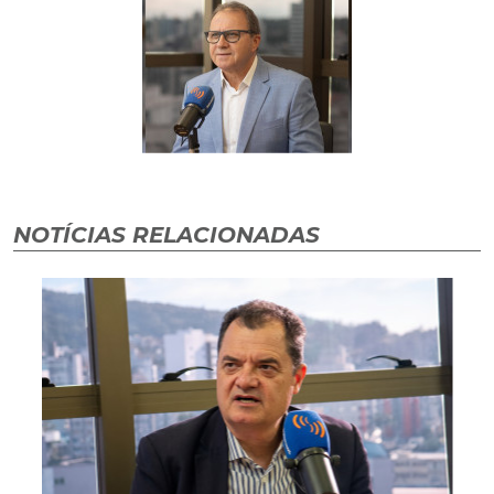
NOTÍCIAS RELACIONADAS