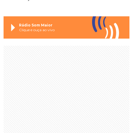
Rádio Som Maior
Clique e ouça ao vivo