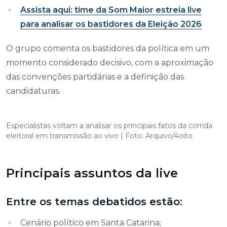
Assista aqui: time da Som Maior estreia live
para analisar os bastidores da Eleição 2026
O grupo comenta os bastidores da política em um
momento considerado decisivo, com a aproximação
das convenções partidárias e a definição das
candidaturas.
Especialistas voltam a analisar os principais fatos da corrida
eleitoral em transmissão ao vivo | Foto: Arquivo/4oito
Principais assuntos da live
Entre os temas debatidos estão:
Cenário político em Santa Catarina;