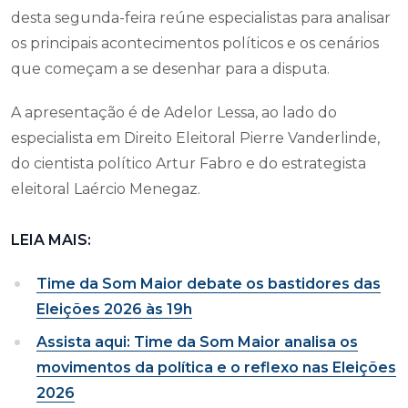
desta segunda-feira reúne especialistas para analisar
os principais acontecimentos políticos e os cenários
que começam a se desenhar para a disputa.
A apresentação é de Adelor Lessa, ao lado do
especialista em Direito Eleitoral Pierre Vanderlinde,
do cientista político Artur Fabro e do estrategista
eleitoral Laércio Menegaz.
LEIA MAIS:
Time da Som Maior debate os bastidores das
Eleições 2026 às 19h
Assista aqui: Time da Som Maior analisa os
movimentos da política e o reflexo nas Eleições
2026