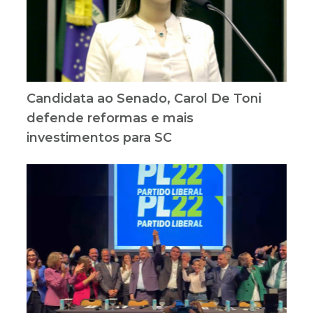
Candidata ao Senado, Carol De Toni
defende reformas e mais
investimentos para SC