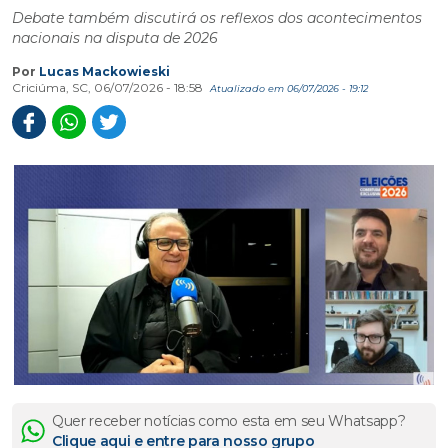
Debate também discutirá os reflexos dos acontecimentos
nacionais na disputa de 2026
Por
Lucas Mackowieski
Criciúma, SC, 06/07/2026 - 18:58
Atualizado em 06/07/2026 - 19:12
Quer receber notícias como esta em seu Whatsapp?
Clique aqui e entre para nosso grupo