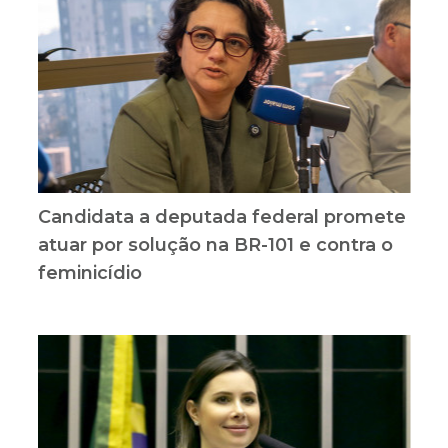
Candidata a deputada federal promete
atuar por solução na BR-101 e contra o
feminicídio