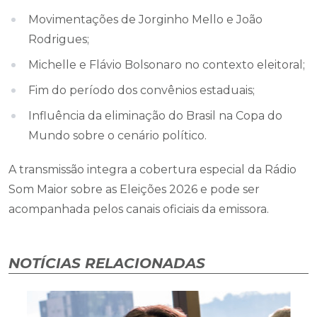
Movimentações de Jorginho Mello e João
Rodrigues;
Michelle e Flávio Bolsonaro no contexto eleitoral;
Fim do período dos convênios estaduais;
Influência da eliminação do Brasil na Copa do
Mundo sobre o cenário político.
A transmissão integra a cobertura especial da Rádio
Som Maior sobre as Eleições 2026 e pode ser
acompanhada pelos canais oficiais da emissora.
NOTÍCIAS RELACIONADAS