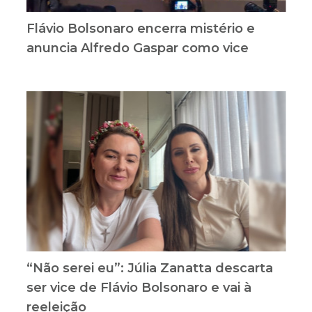
Flávio Bolsonaro encerra mistério e
anuncia Alfredo Gaspar como vice
“Não serei eu”: Júlia Zanatta descarta
ser vice de Flávio Bolsonaro e vai à
reeleição