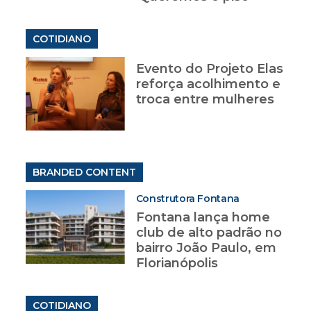
COTIDIANO
Evento do Projeto Elas
reforça acolhimento e
troca entre mulheres
BRANDED CONTENT
Construtora Fontana
Fontana lança home
club de alto padrão no
bairro João Paulo, em
Florianópolis
COTIDIANO