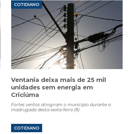
COTIDIANO
Ventania deixa mais de 25 mil
unidades sem energia em
Criciúma
Fortes ventos atingiram o município durante a
madrugada desta sexta-feira (8)
COTIDIANO