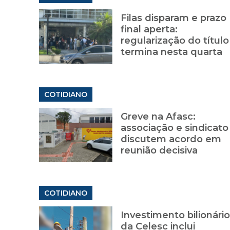
Filas disparam e prazo
final aperta:
regularização do título
termina nesta quarta
COTIDIANO
Greve na Afasc:
associação e sindicato
discutem acordo em
reunião decisiva
COTIDIANO
Investimento bilionário
da Celesc inclui