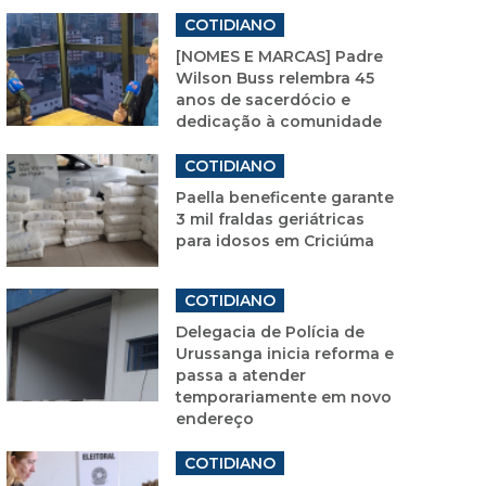
COTIDIANO
[NOMES E MARCAS] Padre
Wilson Buss relembra 45
anos de sacerdócio e
dedicação à comunidade
COTIDIANO
Paella beneficente garante
3 mil fraldas geriátricas
para idosos em Criciúma
COTIDIANO
Delegacia de Polícia de
Urussanga inicia reforma e
passa a atender
temporariamente em novo
endereço
COTIDIANO