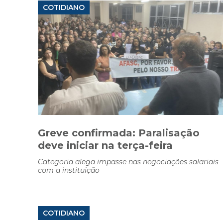
COTIDIANO
Greve confirmada: Paralisação
deve iniciar na terça-feira
Categoria alega impasse nas negociações salariais
com a instituição
COTIDIANO