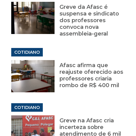
Greve da Afasc é
suspensa e sindicato
dos professores
convoca nova
assembleia-geral
COTIDIANO
Afasc afirma que
reajuste oferecido aos
professores criaria
rombo de R$ 400 mil
COTIDIANO
Greve na Afasc cria
incerteza sobre
atendimento de 6 mil