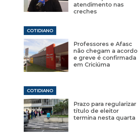
atendimento nas
creches
COTIDIANO
Professores e Afasc
não chegam a acordo
e greve é confirmada
em Criciúma
COTIDIANO
Prazo para regularizar
título de eleitor
termina nesta quarta