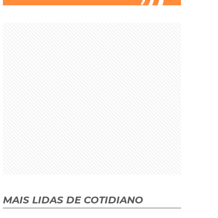
MAIS LIDAS DE COTIDIANO