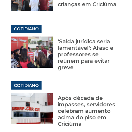
crianças em Criciúma
COTIDIANO
'Saída jurídica seria
lamentável': Afasc e
professores se
reúnem para evitar
greve
COTIDIANO
Após década de
impasses, servidores
celebram aumento
acima do piso em
Criciúma