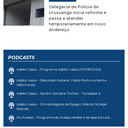
Delegacia de Polícia de
Urussanga inicia reforma e
passa a atender
temporariamente em novo
endereço
PODCASTS
Adelor Lessa - Programa Adelor Lessa (07/08/2026)
Adelor Lessa - Deputado italiano, Fabio Porta comenta
reforma da...
Adelor Lessa - Sandro Zanatta Trichez - fundador e...
Adelor Lessa - Climatologista da Epagri, Márcio Sônego
falando...
Do Avesso - Programa do Avesso recebe a terapeuta Léia...