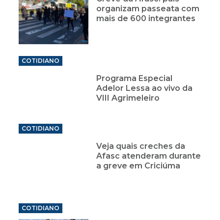
organizam passeata com
mais de 600 integrantes
COTIDIANO
Programa Especial
Adelor Lessa ao vivo da
VIII Agrimeleiro
COTIDIANO
Veja quais creches da
Afasc atenderam durante
a greve em Criciúma
COTIDIANO