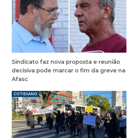
Sindicato faz nova proposta e reunião
decisiva pode marcar o fim da greve na
Afasc
COTIDIANO