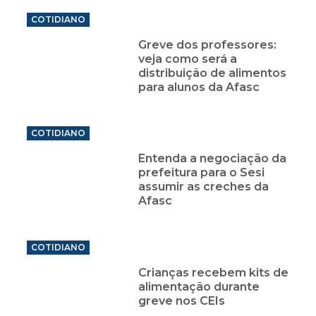
COTIDIANO
Greve dos professores:
veja como será a
distribuição de alimentos
para alunos da Afasc
COTIDIANO
Entenda a negociação da
prefeitura para o Sesi
assumir as creches da
Afasc
COTIDIANO
Crianças recebem kits de
alimentação durante
greve nos CEIs