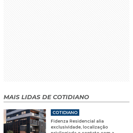
MAIS LIDAS DE COTIDIANO
COTIDIANO
Fidenza Residencial alia
exclusividade, localização