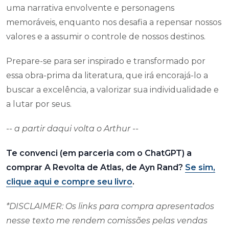
uma narrativa envolvente e personagens
memoráveis, enquanto nos desafia a repensar nossos
valores e a assumir o controle de nossos destinos.
Prepare-se para ser inspirado e transformado por
essa obra-prima da literatura, que irá encorajá-lo a
buscar a excelência, a valorizar sua individualidade e
a lutar por seus.
-- a partir daqui volta o Arthur --
Te convenci (em parceria com o ChatGPT) a
comprar A Revolta de Atlas, de Ayn Rand?
Se sim,
clique aqui e compre seu livro
.
*DISCLAIMER: Os links para compra apresentados
nesse texto me rendem comissões pelas vendas