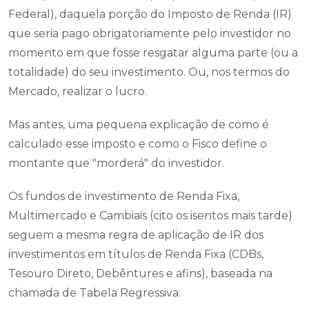
Federal), daquela porção do Imposto de Renda (IR)
que seria pago obrigatoriamente pelo investidor no
momento em que fosse resgatar alguma parte (ou a
totalidade) do seu investimento. Ou, nos termos do
Mercado, realizar o lucro.
Mas antes, uma pequena explicação de como é
calculado esse imposto e como o Fisco define o
montante que "morderá" do investidor.
Os fundos de investimento de Renda Fixa,
Multimercado e Cambiais (cito os isentos mais tarde)
seguem a mesma regra de aplicação de IR dos
investimentos em títulos de Renda Fixa (CDBs,
Tesouro Direto, Debêntures e afins), baseada na
chamada de Tabela Regressiva: