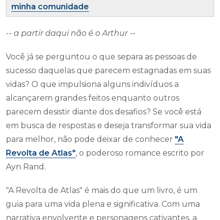
minha comunidade
-- a partir daqui não é o Arthur --
Você já se perguntou o que separa as pessoas de
sucesso daquelas que parecem estagnadas em suas
vidas? O que impulsiona alguns indivíduos a
alcançarem grandes feitos enquanto outros
parecem desistir diante dos desafios? Se você está
em busca de respostas e deseja transformar sua vida
para melhor, não pode deixar de conhecer
"A
Revolta de Atlas"
, o poderoso romance escrito por
Ayn Rand.
"A Revolta de Atlas" é mais do que um livro, é um
guia para uma vida plena e significativa. Com uma
narrativa envolvente e personagens cativantes, a