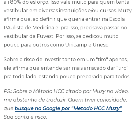
ali 80% do esforço. Isso vale muito para quem tenta
vestibular em diversas instituições e/ou cursos. Muzy
afirma que, ao definir que queria entrar na Escola
PAulista de Medicina e, pra isso, precisava passar no
vestibular da Fuvest. Por isso, se dedicou muito
pouco para outros como Unicamp e Unesp.
Sobre o risco de investir tanto em um "tiro" apenas,
ele afirma que entende ser mais arriscado dar "tiro"
pra todo lado, estando pouco preparado para todos.
PS.: Sobre o Método HCC citado por Muzy no vídeo,
me abstenho de traduzir. Quem tiver curiosidade,
que
busque no Google por "Metodo HCC Muzy"
.
Sua conta e risco.