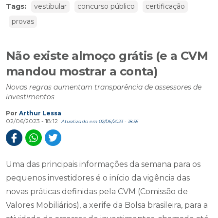
Tags:
vestibular
concurso público
certificação
provas
Não existe almoço grátis (e a CVM
mandou mostrar a conta)
Novas regras aumentam transparência de assessores de
investimentos
Por
Arthur Lessa
02/06/2023 - 18:12
Atualizado em 02/06/2023 - 18:55
Uma das principais informações da semana para os
pequenos investidores é o início da vigência das
novas práticas definidas pela CVM (Comissão de
Valores Mobiliários), a xerife da Bolsa brasileira, para a