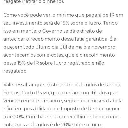
resgate (retirar o dinheiro).
Como você pode ver, o mínimo que pagará de IR em
seu investimento será de 15% sobre o lucro. Tendo
isso em mente, o Governo se dá o direito de
antecipar o recebimento dessa fatia garantida. É aí
que, em todo último dia útil de maio e novembro,
acontecem os come-cotas, que é o recolhimento
desse 15% de IR sobre lucro registrado e não
resgatado.
Vale ressaltar que existe, entre os fundos de Renda
Fixa, os Curto Prazo, que contam com títulos que
vencem em até um ano e, seguindo a mesma tabela,
não tem possibilidade de Imposto de Renda menor
que 20%. Com base nisso, o recolhimento do come-
cotas nesses fundos é de 20% sobre o lucro.