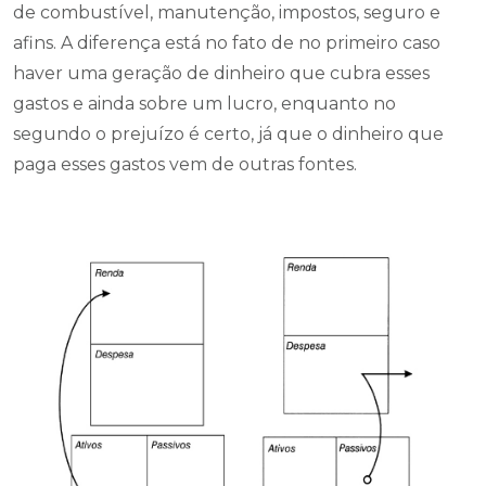
de combustível, manutenção, impostos, seguro e
afins. A diferença está no fato de no primeiro caso
haver uma geração de dinheiro que cubra esses
gastos e ainda sobre um lucro, enquanto no
segundo o prejuízo é certo, já que o dinheiro que
paga esses gastos vem de outras fontes.