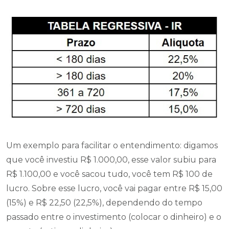
Um exemplo para facilitar o entendimento: digamos
que você investiu R$ 1.000,00, esse valor subiu para
R$ 1.100,00 e você sacou tudo, você tem R$ 100 de
lucro. Sobre esse lucro, você vai pagar entre R$ 15,00
(15%) e R$ 22,50 (22,5%), dependendo do tempo
passado entre o investimento (colocar o dinheiro) e o