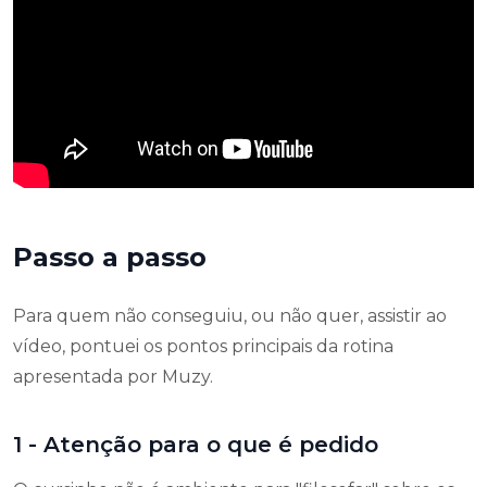
Passo a passo
Para quem não conseguiu, ou não quer, assistir ao
vídeo, pontuei os pontos principais da rotina
apresentada por Muzy.
1 - Atenção para o que é pedido