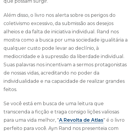
que possam surgir.
Além disso, o livro nos alerta sobre os perigos do
coletivismo excessivo, da submissão aos desejos
alheios e da falta de iniciativa individual. Rand nos
mostra como a busca por uma sociedade igualitária a
qualquer custo pode levar ao declínio, à
mediocridade e à supressão da liberdade individual.
Suas palavras nos incentivam a sermos protagonistas
de nossas vidas, acreditando no poder da
individualidade e na capacidade de realizar grandes
feitos.
Se você está em busca de uma leitura que
transcenda a ficção e traga consigo lições valiosas
para uma vida melhor, "
A Revolta de Atlas
" é o livro
perfeito para você. Ayn Rand nos presenteia com