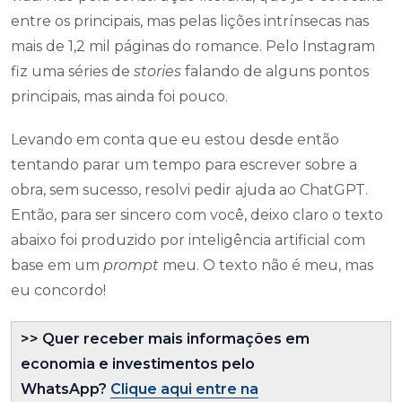
entre os principais, mas pelas lições intrínsecas nas
mais de 1,2 mil páginas do romance. Pelo Instagram
fiz uma séries de
stories
falando de alguns pontos
principais, mas ainda foi pouco.
Levando em conta que eu estou desde então
tentando parar um tempo para escrever sobre a
obra, sem sucesso, resolvi pedir ajuda ao ChatGPT.
Então, para ser sincero com você, deixo claro o texto
abaixo foi produzido por inteligência artificial com
base em um
prompt
meu. O texto não é meu, mas
eu concordo!
>> Quer receber mais informações em
economia e investimentos pelo
WhatsApp?
Cl
ique aqui entre na