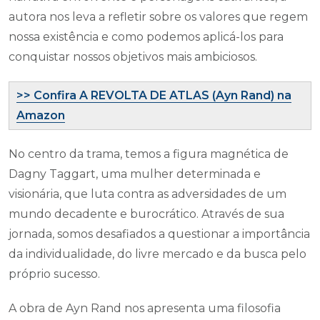
autora nos leva a refletir sobre os valores que regem
nossa existência e como podemos aplicá-los para
conquistar nossos objetivos mais ambiciosos.
>> Confira A REVOLTA DE ATLAS (Ayn Rand) na
Amazon
No centro da trama, temos a figura magnética de
Dagny Taggart, uma mulher determinada e
visionária, que luta contra as adversidades de um
mundo decadente e burocrático. Através de sua
jornada, somos desafiados a questionar a importância
da individualidade, do livre mercado e da busca pelo
próprio sucesso.
A obra de Ayn Rand nos apresenta uma filosofia