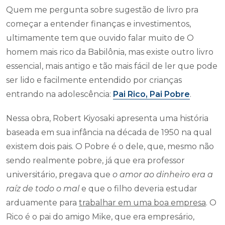
Quem me pergunta sobre sugestão de livro pra
começar a entender finanças e investimentos,
ultimamente tem que ouvido falar muito de O
homem mais rico da Babilônia, mas existe outro livro
essencial, mais antigo e tão mais fácil de ler que pode
ser lido e facilmente entendido por crianças
entrando na adolescência:
Pai Rico, Pai Pobre
.
Nessa obra, Robert Kiyosaki apresenta uma história
baseada em sua infância na década de 1950 na qual
existem dois pais. O Pobre é o dele, que, mesmo não
sendo realmente pobre, já que era professor
universitário, pregava que
o amor ao dinheiro era a
raíz de todo o mal
e que o filho deveria estudar
arduamente para
trabalhar em uma boa empresa
. O
Rico é o pai do amigo Mike, que era empresário,