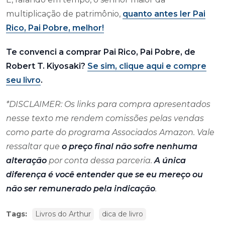
multiplicação de patrimônio,
quanto antes ler Pai
Rico, Pai Pobre, melhor!
Te convenci a comprar Pai Rico, Pai Pobre, de
Robert T. Kiyosaki?
Se sim, clique aqui e compre
seu livro
.
*DISCLAIMER: Os links para compra apresentados
nesse texto me rendem comissões pelas vendas
como parte do programa Associados Amazon. Vale
ressaltar que
o preço final não sofre nenhuma
alteração
por conta dessa parceria.
A única
diferença é você entender que se eu mereço ou
não ser remunerado pela indicação
.
Tags:
Livros do Arthur
dica de livro