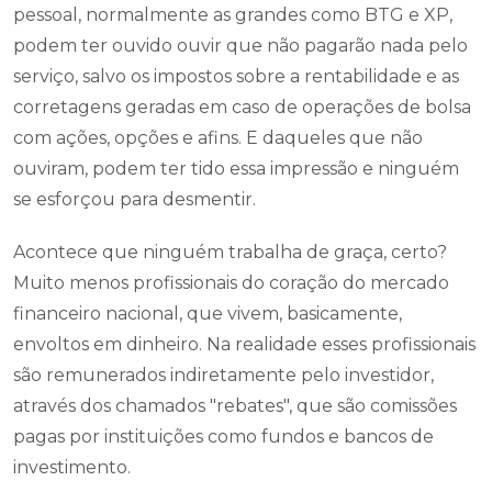
pessoal, normalmente as grandes como BTG e XP,
podem ter ouvido ouvir que não pagarão nada pelo
serviço, salvo os impostos sobre a rentabilidade e as
corretagens geradas em caso de operações de bolsa
com ações, opções e afins. E daqueles que não
ouviram, podem ter tido essa impressão e ninguém
se esforçou para desmentir.
Acontece que ninguém trabalha de graça, certo?
Muito menos profissionais do coração do mercado
financeiro nacional, que vivem, basicamente,
envoltos em dinheiro. Na realidade esses profissionais
são remunerados indiretamente pelo investidor,
através dos chamados "rebates", que são comissões
pagas por instituições como fundos e bancos de
investimento.