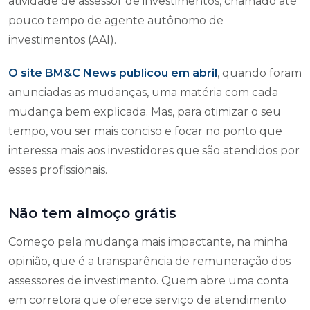
atividade de assessor de investimentos, chamado até
pouco tempo de agente autônomo de
investimentos (AAI).
O site BM&C News publicou em abril
, quando foram
anunciadas as mudanças, uma matéria com cada
mudança bem explicada. Mas, para otimizar o seu
tempo, vou ser mais conciso e focar no ponto que
interessa mais aos investidores que são atendidos por
esses profissionais.
Não tem almoço grátis
Começo pela mudança mais impactante, na minha
opinião, que é a transparência de remuneração dos
assessores de investimento. Quem abre uma conta
em corretora que oferece serviço de atendimento