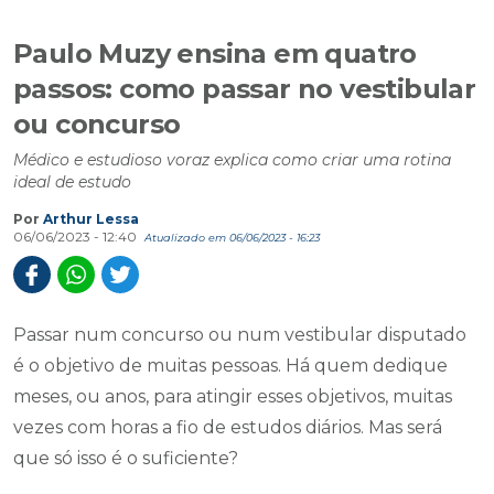
Paulo Muzy ensina em quatro
passos: como passar no vestibular
ou concurso
Médico e estudioso voraz explica como criar uma rotina
ideal de estudo
Por
Arthur Lessa
06/06/2023 - 12:40
Atualizado em 06/06/2023 - 16:23
Passar num concurso ou num vestibular disputado
é o objetivo de muitas pessoas. Há quem dedique
meses, ou anos, para atingir esses objetivos, muitas
vezes com horas a fio de estudos diários. Mas será
que só isso é o suficiente?