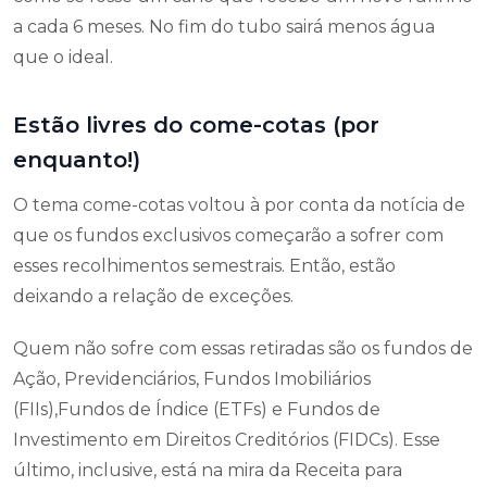
a cada 6 meses. No fim do tubo sairá menos água
que o ideal.
Estão livres do come-cotas (por
enquanto!)
O tema come-cotas voltou à por conta da notícia de
que os fundos exclusivos começarão a sofrer com
esses recolhimentos semestrais. Então, estão
deixando a relação de exceções.
Quem não sofre com essas retiradas são os fundos de
Ação, Previdenciários, Fundos Imobiliários
(FIIs),Fundos de Índice (ETFs) e Fundos de
Investimento em Direitos Creditórios (FIDCs). Esse
último, inclusive, está na mira da Receita para