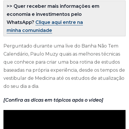
>> Quer receber mais informações em
economia e investimentos pelo
WhatsApp?
Cl
ique aqui entre na
minha comunidade
Perguntado durante uma live do Banha Não Tem
Calendário, Paulo Muzy quais as melhores técnicas
que conhece para criar uma boa rotina de estudos
baseadas na própria experiência, desde os tempos de
vestibular de Medicina até os estudos de atualização
do seu dia a dia.
[Confira as dicas em tópicos após o vídeo]