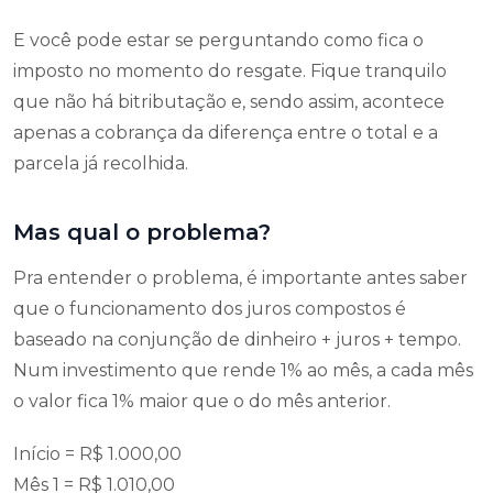
E você pode estar se perguntando como fica o
imposto no momento do resgate. Fique tranquilo
que não há bitributação e, sendo assim, acontece
apenas a cobrança da diferença entre o total e a
parcela já recolhida.
Mas qual o problema?
Pra entender o problema, é importante antes saber
que o funcionamento dos juros compostos é
baseado na conjunção de dinheiro + juros + tempo.
Num investimento que rende 1% ao mês, a cada mês
o valor fica 1% maior que o do mês anterior.
Início = R$ 1.000,00
Mês 1 = R$ 1.010,00