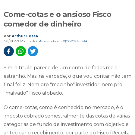
Come-cotas e o ansioso Fisco
comedor de dinheiro
Por
Arthur Lessa
30/08/2023 - 12:43
Atualizado em 30/08/2023 - 15:44
Sim, o título parece de um conto de fadas meio
estranho. Mas, na verdade, o que vou contar não tem
final feliz. Nem pro "mocinho" investidor, nem pro
"malvado" Fisco afobado.
O come-cotas, como é conhecido no mercado, é o
imposto cobrado semestralmente das cotas de várias
categorias de fundo de investimento com objetivo e
antecipar o recebimento, por parte do Fisco (Receita