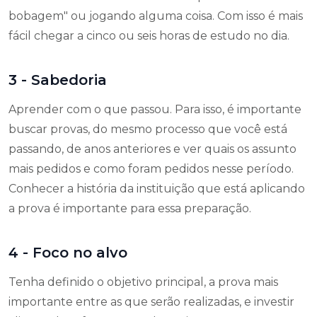
bobagem" ou jogando alguma coisa. Com isso é mais
fácil chegar a cinco ou seis horas de estudo no dia.
3 - Sabedoria
Aprender com o que passou. Para isso, é importante
buscar provas, do mesmo processo que você está
passando, de anos anteriores e ver quais os assunto
mais pedidos e como foram pedidos nesse período.
Conhecer a história da instituição que está aplicando
a prova é importante para essa preparação.
4 - Foco no alvo
Tenha definido o objetivo principal, a prova mais
importante entre as que serão realizadas, e investir