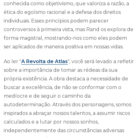
conhecida como objetivismo, que valoriza a razão, a
ética do egoísmo racional e a defesa dos direitos
individuais. Esses princípios podem parecer
controversos à primeira vista, mas Rand os explora de
forma magistral, mostrando-nos como eles podem
ser aplicados de maneira positiva em nossas vidas.
Ao ler "
A Revolta de Atlas
", você será levado a refletir
sobre a importância de tomar as rédeas da sua
própria existência. A obra destaca a necessidade de
buscar a excelência, de não se conformar com o
medíocre e de seguir o caminho da
autodeterminação. Através dos personagens, somos
inspirados a abraçar nossos talentos, a assumir riscos
calculados e a lutar por nossos sonhos,
independentemente das circunstâncias adversas