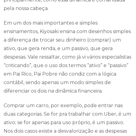
pela nossa cabeça.
Em um dos mais importantes e simples
ensinamentos, Kiyosaki ensina com desenhos simples
a diferença de trocar seu dinheiro (comprar) um
ativo, que gera renda, e um passivo, que gera
despesas. Vale ressaltar, como já vi vários especialistas
“criticando”, que o uso dos termos “ativo” e “passivo”
em Pai Rico, Pai Pobre não condiz com a lógica
contábil, sendo apenas um modo simples de
diferenciar os dois na dinâmica financeira.
Comprar um carro, por exemplo, pode entrar nas
duas categorias. Se for pra trabalhar com Uber, é um
ativo; se for apenas para uso próprio, é um passivo.
Nos dois casos existe a desvalorização e as despesas