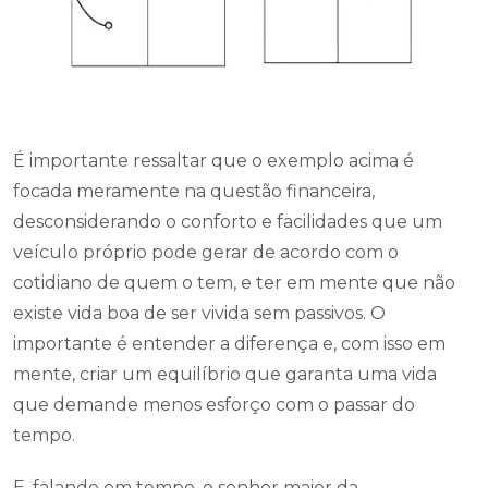
É importante ressaltar que o exemplo acima é
focada meramente na questão financeira,
desconsiderando o conforto e facilidades que um
veículo próprio pode gerar de acordo com o
cotidiano de quem o tem, e ter em mente que não
existe vida boa de ser vivida sem passivos. O
importante é entender a diferença e, com isso em
mente, criar um equilíbrio que garanta uma vida
que demande menos esforço com o passar do
tempo.
E, falando em tempo, o senhor maior da