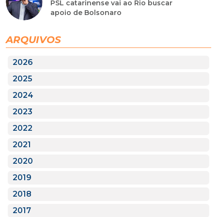
PSL catarinense vai ao Rio buscar
apoio de Bolsonaro
ARQUIVOS
2026
2025
2024
2023
2022
2021
2020
2019
2018
2017