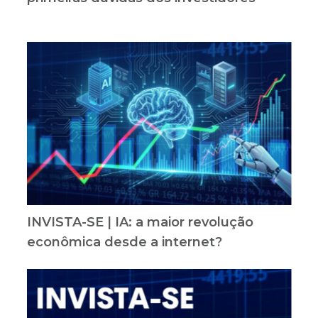
INVISTA-SE | IA: a maior revolução
econômica desde a internet?