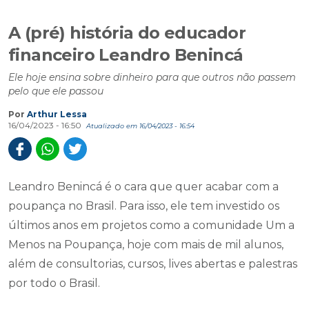
A (pré) história do educador
financeiro Leandro Benincá
Ele hoje ensina sobre dinheiro para que outros não passem
pelo que ele passou
Por
Arthur Lessa
16/04/2023 - 16:50
Atualizado em 16/04/2023 - 16:54
Leandro Benincá é o cara que quer acabar com a
poupança no Brasil. Para isso, ele tem investido os
últimos anos em projetos como a comunidade Um a
Menos na Poupança, hoje com mais de mil alunos,
além de consultorias, cursos, lives abertas e palestras
por todo o Brasil.