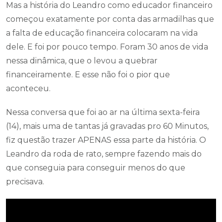
Mas a história do Leandro como educador financeiro
começou exatamente por conta das armadilhas que
a falta de educação financeira colocaram na vida
dele. E foi por pouco tempo. Foram 30 anos de vida
nessa dinâmica, que o levou a quebrar
financeiramente. E esse não foi o pior que
aconteceu.
Nessa conversa que foi ao ar na última sexta-feira
(14), mais uma de tantas já gravadas pro 60 Minutos,
fiz questão trazer APENAS essa parte da história. O
Leandro da roda de rato, sempre fazendo mais do
que conseguia para conseguir menos do que
precisava.