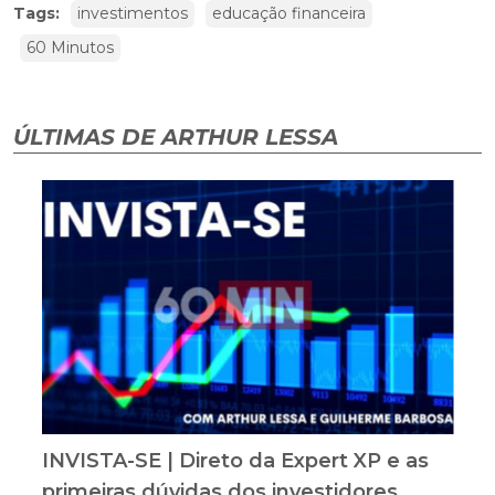
Tags:
investimentos
educação financeira
60 Minutos
ÚLTIMAS DE ARTHUR LESSA
INVISTA-SE | Direto da Expert XP e as
primeiras dúvidas dos investidores