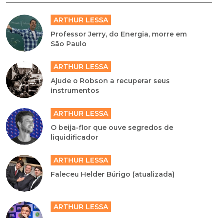
ARTHUR LESSA
Professor Jerry, do Energia, morre em
São Paulo
ARTHUR LESSA
Ajude o Robson a recuperar seus
instrumentos
ARTHUR LESSA
O beija-flor que ouve segredos de
liquidificador
ARTHUR LESSA
Faleceu Helder Búrigo (atualizada)
ARTHUR LESSA