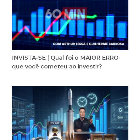
INVISTA-SE | Qual foi o MAIOR ERRO
que você cometeu ao investir?