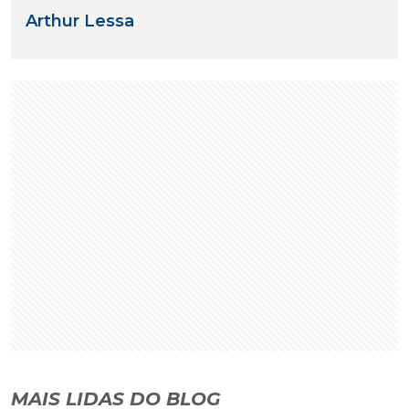
Arthur Lessa
MAIS LIDAS DO BLOG