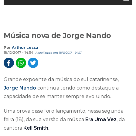
Música nova de Jorge Nando
Por
Arthur Lessa
18/12/2017 - 14:54
Atualizado em 18/12/2017 - 14:57
Grande expoente da música do sul catarinense,
Jorge Nando
continua tendo como destaque a
capacidade de se manter sempre evoluindo.
Uma prova disse foi o lançamento, nessa segunda
feira (18), da sua versão da música
Era Uma Vez
, da
cantora
Kell Smith
.