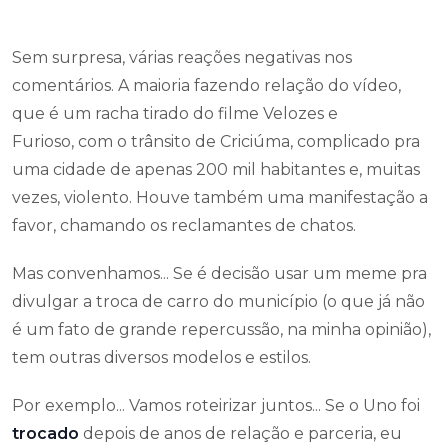
Sem surpresa, várias reações negativas nos
comentários. A maioria fazendo relação do vídeo,
que é um racha tirado do filme Velozes e
Furioso, com o trânsito de Criciúma, complicado pra
uma cidade de apenas 200 mil habitantes e, muitas
vezes, violento. Houve também uma manifestação a
favor, chamando os reclamantes de chatos.
Mas convenhamos... Se é decisão usar um meme pra
divulgar a troca de carro do município (o que já não
é um fato de grande repercussão, na minha opinião),
tem outras diversos modelos e estilos.
Por exemplo... Vamos roteirizar juntos... Se o Uno foi
trocado
depois de anos de relação e parceria, eu