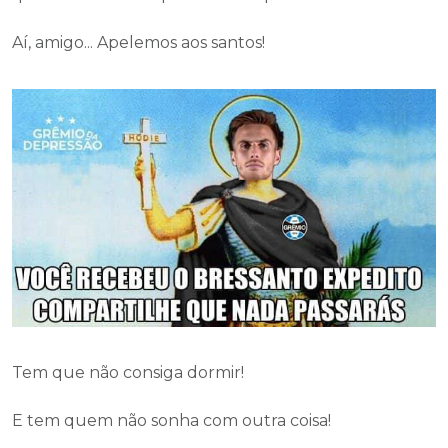
Aí, amigo... Apelemos aos santos!
Tem que não consiga dormir!
E tem quem não sonha com outra coisa!