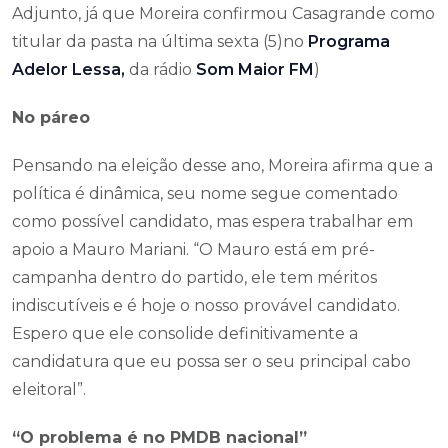
Adjunto, já que Moreira confirmou Casagrande como
titular da pasta na última sexta (5)no
Programa
Adelor Lessa,
da rádio
Som Maior FM
)
No páreo
Pensando na eleição desse ano, Moreira afirma que a
política é dinâmica, seu nome segue comentado
como possível candidato, mas espera trabalhar em
apoio a Mauro Mariani. “O Mauro está em pré-
campanha dentro do partido, ele tem méritos
indiscutíveis e é hoje o nosso provável candidato.
Espero que ele consolide definitivamente a
candidatura que eu possa ser o seu principal cabo
eleitoral”.
“O problema é no PMDB nacional”