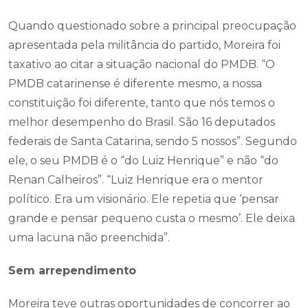
Quando questionado sobre a principal preocupação
apresentada pela militância do partido, Moreira foi
taxativo ao citar a situação nacional do PMDB. “O
PMDB catarinense é diferente mesmo, a nossa
constituição foi diferente, tanto que nós temos o
melhor desempenho do Brasil. São 16 deputados
federais de Santa Catarina, sendo 5 nossos”. Segundo
ele, o seu PMDB é o “do Luiz Henrique” e não “do
Renan Calheiros”. “Luiz Henrique era o mentor
político. Era um visionário. Ele repetia que ‘pensar
grande e pensar pequeno custa o mesmo’. Ele deixa
uma lacuna não preenchida”.
Sem arrependimento
Moreira teve outras oportunidades de concorrer ao