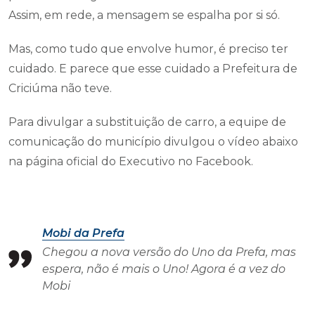
Assim, em rede, a mensagem se espalha por si só.
Mas, como tudo que envolve humor, é preciso ter
cuidado. E parece que esse cuidado a Prefeitura de
Criciúma não teve.
Para divulgar a substituição de carro, a equipe de
comunicação do município divulgou o vídeo abaixo
na página oficial do Executivo no Facebook.
Mobi da Prefa
Chegou a nova versão do Uno da Prefa, mas
espera, não é mais o Uno! Agora é a vez do
Mobi