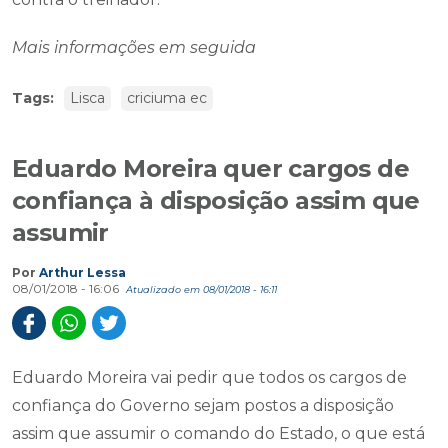
Mais informações em seguida
Tags:
Lisca
criciuma ec
Eduardo Moreira quer cargos de
confiança à disposição assim que
assumir
Por
Arthur Lessa
08/01/2018 - 16:06
Atualizado em 08/01/2018 - 16:11
Eduardo Moreira vai pedir que todos os cargos de
confiança do Governo sejam postos a disposição
assim que assumir o comando do Estado, o que está