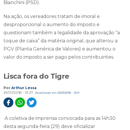
Bianchini (PSD).
Na ação, os vereadores tratam de imoral e
desproporcional o aumento do imposto e
questionam também a legalidade da aprovação “a
toque de caixa” da matéria original, que alterou a
PGV (Planta Genérica de Valores) e aumentou o
valor do imposto a ser pago pelos contribuintes.
Lisca fora do Tigre
Por
Arthur Lessa
29/01/2018 - 13:27
Atualizado em 29/01/2018 - 13:41
A coletiva de imprensa convocada para as 14h30
desta segunda-feira (29) deve oficializar