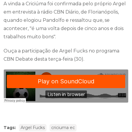
A vinda a Criciúma foi confirmada pelo próprio Argel
em entrevista à rádio CBN Diário, de Florianópolis,
quando elogiou Pandolfo e ressaltou que, se
acontecer, "é uma volta depois de cinco anos e dois
trabalhos muito bons".
Ouça a participação de Argel Fucks no programa
CBN Debate desta terça-feira (30).
Tags:
Argel Fucks
criciuma ec