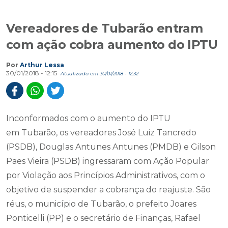
Vereadores de Tubarão entram
com ação cobra aumento do IPTU
Por
Arthur Lessa
30/01/2018 - 12:15
Atualizado em 30/01/2018 - 12:32
Inconformados com o aumento do IPTU
em Tubarão, os vereadores José Luiz Tancredo
(PSDB), Douglas Antunes Antunes (PMDB) e Gilson
Paes Vieira (PSDB) ingressaram com Ação Popular
por Violação aos Princípios Administrativos, com o
objetivo de suspender a cobrança do reajuste. São
réus, o município de Tubarão, o prefeito Joares
Ponticelli (PP) e o secretário de Finanças, Rafael