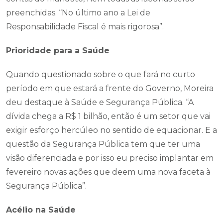
preenchidas. “No último ano a Lei de
Responsabilidade Fiscal é mais rigorosa”.
Prioridade para a Saúde
Quando questionado sobre o que fará no curto
período em que estará a frente do Governo, Moreira
deu destaque à Saúde e Segurança Pública. “A
dívida chega a R$ 1 bilhão, então é um setor que vai
exigir esforço hercúleo no sentido de equacionar. E a
questão da Segurança Pública tem que ter uma
visão diferenciada e por isso eu preciso implantar em
fevereiro novas ações que deem uma nova faceta à
Segurança Pública”.
Acélio na Saúde