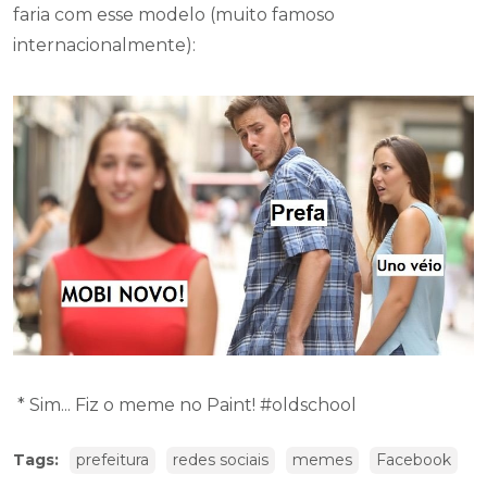
faria com esse modelo (muito famoso
internacionalmente):
* Sim... Fiz o meme no Paint! #oldschool
Tags:
prefeitura
redes sociais
memes
Facebook