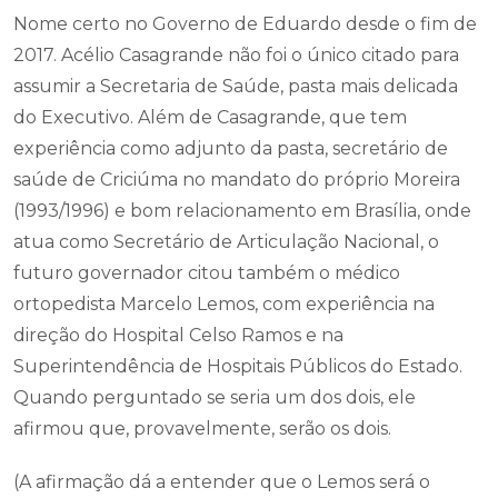
Nome certo no Governo de Eduardo desde o fim de
2017. Acélio Casagrande não foi o único citado para
assumir a Secretaria de Saúde, pasta mais delicada
do Executivo. Além de Casagrande, que tem
experiência como adjunto da pasta, secretário de
saúde de Criciúma no mandato do próprio Moreira
(1993/1996) e bom relacionamento em Brasília, onde
atua como Secretário de Articulação Nacional, o
futuro governador citou também o médico
ortopedista Marcelo Lemos, com experiência na
direção do Hospital Celso Ramos e na
Superintendência de Hospitais Públicos do Estado.
Quando perguntado se seria um dos dois, ele
afirmou que, provavelmente, serão os dois.
(A afirmação dá a entender que o Lemos será o