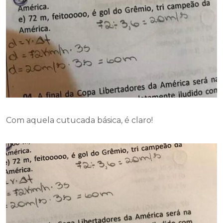
Com aquela cutucada básica, é claro!