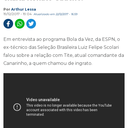
Por
Arthur Lessa
19/12/2017 - 19:04
Atualizado em 22/12/2017 - 16:59
Em entrevista ao programa Bola da Vez, da ESPN, o
ex-técnico das Seleção Brasileira Luiz Felipe Scolari
falou sobre a relação com Tite, atual comandante da
Canarinho, a quem chamou de ingrato.