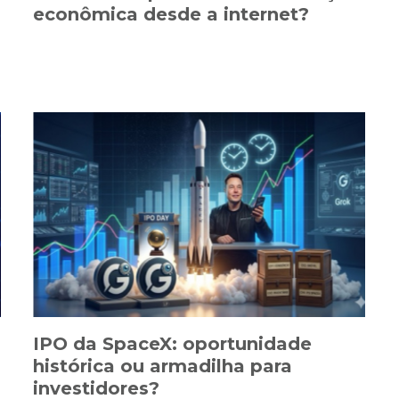
econômica desde a internet?
IPO da SpaceX: oportunidade
histórica ou armadilha para
investidores?