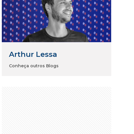
Arthur Lessa
Conheça outros Blogs