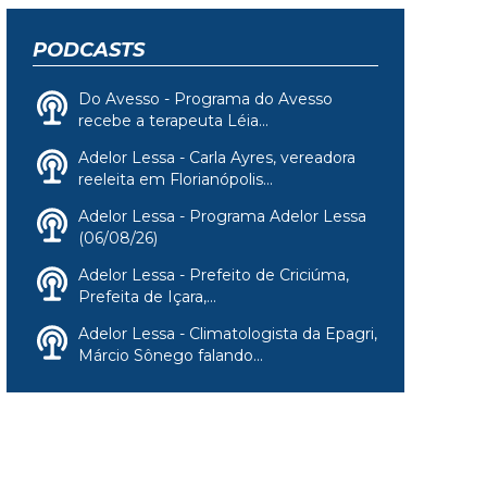
PODCASTS
Do Avesso - Programa do Avesso
recebe a terapeuta Léia...
Adelor Lessa - Carla Ayres, vereadora
reeleita em Florianópolis...
Adelor Lessa - Programa Adelor Lessa
(06/08/26)
Adelor Lessa - Prefeito de Criciúma,
Prefeita de Içara,...
Adelor Lessa - Climatologista da Epagri,
Márcio Sônego falando...