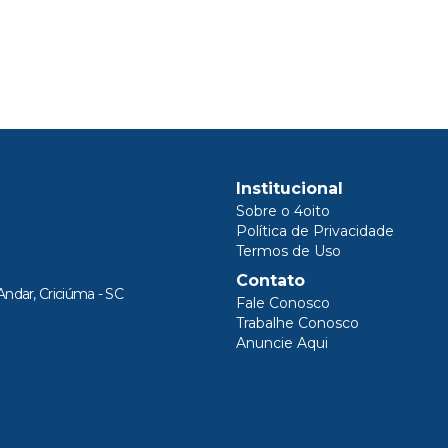
Institucional
Sobre o 4oito
Política de Privacidade
Termos de Uso
Contato
Andar, Criciúma - SC
Fale Conosco
Trabalhe Conosco
Anuncie Aqui