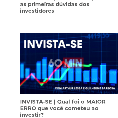
as primeiras dúvidas dos
investidores
INVISTA-SE | Qual foi o MAIOR
ERRO que você cometeu ao
investir?