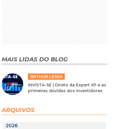
MAIS LIDAS DO BLOG
ARTHUR LESSA
INVISTA-SE | Direto da Expert XP e as
primeiras dúvidas dos investidores
ARQUIVOS
2026