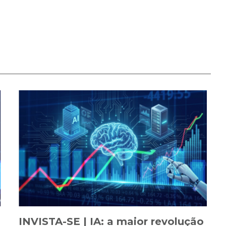
INVISTA-SE | IA: a maior revolução