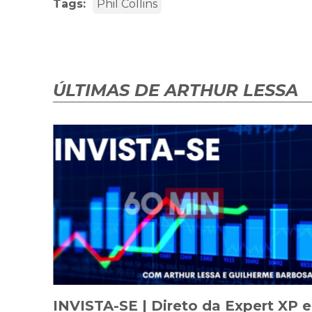
Tags:
Phil Collins
ÚLTIMAS DE ARTHUR LESSA
INVISTA-SE | Direto da Expert XP e