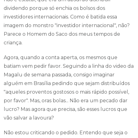
dividendo porque só enchia os bolsos dos
investidores internacionais. Como é batida essa
imagem do monstro "investidor internacional", não?
Parece o Homem do Saco dos meus tempos de
criança.
Agora, quando a conta aperta, os mesmos que
batiam vem pedir favor. Seguindo a linha do video da
Magalu de semana passada, consigo imaginar
alguém em Brasília pedindo que sejam distribuídos
"aqueles proventos gostosos o mais rápido possível,
por favor". Mas, oras bolas... Não era um pecado dar
lucro? Mas agora que precisa, são esses lucros que
vão salvar a lavoura?
Não estou criticando o pedido. Entendo que seja o