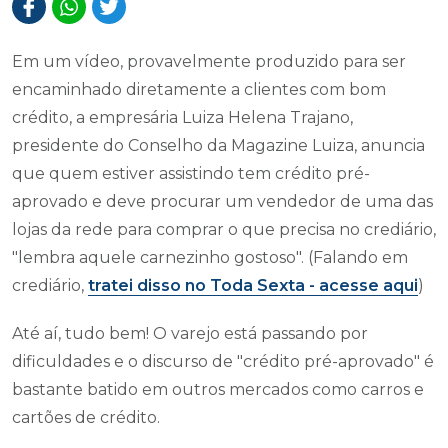
Em um vídeo, provavelmente produzido para ser
encaminhado diretamente a clientes com bom
crédito, a empresária Luiza Helena Trajano,
presidente do Conselho da Magazine Luiza, anuncia
que quem estiver assistindo tem crédito pré-
aprovado e deve procurar um vendedor de uma das
lojas da rede para comprar o que precisa no crediário,
"lembra aquele carnezinho gostoso". (Falando em
crediário,
tratei disso no Toda Sexta -
acesse aqui
)
Até aí, tudo bem! O varejo está passando por
dificuldades e o discurso de "crédito pré-aprovado" é
bastante batido em outros mercados como carros e
cartões de crédito.