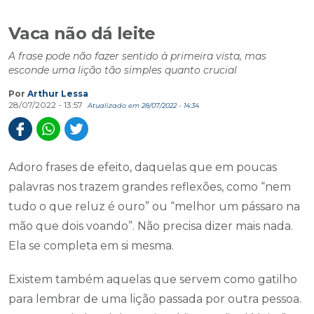
Vaca não dá leite
A frase pode não fazer sentido à primeira vista, mas
esconde uma lição tão simples quanto crucial
Por
Arthur Lessa
28/07/2022 - 13:57
Atualizado em 28/07/2022 - 14:34
Adoro frases de efeito, daquelas que em poucas
palavras nos trazem grandes reflexões, como “nem
tudo o que reluz é ouro” ou “melhor um pássaro na
mão que dois voando”. Não precisa dizer mais nada.
Ela se completa em si mesma.
Existem também aquelas que servem como gatilho
para lembrar de uma lição passada por outra pessoa.