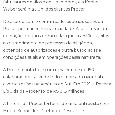
fabricantes de silos e equipamentos, e a Kepler
Weber será mais um dos clientes Procer".
De acordo com o comunicado, os atuais sócios da
Procer permanecem na sociedade. A conclusão da
operação e a transferência das quotas estão sujeitas
ao cumprimento de processos de diligência,
obtenção de autorizações e outra burocracias e
condições usuais em operações dessa natureza.
A Procer conta hoje com uma equipe de 150
colaboradores, atende todo o mercado nacional e
diversos países na América do Sul. Em 2021, a Receita
Líquida da Procer foi de R$ 31,5 milhões.
A história da Procer foi tema de uma entrevista com
Murilo Schneider, Diretor de Pesquisa e