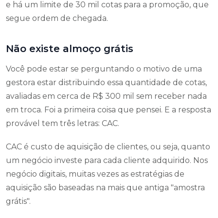
e há um limite de 30 mil cotas para a promoção, que
segue ordem de chegada.
Não existe almoço grátis
Você pode estar se perguntando o motivo de uma
gestora estar distribuindo essa quantidade de cotas,
avaliadas em cerca de R$ 300 mil sem receber nada
em troca. Foi a primeira coisa que pensei. E a resposta
provável tem três letras: CAC.
CAC é custo de aquisição de clientes, ou seja, quanto
um negócio investe para cada cliente adquirido. Nos
negócio digitais, muitas vezes as estratégias de
aquisição são baseadas na mais que antiga "amostra
grátis".