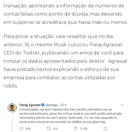
transação, apontando a informação de números de
contas falsas como ponto de dúvida, mas deixando
em suspenso se acreditava que havia mais ou menos.
Para piorar a situação, vale ressaltar que no dia
anterior, 16, o mesmo Musk cutucou Paraj Agrawal,
CEO do Twitter, publicando um emoji de cocô para
ironizar os dados apresentados pelo diretor. Agrawal
havia postado textos explicando o esforço de sua
empresa para combater as contas utilizadas por
robôs.