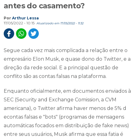
antes do casamento?
Por
Arthur Lessa
17/05/2022 - 10:15
Atualizado em 17/05/2022 - 11:32
Segue cada vez mais complicada a relação entre o
empresário Elon Musk, e quase dono do Twitter, e a
direção da rede social. E a principal questão de
conflito são as contas falsas na plataforma.
Enquanto oficialmente, em documentos enviados à
SEC (Security and Exchange Comission, a CVM
americana), o Twitter afirma haver menos de 5% d
econtas falsas e "bots" (programas de mensagens
automáticas focados em distribuição de fake news)
entre seus usuários, Musk afirma que essa fatia é