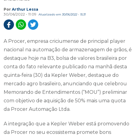
Por
Arthur Lessa
30/06/2022 - 11:09
Atualizado em 30/06/2022 - 15:31
A Procer, empresa criciumense de principal player
nacional na automação de armazenagem de grãos, é
destaque hoje na B3, bolsa de valores brasileira por
conta do fato relevante publicado na manhã desta
quinta-feira (30) da Kepler Weber, destaque do
mercado agro brasileiro, anunciando que celebrou
Memorando de Entendimentos (“MOU”) preliminar
com objetivo de aquisição de 50% mais uma quota
da Procer Automação Ltda.
A integração que a Kepler Weber está promovendo
da Procer no seu ecossistema promete bons