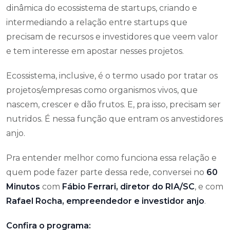
dinâmica do ecossistema de startups, criando e
intermediando a relação entre startups que
precisam de recursos e investidores que veem valor
e tem interesse em apostar nesses projetos.
Ecossistema, inclusive, é o termo usado por tratar os
projetos/empresas como organismos vivos, que
nascem, crescer e dão frutos. E, pra isso, precisam ser
nutridos. É nessa função que entram os anvestidores
anjo.
Pra entender melhor como funciona essa relação e
quem pode fazer parte dessa rede, conversei no
60
Minutos
com
Fábio Ferrari, diretor do RIA/SC
, e com
Rafael Rocha, empreendedor e investidor anjo
.
Confira o programa: