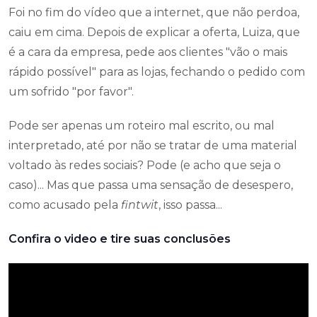
Foi no fim do vídeo que a internet, que não perdoa,
caiu em cima. Depois de explicar a oferta, Luiza, que
é a cara da empresa, pede aos clientes "vão o mais
rápido possível" para as lojas, fechando o pedido com
um sofrido "por favor".
Pode ser apenas um roteiro mal escrito, ou mal
interpretado, até por não se tratar de uma material
voltado às redes sociais? Pode (e acho que seja o
caso)... Mas que passa uma sensação de desespero,
como acusado pela
fintwit
, isso passa...
Confira o video e tire suas conclusões