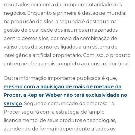
resultados por conta da complementaridade dos
negócios. Enquanto a primeira é destaque mundial
na produção de silos, a segunda é destaque na
gestão de qualidade dos insumos armazenados
dentro desses silos, por meio da combinação de
váriso tipos de sensores ligados a um sistema de
inteligência artificial proprietário. Com isso, o produto
entregue chega mais completo ao consumidor final.
Outra informação importante publicada é que,
mesmo com a aquisição de mais de metade da
Procer, a Kepler Weber não terá exclusividade no
serviço
. Segundo comunicado da empresa, "a
Procer seguirá com a estratégia de 'amplo
licenciamento' de seus produtos e tecnologias,
atendendo de forma independente a todos os