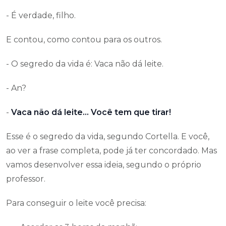
- É verdade, filho.
E contou, como contou para os outros.
- O segredo da vida é: Vaca não dá leite.
- An?
-
Vaca não dá leite… Você tem que tirar!
Esse é o segredo da vida, segundo Cortella. E você,
ao ver a frase completa, pode já ter concordado. Mas
vamos desenvolver essa ideia, segundo o próprio
professor.
Para conseguir o leite você precisa: