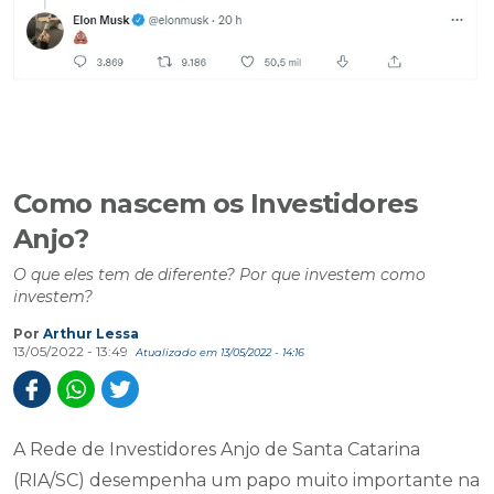
Como nascem os Investidores
Anjo?
O que eles tem de diferente? Por que investem como
investem?
Por
Arthur Lessa
13/05/2022 - 13:49
Atualizado em 13/05/2022 - 14:16
A Rede de Investidores Anjo de Santa Catarina
(RIA/SC) desempenha um papo muito importante na