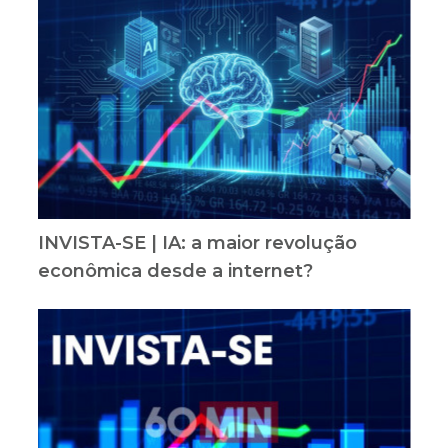
INVISTA-SE | IA: a maior revolução
econômica desde a internet?