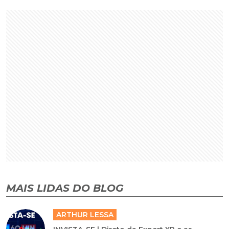
MAIS LIDAS DO BLOG
ARTHUR LESSA