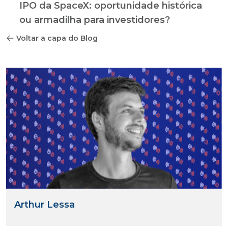
IPO da SpaceX: oportunidade histórica
ou armadilha para investidores?
Voltar a capa do Blog
Arthur Lessa