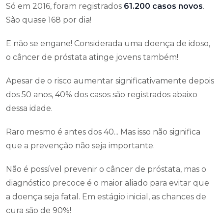
Só em 2016, foram registrados
61.200 casos novos
.
São quase 168 por dia!
E não se engane! Considerada uma doença de idoso,
o câncer de próstata atinge jovens também!
Apesar de o risco aumentar significativamente depois
dos 50 anos, 40% dos casos são registrados abaixo
dessa idade.
Raro mesmo é antes dos 40... Mas isso não significa
que a prevenção não seja importante.
Não é possível prevenir o câncer de próstata, mas o
diagnóstico precoce é o maior aliado para evitar que
a doença seja fatal. Em estágio inicial, as chances de
cura são de 90%!