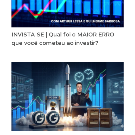
INVISTA-SE | Qual foi o MAIOR ERRO
que você cometeu ao investir?