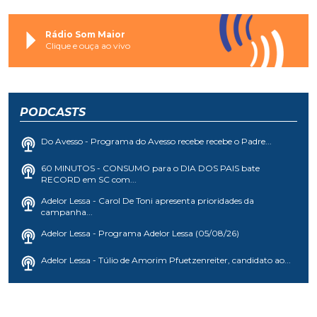
Rádio Som Maior
Clique e ouça ao vivo
PODCASTS
Do Avesso - Programa do Avesso recebe recebe o Padre...
60 MINUTOS - CONSUMO para o DIA DOS PAIS bate
RECORD em SC com...
Adelor Lessa - Carol De Toni apresenta prioridades da
campanha...
Adelor Lessa - Programa Adelor Lessa (05/08/26)
Adelor Lessa - Túlio de Amorim Pfuetzenreiter, candidato ao...