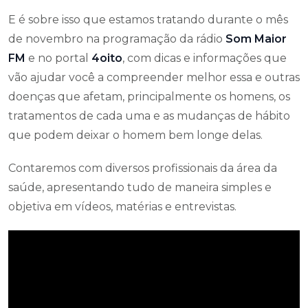
E é sobre isso que estamos tratando durante o mês
de novembro na programação da rádio
Som Maior
FM
e no portal
4oito
, com dicas e informações que
vão ajudar você a compreender melhor essa e outras
doenças que afetam, principalmente os homens, o
s
tratamentos de cada uma e
as mudanças de hábito
que podem deixar o homem bem longe delas.
Contaremos com diversos profissionais da área da
saúde, apresentando tudo de maneira simples e
objetiva em vídeos, matérias e entrevistas.