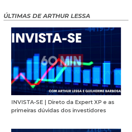
ÚLTIMAS DE ARTHUR LESSA
INVISTA-SE | Direto da Expert XP e as
primeiras dúvidas dos investidores