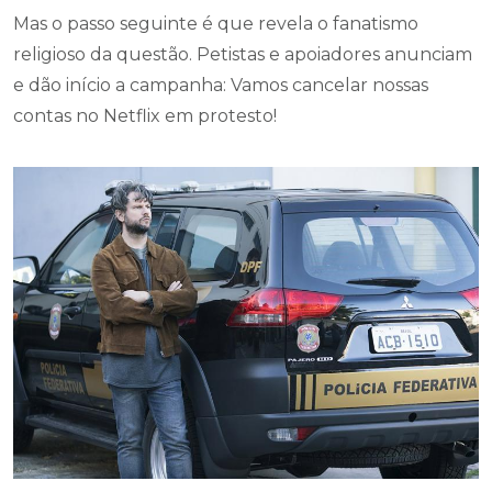
Mas o passo seguinte é que revela o fanatismo
religioso da questão. Petistas e apoiadores anunciam
e dão início a campanha: Vamos cancelar nossas
contas no Netflix em protesto!