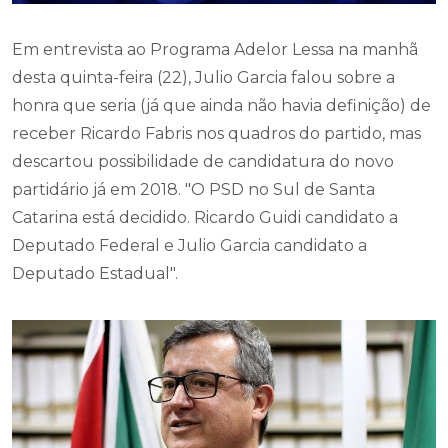
Em entrevista ao Programa Adelor Lessa na manhã
desta quinta-feira (22), Julio Garcia falou sobre a
honra que seria (já que ainda não havia definição) de
receber Ricardo Fabris nos quadros do partido, mas
descartou possibilidade de candidatura do novo
partidário já em 2018. "O PSD no Sul de Santa
Catarina está decidido. Ricardo Guidi candidato a
Deputado Federal e Julio Garcia candidato a
Deputado Estadual".