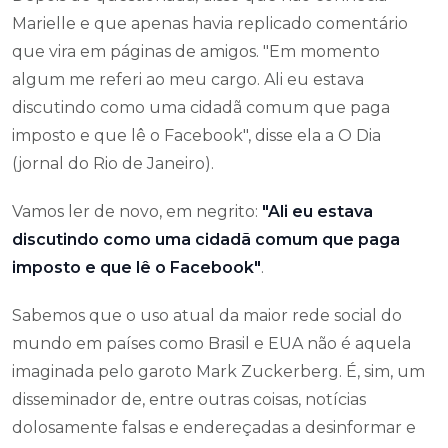
Marielle e que apenas havia replicado comentário
que vira em páginas de amigos. "Em momento
algum me referi ao meu cargo. Ali eu estava
discutindo como uma cidadã comum que paga
imposto e que lê o Facebook", disse ela a O Dia
(jornal do Rio de Janeiro).
Vamos ler de novo, em negrito:
"Ali eu estava
discutindo como uma cidadã comum que paga
imposto e que lê o Facebook"
.
Sabemos que o uso atual da maior rede social do
mundo em países como Brasil e EUA não é aquela
imaginada pelo garoto Mark Zuckerberg. É, sim, um
disseminador de, entre outras coisas, notícias
dolosamente falsas e endereçadas a desinformar e