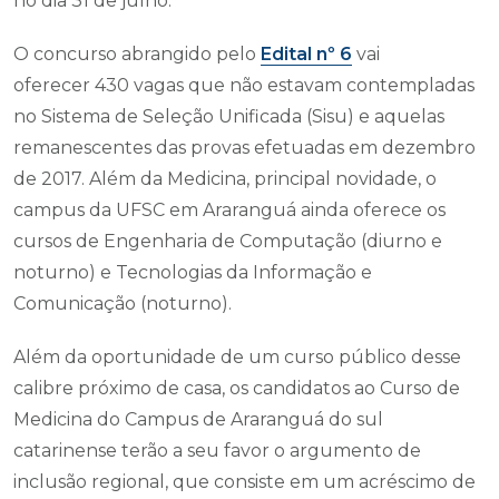
no dia 31 de julho.
O concurso abrangido pelo
Edital nº 6
vai
oferecer 430 vagas que não estavam contempladas
no Sistema de Seleção Unificada (Sisu) e aquelas
remanescentes das provas efetuadas em dezembro
de 2017. Além da Medicina, principal novidade, o
campus da UFSC em Araranguá ainda oferece os
cursos de Engenharia de Computação (diurno e
noturno) e Tecnologias da Informação e
Comunicação (noturno).
Além da oportunidade de um curso público desse
calibre próximo de casa, os candidatos ao Curso de
Medicina do Campus de Araranguá do sul
catarinense terão a seu favor o argumento de
inclusão regional, que consiste em um acréscimo de