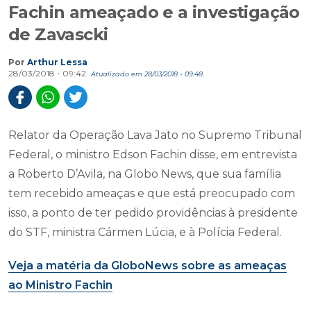
Fachin ameaçado e a investigação
de Zavascki
Por
Arthur Lessa
28/03/2018 - 09:42
Atualizado em 28/03/2018 - 09:48
Relator da Operação Lava Jato no Supremo Tribunal
Federal, o ministro Edson Fachin disse, em entrevista
a Roberto D’Avila, na Globo News, que sua família
tem recebido ameaças e que está preocupado com
isso, a ponto de ter pedido providências à presidente
do STF, ministra Cármen Lúcia, e à Polícia Federal.
Veja a matéria da GloboNews sobre as ameaças
ao Ministro Fachin