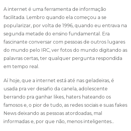
A internet é uma ferramenta de informação
facilitada. Lembro quando ela começou a se
popularizar, por volta de 1996, quando eu entrava na
segunda metade do ensino fundamental. Era
fascinante conversar com pessoas de outros lugares
do mundo pelo IRC, ver fotos do mundo digitando as
palavras certas, ter qualquer pergunta respondida
em tempo real.
Aí hoje, que a internet está até nas geladeiras, é
usada pra ver desafio da canela, adolescente
berrando pra ganhar likes, haters hateando os
famosos e, o pior de tudo, as redes sociais e suas fakes
News deixando as pessoas atordoadas, mal
informadas e, por que não, menos inteligentes...