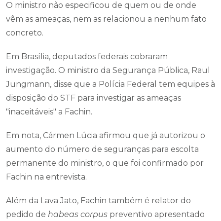
O ministro não especificou de quem ou de onde
vêm as ameaças, nem as relacionou a nenhum fato
concreto.
Em Brasília, deputados federais cobraram
investigação. O ministro da Segurança Pública, Raul
Jungmann, disse que a Polícia Federal tem equipes à
disposição do STF para investigar as ameaças
"inaceitáveis" a Fachin.
Em nota, Cármen Lúcia afirmou que já autorizou o
aumento do número de seguranças para escolta
permanente do ministro, o que foi confirmado por
Fachin na entrevista.
Além da Lava Jato, Fachin também é relator do
pedido de
habeas corpus
preventivo apresentado