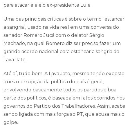
para atacar ela e o ex-presidente Lula.
Uma das principais críticas é sobre o termo "estancar
a sangria", usado na vida real em uma conversa do
senador Romero Jucá com o delator Sérgio
Machado, na qual Romero diz ser preciso fazer um
grande acordo nacional para estancar a sangria da
Lava-Jato.
Até aí, tudo bem. A Lava Jato, mesmo tendo exposto
que a corrupção da política do país é geral,
envolvendo basicamente todos os partidos e boa
parte dos políticos, é baseada em fatos ocorridos nos
governos do Partido dos Trabalhadores. Assim, acaba
sendo ligada com mais força ao PT, que acusa mais o
golpe.