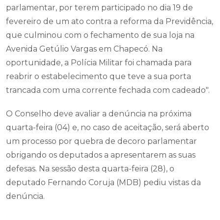
parlamentar, por terem participado no dia 19 de
fevereiro de um ato contra a reforma da Previdência,
que culminou com o fechamento de sua loja na
Avenida Getúlio Vargas em Chapecó. Na
oportunidade, a Polícia Militar foi chamada para
reabrir o estabelecimento que teve a sua porta
trancada com uma corrente fechada com cadeado".
O Conselho deve avaliar a denúncia na próxima
quarta-feira (04) e, no caso de aceitação, será aberto
um processo por quebra de decoro parlamentar
obrigando os deputados a apresentarem as suas
defesas. Na sessão desta quarta-feira (28), o
deputado Fernando Coruja (MDB) pediu vistas da
denúncia.