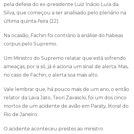
pela defesa do ex-presidente Luiz Inácio Lula da
Silva, que começou a ser analisado pelo plenário na
última quinta-feira (22).
Na ocasião, Fachin foi contrário à análise do habeas
corpus pelo Supremo.
Um Ministro do Supremo relatar que está sofrendo
ameaças, por si só, já é aciona um sinal de alerta. Mas,
no caso de Fachin, o alerta soa mais alto.
Vale lembrar que, há pouco mais de um ano, o então
relator da Lava Jato, Teori Zavascki, foi um dos cinco
mortos de um acidente de avião em Paraty, litoral do
Rio de Janeiro.
O acidente aconteceu prestes ao ministro