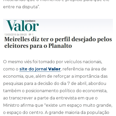
entre na disputa”.
O mesmo viés foi tomado por veículos nacionais,
como o
site do jornal
Valor
, referência na área de
economia, que, além de reforçar a importância das
pesquisas para a decisão do dia 7 de abril, abordou
também o posicionamento político do economista,
ao transcrever a parte da entrevista em que o
Ministro afirma que
"existe um espaço muito grande,
o espaço do centro. A grande maioria da população