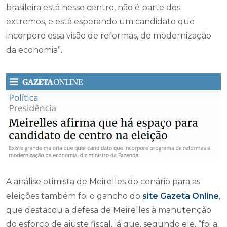
brasileira está nesse centro, não é parte dos
extremos, e está esperando um candidato que
incorpore essa visão de reformas, de modernização
da economia”.
A análise otimista de Meirelles do cenário para as
eleições também foi o gancho do
site
Gazeta Online
,
que destacou a defesa de Meirelles à manutenção
do esforço de ajuste fiscal, já que, segundo ele, “foi a