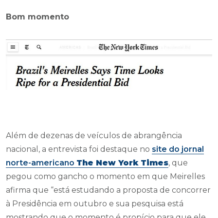
Bom momento
Além de dezenas de veículos de abrangência
nacional, a entrevista foi destaque no
site do jornal
norte-americano
The New York Times
, que
pegou como gancho o momento em que Meirelles
afirma que “está estudando a proposta de concorrer
à Presidência em outubro e sua pesquisa está
mostrando que o momento é propício para que ele