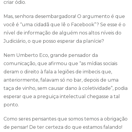
criar ódio.
Mas, senhora desembargadora! O argumento é que
você é “uma cidadã que lê o Facebook”? Se esse é o
nível de informação de alguém nos altos níveis do
Judiciário, o que posso esperar da planície?
Nem Umberto Eco, grande pensador da
comunicação, que afirmou que “as mídias sociais
deram o direito à fala a legiões de imbecis que,
anteriormente, falavam só no bar, depois de uma
taça de vinho, sem causar dano à coletividade”, podia
esperar que a preguiça intelectual chegasse a tal
ponto.
Como seres pensantes que somos temos a obrigação
de pensar! De ter certeza do que estamos falando!