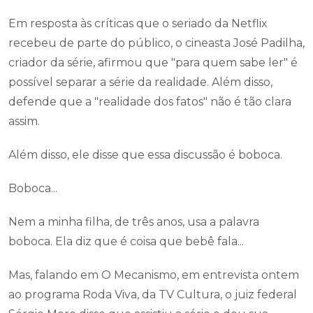
Em resposta às críticas que o seriado da Netflix
recebeu de parte do público, o cineasta José Padilha,
criador da série, afirmou que "para quem sabe ler" é
possível separar a série da realidade. Além disso,
defende que a "realidade dos fatos" não é tão clara
assim.
Além disso, ele disse que essa discussão é boboca.
Boboca...
Nem a minha filha, de três anos, usa a palavra
boboca. Ela diz que é coisa que bebê fala...
Mas, falando em O Mecanismo, em entrevista ontem
ao programa Roda Viva, da TV Cultura, o juiz federal