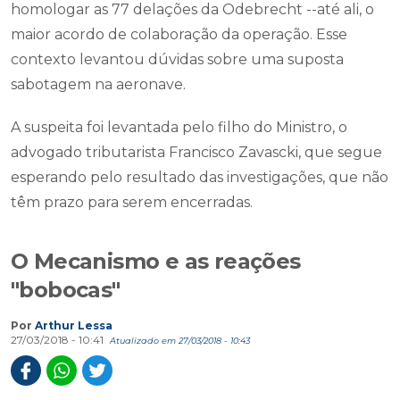
homologar as 77 delações da Odebrecht --até ali, o
maior acordo de colaboração da operação. Esse
contexto levantou dúvidas sobre uma suposta
sabotagem na aeronave.
A suspeita foi levantada pelo filho do Ministro, o
advogado tributarista Francisco Zavascki, que segue
esperando pelo resultado das investigações, que não
têm prazo para serem encerradas.
O Mecanismo e as reações
"bobocas"
Por
Arthur Lessa
27/03/2018 - 10:41
Atualizado em 27/03/2018 - 10:43