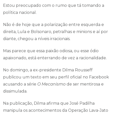
Estou preocupado com o rumo que tá tomando a
política nacional.
Não é de hoje que a polarização entre esquerda e
direita, Lula e Bolsonaro, petralhas e minions e aí por
diante, chegou a níveis irracionais.
Mas parece que essa paixão odiosa, ou esse ódio
apaixonado, está enterrando de vez a racionalidade.
No domingo, a ex-presidente Dilma Rousseff
publicou um texto em seu perfil oficial no Facebook
acusando a série
O Mecanismo
de ser mentirosa e
dissimulada.
Na publicação, Dilma afirma que José Padilha
manipula os acontecimentos da Operação Lava-Jato