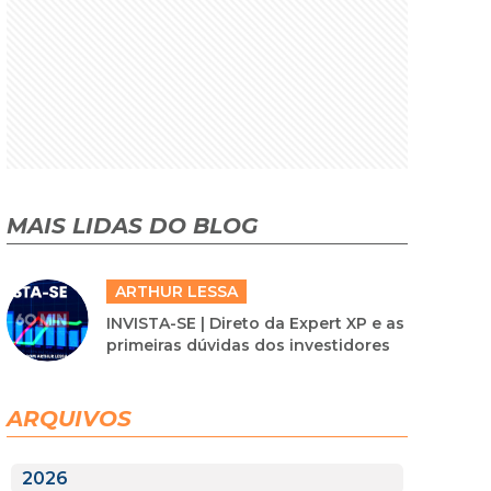
MAIS LIDAS DO BLOG
ARTHUR LESSA
INVISTA-SE | Direto da Expert XP e as
primeiras dúvidas dos investidores
ARQUIVOS
2026