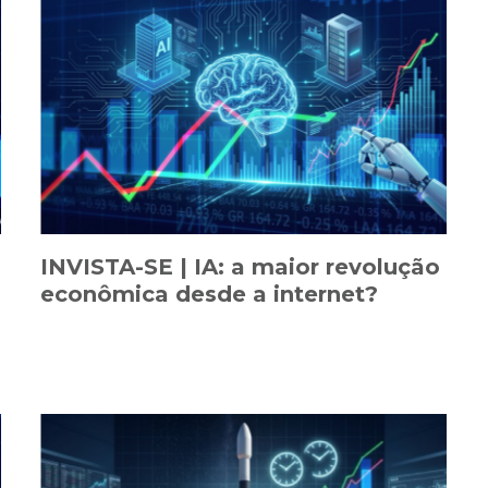
INVISTA-SE | IA: a maior revolução
econômica desde a internet?