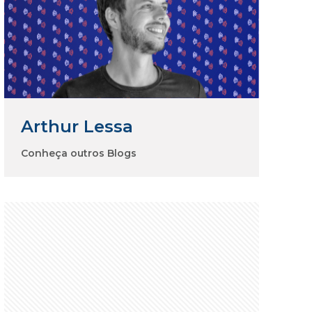
Arthur Lessa
Conheça outros Blogs