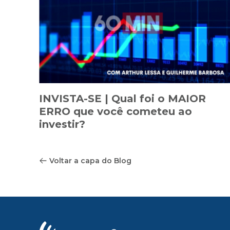
INVISTA-SE | Qual foi o MAIOR
ERRO que você cometeu ao
investir?
Voltar a capa do Blog