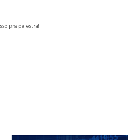
so pra palestra!