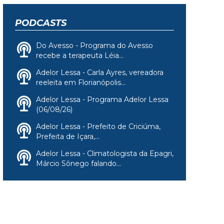
PODCASTS
Do Avesso - Programa do Avesso
recebe a terapeuta Léia...
Adelor Lessa - Carla Ayres, vereadora
reeleita em Florianópolis...
Adelor Lessa - Programa Adelor Lessa
(06/08/26)
Adelor Lessa - Prefeito de Criciúma,
Prefeita de Içara,...
Adelor Lessa - Climatologista da Epagri,
Márcio Sônego falando...