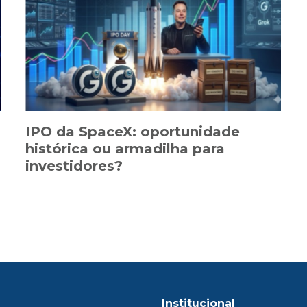
IPO da SpaceX: oportunidade
histórica ou armadilha para
investidores?
Institucional