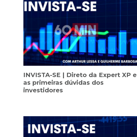
INVISTA-SE | Direto da Expert XP e
as primeiras dúvidas dos
investidores