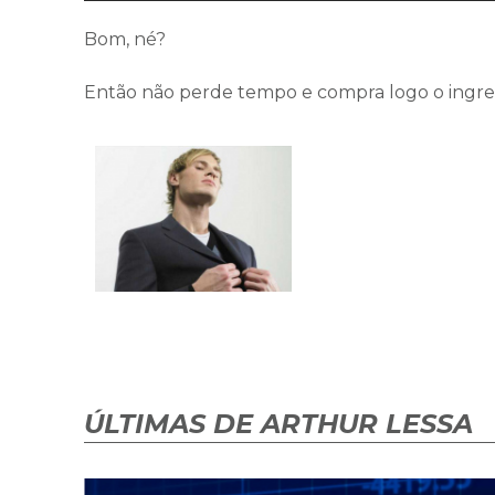
Bom, né?
Então não perde tempo e compra logo o ingres
ÚLTIMAS DE ARTHUR LESSA