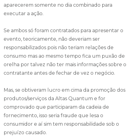
aparecerem somente no dia combinado para
executar a ação.
Se ambos só foram contratados para apresentar o
evento, teoricamente, não deveriam ser
responsabilizados pois não teriam relações de
consumo mas ao mesmo tempo fica um puxão de
orelha por talvez não ter mais informações sobre o
contratante antes de fechar de vez o negócio.
Mas, se obtiveram lucro em cima da promoção dos
produtos/serviços da Altas Quantum e for
comprovado que participaram da cadeia de
fornecimento, isso seria fraude que lesa o
consumidor e aí sim tem responsabilidade sob o
prejuízo causado.