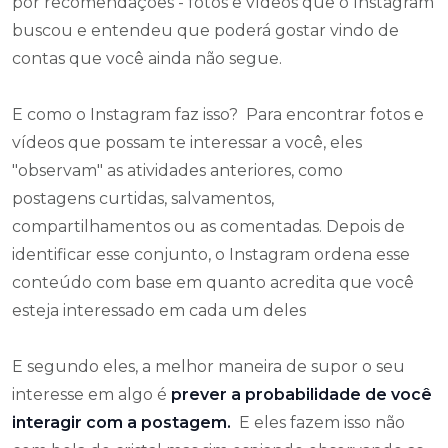
por recomendações - fotos e vídeos que o Instagram
buscou e entendeu que poderá gostar vindo de
contas que você ainda não segue.
E como o Instagram faz isso? Para encontrar fotos e
vídeos que possam te interessar a você, eles
"observam" as atividades anteriores, como
postagens curtidas, salvamentos,
compartilhamentos ou as comentadas. Depois de
identificar esse conjunto, o Instagram ordena esse
conteúdo
com base em quanto acredita que você
esteja interessado em cada um deles
E segundo eles, a melhor maneira de supor o seu
interesse em algo é
prever a probabilidade de você
interagir com a postagem.
E eles fazem isso não