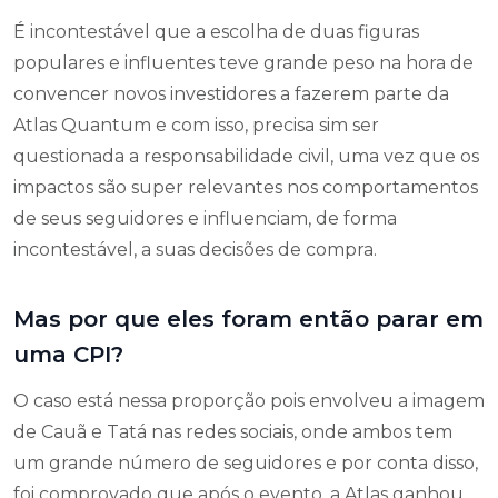
É incontestável que a escolha de duas figuras
populares e influentes teve grande peso na hora de
convencer novos investidores a fazerem parte da
Atlas Quantum e com isso, precisa sim ser
questionada a responsabilidade civil, uma vez que os
impactos são super relevantes nos comportamentos
de seus seguidores e influenciam, de forma
incontestável, a suas decisões de compra.
Mas por que eles foram então parar em
uma CPI?
O caso está nessa proporção pois envolveu a imagem
de Cauã e Tatá nas redes sociais, onde ambos tem
um grande número de seguidores e por conta disso,
foi comprovado que após o evento, a Atlas ganhou