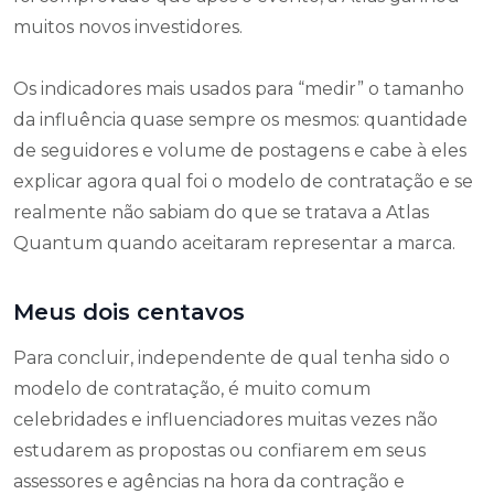
muitos novos investidores.
Os indicadores mais usados para “medir” o tamanho
da influência quase sempre os mesmos: quantidade
de seguidores e volume de postagens e cabe à eles
explicar agora qual foi o modelo de contratação e se
realmente não sabiam do que se tratava a Atlas
Quantum quando aceitaram representar a marca.
Meus dois centavos
Para concluir, independente de qual tenha sido o
modelo de contratação, é muito comum
celebridades e influenciadores muitas vezes não
estudarem as propostas ou confiarem em seus
assessores e agências na hora da contração e