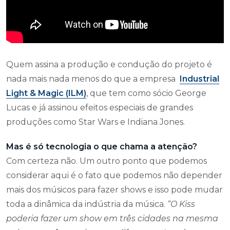
Quem assina a produção e condução do projeto é
nada mais nada menos do que a empresa
Industrial
Light & Magic (ILM)
, que tem como sócio George
Lucas e já assinou efeitos especiais de grandes
produções como Star Wars e Indiana Jones.
Mas é só tecnologia o que chama a atenção?
Com certeza não. Um outro ponto que podemos
considerar aqui é o fato que podemos não depender
mais dos músicos para fazer shows e isso pode mudar
toda a dinâmica da indústria da música.
“O Kiss
poderia fazer um show em três cidades na mesma