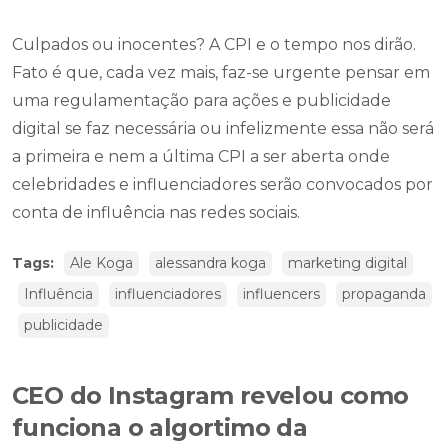
Culpados ou inocentes? A CPI e o tempo nos dirão.
Fato é que, cada vez mais, faz-se urgente pensar em
uma regulamentação para ações e publicidade
digital se faz necessária ou infelizmente essa não será
a primeira e nem a última CPI a ser aberta onde
celebridades e influenciadores serão convocados por
conta de influência nas redes sociais.
Tags:
Ale Koga
alessandra koga
marketing digital
Influência
influenciadores
influencers
propaganda
publicidade
CEO do Instagram revelou como
funciona o algortimo da