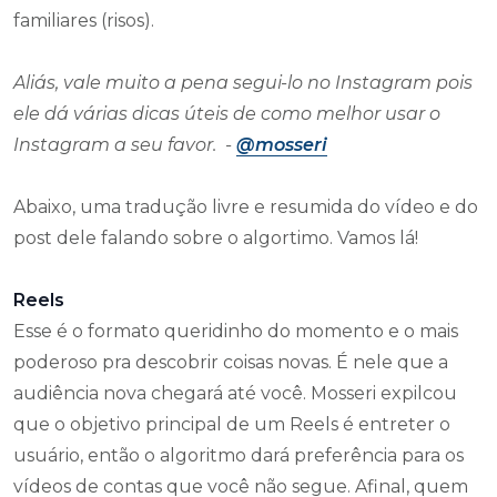
familiares (risos).
Aliás, vale muito a pena segui-lo no Instagram pois
ele dá várias dicas úteis de como melhor usar o
Instagram a seu favor. -
@mosseri
Abaixo, uma tradução livre e resumida do vídeo e do
post dele falando sobre o algortimo. Vamos lá!
Reels
Esse é o formato queridinho do momento e o mais
poderoso pra descobrir coisas novas. É nele que a
audiência nova chegará até você. Mosseri expilcou
que o objetivo principal de um Reels é entreter o
usuário, então o algoritmo dará preferência para os
vídeos de contas que você não segue. Afinal, quem