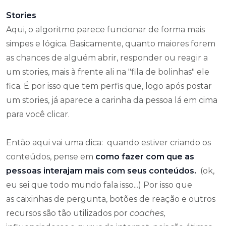
Stories
Aqui, o algoritmo parece funcionar de forma mais
simpes e lógica. Basicamente, quanto maiores forem
as chances de alguém abrir, responder ou reagir a
um stories, mais à frente ali na "fila de bolinhas" ele
fica. É por isso que tem perfis que, logo após postar
um stories, já aparece a carinha da pessoa lá em cima
para você clicar.
Então aqui vai uma dica: quando estiver criando os
conteúdos, pense em
como fazer com que as
pessoas interajam mais com seus conteúdos.
(ok,
eu sei que todo mundo fala isso...) Por isso que
as caixinhas de pergunta, botões de reação e outros
recursos são tão utilizados por
coaches,