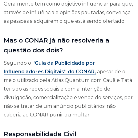
Geralmente tem como objetivo influenciar para que,
através de influência e opiniões pautadas, convença
as pessoas a adquirem o que está sendo ofertado.
Mas o CONAR já não resolveria a
questão dos dois?
Segundo o
“Guia da Publicidade por
Influenciadores Digitais” do CONAR,
apesar de o
meio utilizado pela Atlas Quantum com Cauã e Tatá
ter sido as redes sociais e com a intenção de
divulgação, comercialização e venda do serviços, por
não se tratar de um anúncio publicitários, não
caberia ao CONAR punir ou multar.
Responsabilidade Civil