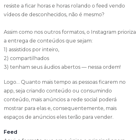
resiste a ficar horas e horas rolando o feed vendo
vídeos de desconhecidos, não é mesmo?
Assim como nos outros formatos, o Instagram prioriza
a entrega de conteúdos que sejam:
1) assistidos por inteiro,
2) compartilhados
3) tenham seus áudios abertos — nessa ordem!
Logo… Quanto mais tempo as pessoas ficarem no
app, seja criando conteúdo ou consumindo
conteúdo, mais anúncios a rede social poderá
mostrar para elas e, consequentemente, mais
espaços de anúncios eles terão para vender.
Feed