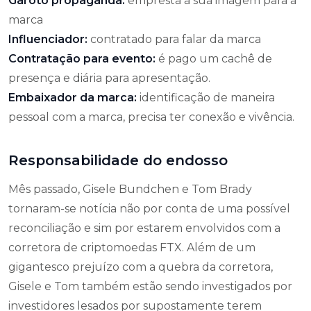
Garoto propaganda:
empresta a sua imagem para a
marca
Influenciador:
contratado para falar da marca
Contratação para evento:
é pago um cachê de
presença e diária para apresentação.
Embaixador da marca:
identificação de maneira
pessoal com a marca, precisa ter conexão e vivência.
Responsabilidade do endosso
Mês passado, Gisele Bundchen e Tom Brady
tornaram-se notícia não por conta de uma possível
reconciliação e sim por estarem envolvidos com a
corretora de criptomoedas FTX. Além de um
gigantesco prejuízo com a quebra da corretora,
Gisele e Tom também estão sendo investigados por
investidores lesados por supostamente terem