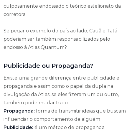
culposamente endossado o teórico estelionato da
corretora.
Se pegar o exemplo do país ao lado, Cauã e Tatá
poderiam ser também responsabilizados pelo
endosso à Atlas Quantum?
Publicidade ou Propaganda?
Existe uma grande diferença entre publicidade e
propaganda e assim como o papel da dupla na
divulgação da Atlas, se eles fizeram um ou outro,
também pode mudar tudo.
Propaganda:
forma de transmitir ideias que buscam
influenciar o comportamento de alguém
Publicidade:
é um método de propaganda.