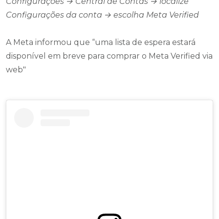
Configurações → Central de Contas → localize
Configurações da conta → escolha Meta Verified
A Meta informou que “uma lista de espera estará
disponível em breve para comprar o Meta Verified via
web"