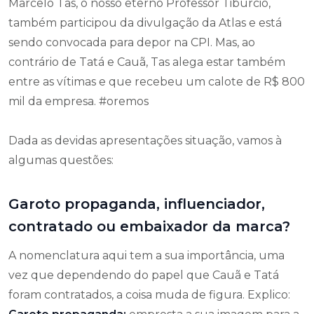
Marcelo Tas, o nosso eterno Professor Tibúrcio,
também participou da divulgação da Atlas e está
sendo convocada para depor na CPI. Mas, ao
contrário de Tatá e Cauã, Tas alega estar também
entre as vítimas e que recebeu um calote de R$ 800
mil da empresa. #oremos
Dada as devidas apresentações situação, vamos à
algumas questões:
Garoto propaganda, influenciador,
contratado ou embaixador da marca?
A nomenclatura aqui tem a sua importância, uma
vez que dependendo do papel que Cauã e Tatá
foram contratados, a coisa muda de figura. Explico: