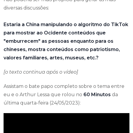
diversas discussões:
Estaria a China manipulando o algoritmo do TikTok
para mostrar ao Ocidente conteúdos que
"emburrecem" as pessoas enquanto para os
chineses, mostra conteúdos como patriotismo,
valores familiares, artes, museus, etc.?
[o texto continua após o vídeo]
Assistam o bate papo completo sobre o tema entre
eu e o Arthur Lessa que rolou no
60 Minutos
da
última quarta-feira (24/05/2023):