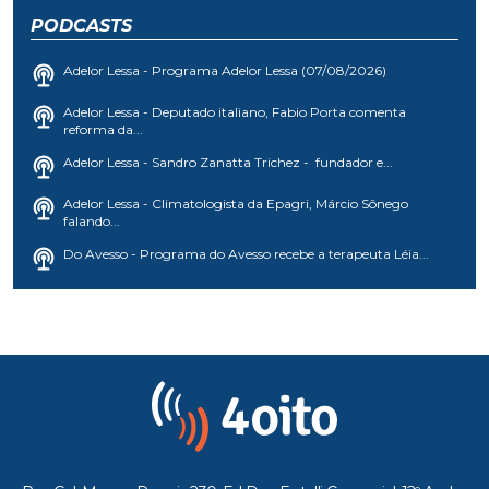
PODCASTS
Adelor Lessa - Programa Adelor Lessa (07/08/2026)
Adelor Lessa - Deputado italiano, Fabio Porta comenta
reforma da...
Adelor Lessa - Sandro Zanatta Trichez - fundador e...
Adelor Lessa - Climatologista da Epagri, Márcio Sônego
falando...
Do Avesso - Programa do Avesso recebe a terapeuta Léia...