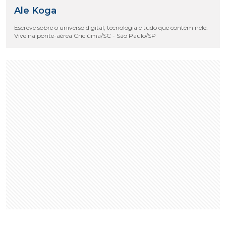
Ale Koga
Escreve sobre o universo digital, tecnologia e tudo que contém nele.
Vive na ponte-aérea Criciúma/SC - São Paulo/SP