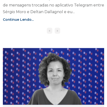
de mensagens trocadas no aplicativo Telegram entre
Sérgio Moro e Deltan Dallagnol e eu...
Continue Lendo...
«
»