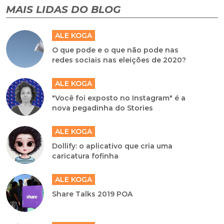
MAIS LIDAS DO BLOG
ALE KOGA
O que pode e o que não pode nas
redes sociais nas eleições de 2020?
ALE KOGA
"Você foi exposto no Instagram" é a
nova pegadinha do Stories
ALE KOGA
Dollify: o aplicativo que cria uma
caricatura fofinha
ALE KOGA
Share Talks 2019 POA