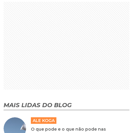
MAIS LIDAS DO BLOG
ALE KOGA
O que pode e o que não pode nas