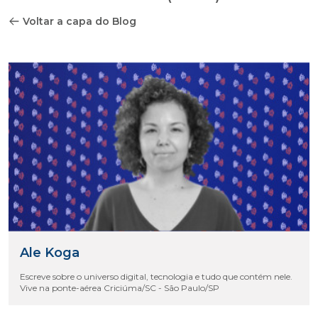
Voltar a capa do Blog
Ale Koga
Escreve sobre o universo digital, tecnologia e tudo que contém nele.
Vive na ponte-aérea Criciúma/SC - São Paulo/SP