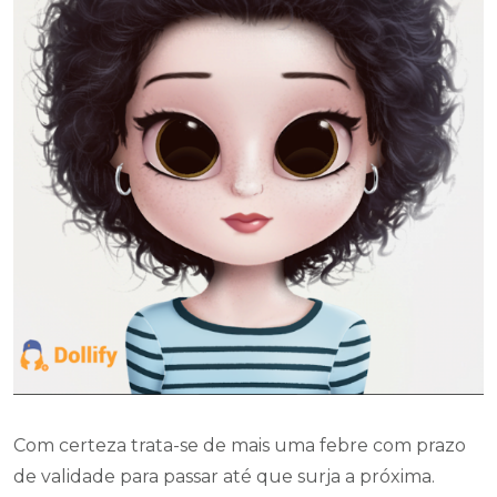
Com certeza trata-se de mais uma febre com prazo
de validade para passar até que surja a próxima.