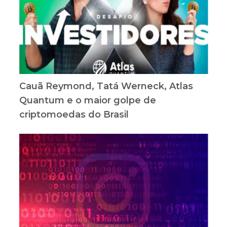
Cauã Reymond, Tatá Werneck, Atlas
Quantum e o maior golpe de
criptomoedas do Brasil