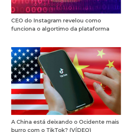
CEO do Instagram revelou como
funciona o algortimo da plataforma
A China está deixando o Ocidente mais
burro com o TikTok? (VÍDEO)