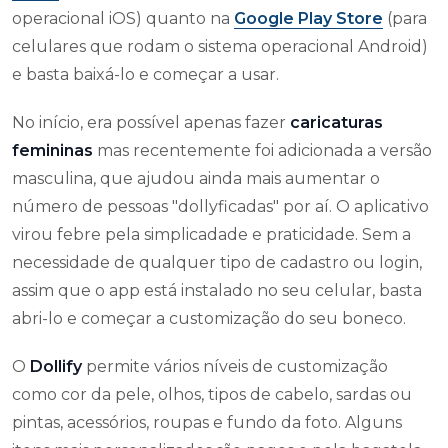
operacional iOS) quanto na
Google Play Store
(para
celulares que rodam o sistema operacional Android)
e basta baixá-lo e começar a usar.
No início, era possível apenas fazer
caricaturas
femininas
mas recentemente foi adicionada a versão
masculina, que ajudou ainda mais aumentar o
número de pessoas "dollyficadas" por aí. O aplicativo
virou febre pela simplicadade e praticidade. Sem a
necessidade de qualquer tipo de cadastro ou login,
assim que o app está instalado no seu celular, basta
abri-lo e começar a customização do seu boneco.
O
Dollify
permite vários níveis de customização
como cor da pele, olhos, tipos de cabelo, sardas ou
pintas, acessórios, roupas e fundo da foto. Alguns