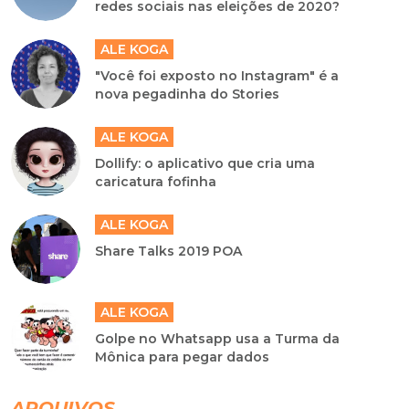
redes sociais nas eleições de 2020?
ALE KOGA
"Você foi exposto no Instagram" é a
nova pegadinha do Stories
ALE KOGA
Dollify: o aplicativo que cria uma
caricatura fofinha
ALE KOGA
Share Talks 2019 POA
ALE KOGA
Golpe no Whatsapp usa a Turma da
Mônica para pegar dados
ARQUIVOS