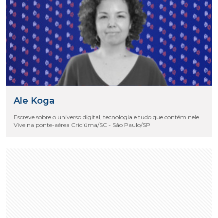
Ale Koga
Escreve sobre o universo digital, tecnologia e tudo que contém nele.
Vive na ponte-aérea Criciúma/SC - São Paulo/SP