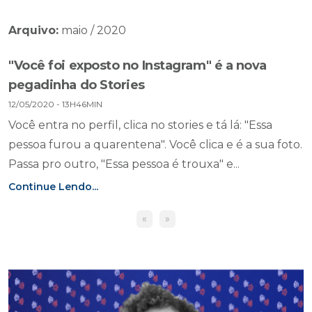
Arquivo:
maio / 2020
"Você foi exposto no Instagram" é a nova
pegadinha do Stories
12/05/2020 - 13H46MIN
Você entra no perfil, clica no stories e tá lá: "Essa
pessoa furou a quarentena". Você clica e é a sua foto.
Passa pro outro, "Essa pessoa é trouxa" e...
Continue Lendo...
«
»