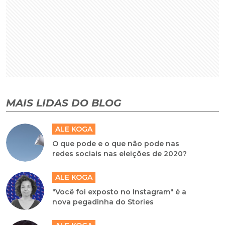
MAIS LIDAS DO BLOG
ALE KOGA
O que pode e o que não pode nas
redes sociais nas eleições de 2020?
ALE KOGA
"Você foi exposto no Instagram" é a
nova pegadinha do Stories