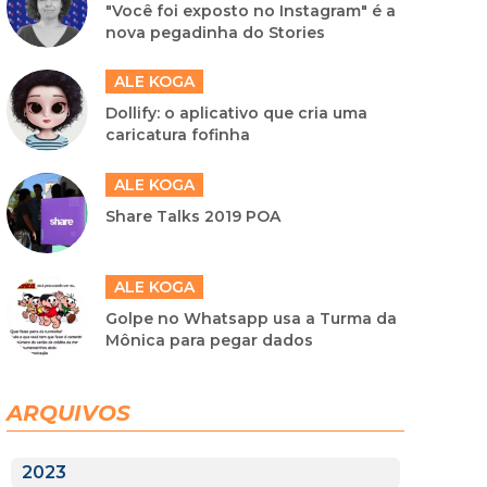
"Você foi exposto no Instagram" é a
nova pegadinha do Stories
ALE KOGA
Dollify: o aplicativo que cria uma
caricatura fofinha
ALE KOGA
Share Talks 2019 POA
ALE KOGA
Golpe no Whatsapp usa a Turma da
Mônica para pegar dados
ARQUIVOS
2023