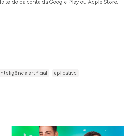
pelo saldo da conta da Google Play ou Apple Store.
inteligência artificial
aplicativo