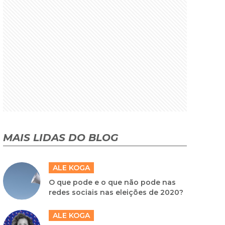
MAIS LIDAS DO BLOG
ALE KOGA
O que pode e o que não pode nas
redes sociais nas eleições de 2020?
ALE KOGA