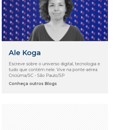
Ale Koga
Escreve sobre o universo digital, tecnologia e
tudo que contém nele. Vive na ponte-aérea
Criciúma/SC - São Paulo/SP
Conheça outros Blogs