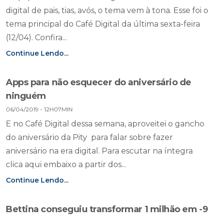
digital de pais, tias, avós, o tema vem à tona. Esse foi o
tema principal do Café Digital da última sexta-feira
(12/04). Confira...
Continue Lendo...
Apps para não esquecer do aniversário de
ninguém
06/04/2019 - 12H07MIN
E no Café Digital dessa semana, aproveitei o gancho
do aniversário da Pity para falar sobre fazer
aniversário na era digital. Para escutar na íntegra
clica aqui embaixo a partir dos...
Continue Lendo...
Bettina conseguiu transformar 1 milhão em -9