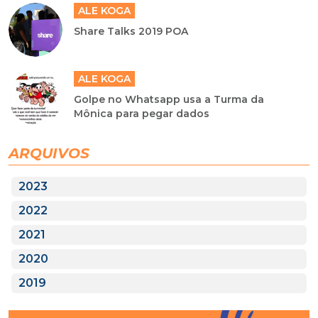
ALE KOGA
Share Talks 2019 POA
ALE KOGA
Golpe no Whatsapp usa a Turma da
Mônica para pegar dados
ARQUIVOS
2023
2022
2021
2020
2019