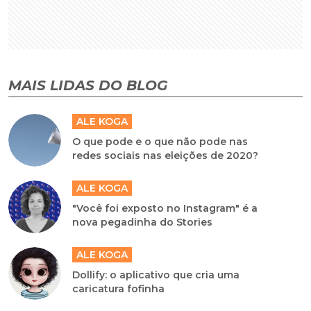
MAIS LIDAS DO BLOG
ALE KOGA
O que pode e o que não pode nas
redes sociais nas eleições de 2020?
ALE KOGA
"Você foi exposto no Instagram" é a
nova pegadinha do Stories
ALE KOGA
Dollify: o aplicativo que cria uma
caricatura fofinha