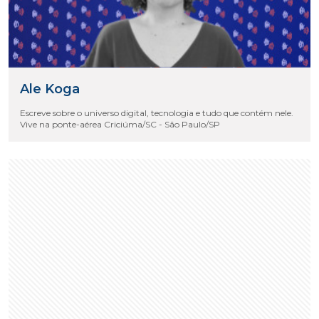
Ale Koga
Escreve sobre o universo digital, tecnologia e tudo que contém nele.
Vive na ponte-aérea Criciúma/SC - São Paulo/SP