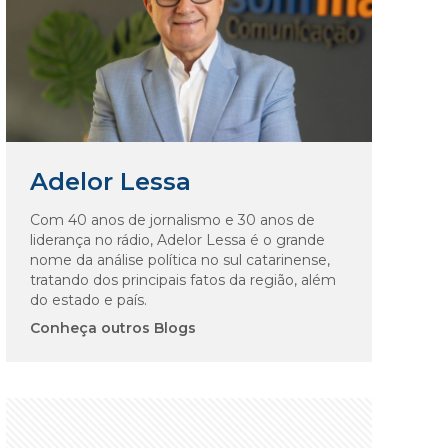
Adelor Lessa
Com 40 anos de jornalismo e 30 anos de
liderança no rádio, Adelor Lessa é o grande
nome da análise política no sul catarinense,
tratando dos principais fatos da região, além
do estado e país.
Conheça outros Blogs