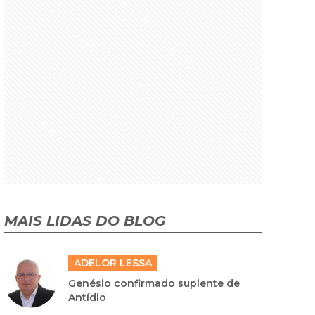
MAIS LIDAS DO BLOG
ADELOR LESSA
Genésio confirmado suplente de
Antídio