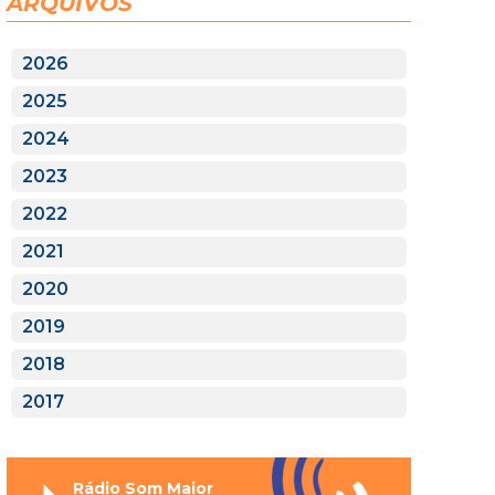
ARQUIVOS
2026
2025
2024
2023
2022
2021
2020
2019
2018
2017
Rádio Som Maior