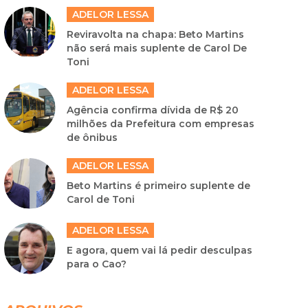
ADELOR LESSA
Reviravolta na chapa: Beto Martins
não será mais suplente de Carol De
Toni
ADELOR LESSA
Agência confirma dívida de R$ 20
milhões da Prefeitura com empresas
de ônibus
ADELOR LESSA
Beto Martins é primeiro suplente de
Carol de Toni
ADELOR LESSA
E agora, quem vai lá pedir desculpas
para o Cao?