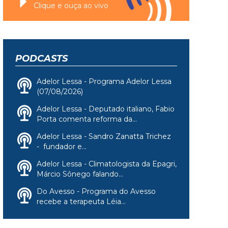
Clique e ouça ao vivo
PODCASTS
Adelor Lessa - Programa Adelor Lessa
(07/08/2026)
Adelor Lessa - Deputado italiano, Fabio
Porta comenta reforma da...
Adelor Lessa - Sandro Zanatta Trichez
- fundador e...
Adelor Lessa - Climatologista da Epagri,
Márcio Sônego falando...
Do Avesso - Programa do Avesso
recebe a terapeuta Léia...