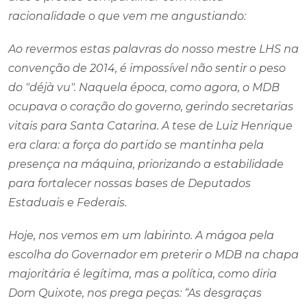
racionalidade o que vem me angustiando:
Ao revermos estas palavras do nosso mestre LHS na
convenção de 2014, é impossível não sentir o peso
do "déjà vu". Naquela época, como agora, o MDB
ocupava o coração do governo, gerindo secretarias
vitais para Santa Catarina. A tese de Luiz Henrique
era clara: a força do partido se mantinha pela
presença na máquina, priorizando a estabilidade
para fortalecer nossas bases de Deputados
Estaduais e Federais.
Hoje, nos vemos em um labirinto. A mágoa pela
escolha do Governador em preterir o MDB na chapa
majoritária é legítima, mas a política, como diria
Dom Quixote, nos prega peças: “As desgraças