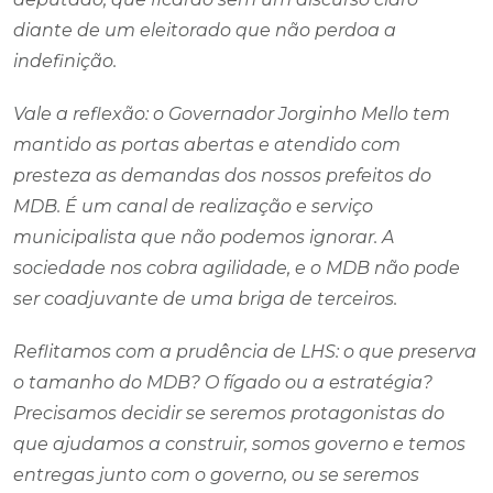
diante de um eleitorado que não perdoa a
indefinição.
Vale a reflexão: o Governador Jorginho Mello tem
mantido as portas abertas e atendido com
presteza as demandas dos nossos prefeitos do
MDB. É um canal de realização e serviço
municipalista que não podemos ignorar. A
sociedade nos cobra agilidade, e o MDB não pode
ser coadjuvante de uma briga de terceiros.
Reflitamos com a prudência de LHS: o que preserva
o tamanho do MDB? O fígado ou a estratégia?
Precisamos decidir se seremos protagonistas do
que ajudamos a construir, somos governo e temos
entregas junto com o governo, ou se seremos