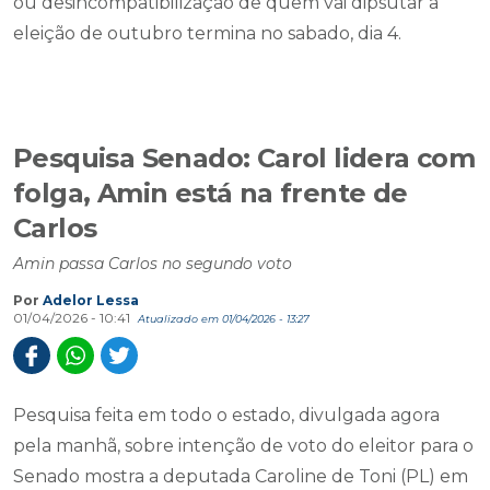
ou desincompatibilização de quem vai dipsutar a
eleição de outubro termina no sabado, dia 4.
Pesquisa Senado: Carol lidera com
folga, Amin está na frente de
Carlos
​​​​​​​Amin passa Carlos no segundo voto
Por
Adelor Lessa
01/04/2026 - 10:41
Atualizado em 01/04/2026 - 13:27
Pesquisa feita em todo o estado, divulgada agora
pela manhã, sobre intenção de voto do eleitor para o
Senado mostra a deputada Caroline de Toni (PL) em