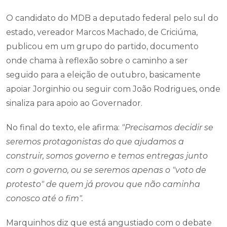
O candidato do MDB a deputado federal pelo sul do
estado, vereador Marcos Machado, de Criciúma,
publicou em um grupo do partido, documento
onde chama à reflexão sobre o caminho a ser
seguido para a eleição de outubro, basicamente
apoiar Jorginhio ou seguir com João Rodrigues, onde
sinaliza para apoio ao Governador.
No final do texto, ele afirma:
"Precisamos decidir se
seremos protagonistas do que ajudamos a
construir, somos governo e temos entregas junto
com o governo, ou se seremos apenas o "voto de
protesto" de quem já provou que não caminha
conosco até o fim".
Marquinhos diz que está angustiado com o debate