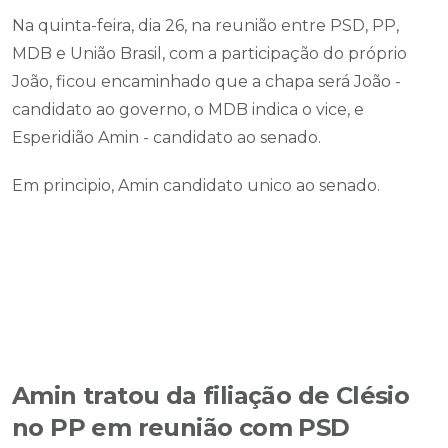
Na quinta-feira, dia 26, na reunião entre PSD, PP,
MDB e União Brasil, com a participação do próprio
João, ficou encaminhado que a chapa será João -
candidato ao governo, o MDB indica o vice, e
Esperidião Amin - candidato ao senado.
Em principio, Amin candidato unico ao senado.
Amin tratou da filiação de Clésio
no PP em reunião com PSD