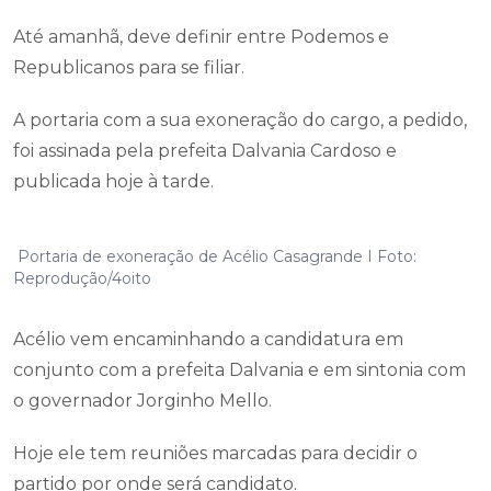
Até amanhã, deve definir entre Podemos e
Republicanos para se filiar.
A portaria com a sua exoneração do cargo, a pedido,
foi assinada pela prefeita Dalvania Cardoso e
publicada hoje à tarde.
Portaria de exoneração de Acélio Casagrande I Foto:
Reprodução/4oito
Acélio vem encaminhando a candidatura em
conjunto com a prefeita Dalvania e em sintonia com
o governador Jorginho Mello.
Hoje ele tem reuniões marcadas para decidir o
partido por onde será candidato.