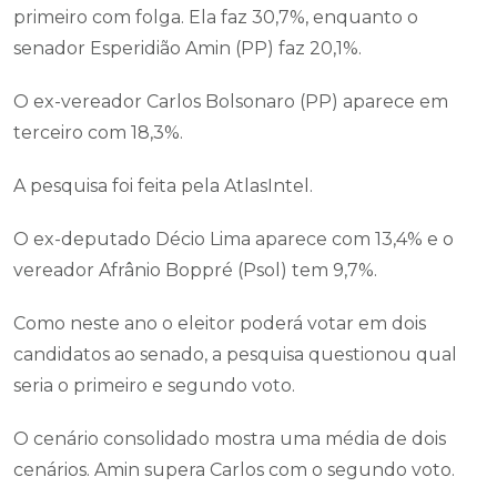
primeiro com folga. Ela faz 30,7%, enquanto o
senador Esperidião Amin (PP) faz 20,1%.
O ex-vereador Carlos Bolsonaro (PP) aparece em
terceiro com 18,3%.
A pesquisa foi feita pela AtlasIntel.
O ex-deputado Décio Lima aparece com 13,4% e o
vereador Afrânio Boppré (Psol) tem 9,7%.
Como neste ano o eleitor poderá votar em dois
candidatos ao senado, a pesquisa questionou qual
seria o primeiro e segundo voto.
O cenário consolidado mostra uma média de dois
cenários. Amin supera Carlos com o segundo voto.