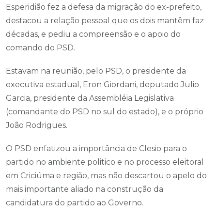
Esperidião fez a defesa da migração do ex-prefeito,
destacou a relação pessoal que os dois mantêm faz
décadas, e pediu a compreensão e o apoio do
comando do PSD.
Estavam na reunião, pelo PSD, o presidente da
executiva estadual, Eron Giordani, deputado Julio
Garcia, presidente da Assembléia Legislativa
(comandante do PSD no sul do estado), e o próprio
João Rodrigues.
O PSD enfatizou a importância de Clesio para o
partido no ambiente politico e no processo eleitoral
em Criciúma e região, mas não descartou o apelo do
mais importante aliado na construção da
candidatura do partido ao Governo.