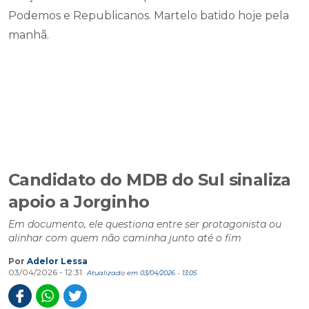
Podemos e Republicanos. Martelo batido hoje pela
manhã.
Candidato do MDB do Sul sinaliza
apoio a Jorginho
Em documento, ele questiona entre ser protagonista ou
alinhar com quem não caminha junto até o fim
Por
Adelor Lessa
03/04/2026 - 12:31
Atualizado em 03/04/2026 - 13:05