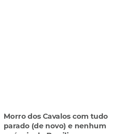
Morro dos Cavalos com tudo
parado (de novo) e nenhum