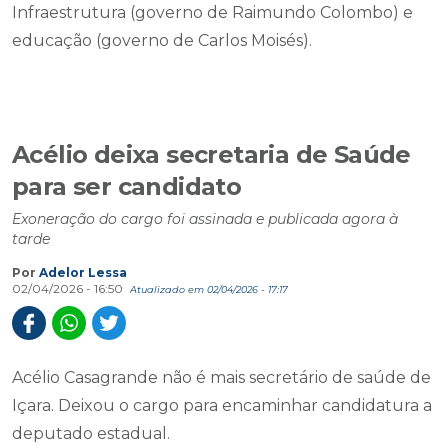
Infraestrutura (governo de Raimundo Colombo) e
educação (governo de Carlos Moisés).
Acélio deixa secretaria de Saúde
para ser candidato
Exoneração do cargo foi assinada e publicada agora à
tarde
Por
Adelor Lessa
02/04/2026 - 16:50
Atualizado em 02/04/2026 - 17:17
Acélio Casagrande não é mais secretário de saúde de
Içara. Deixou o cargo para encaminhar candidatura a
deputado estadual.