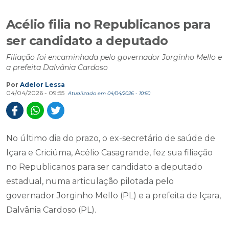
Acélio filia no Republicanos para
ser candidato a deputado
Filiação foi encaminhada pelo governador Jorginho Mello e
a prefeita Dalvânia Cardoso
Por
Adelor Lessa
04/04/2026 - 09:55
Atualizado em 04/04/2026 - 10:50
No último dia do prazo, o ex-secretário de saúde de
Içara e Criciúma, Acélio Casagrande, fez sua filiação
no Republicanos para ser candidato a deputado
estadual, numa articulação pilotada pelo
governador Jorginho Mello (PL) e a prefeita de Içara,
Dalvânia Cardoso (PL).