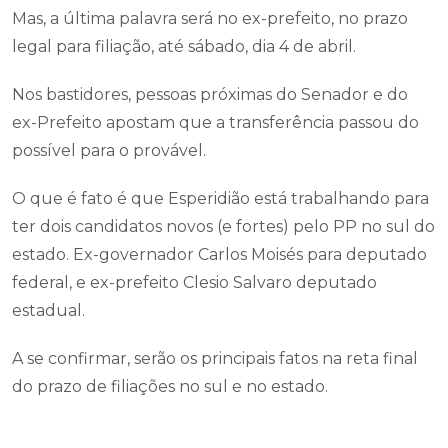
Mas, a última palavra será no ex-prefeito, no prazo
legal para filiação, até sábado, dia 4 de abril.
Nos bastidores, pessoas próximas do Senador e do
ex-Prefeito apostam que a transferência passou do
possível para o provável.
O que é fato é que Esperidião está trabalhando para
ter dois candidatos novos (e fortes) pelo PP no sul do
estado. Ex-governador Carlos Moisés para deputado
federal, e ex-prefeito Clesio Salvaro deputado
estadual.
A se confirmar, serão os principais fatos na reta final
do prazo de filiações no sul e no estado.