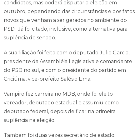
candidatos, mas poderá disputar a eleição em
outubro, dependendo das circunstâncias e dos fatos
novos que venham a ser gerados no ambiente do
PSD. Já foi citado, inclusive, como alternativa para
suplência do senado.
A sua filiação foi feita com o deputado Julio Garcia,
presidente da Assembléia Legislativa e comandante
do PSD no sul, e com o presidente do partido em
Criciúma, vice-prefeito Salésio Lima.
Vampiro fez carreira no MDB, onde foi eleito
vereador, deputado estadual e assumiu como
deputado federal, depois de ficar na primeira
suplência na eleição.
Também foi duas vezes secretário de estado.