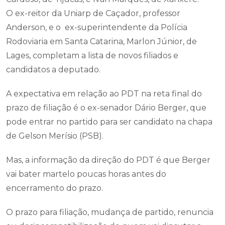
O ex-reitor da Uniarp de Caçador, professor
Anderson, e o ex-superintendente da Polícia
Rodoviaria em Santa Catarina, Marlon Júnior, de
Lages, completam a lista de novos filiados e
candidatos a deputado.
A expectativa em relação ao PDT na reta final do
prazo de filiação é o ex-senador Dário Berger, que
pode entrar no partido para ser candidato na chapa
de Gelson Merísio (PSB).
Mas, a informação da direção do PDT é que Berger
vai bater martelo poucas horas antes do
encerramento do prazo.
O prazo para filiação, mudança de partido, renuncia