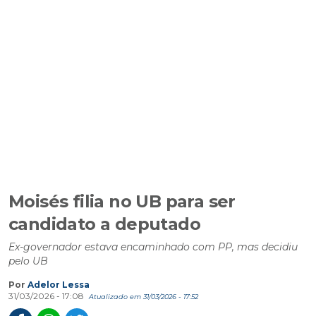
Moisés filia no UB para ser
candidato a deputado
Ex-governador estava encaminhado com PP, mas decidiu
pelo UB
Por
Adelor Lessa
31/03/2026 - 17:08
Atualizado em 31/03/2026 - 17:52