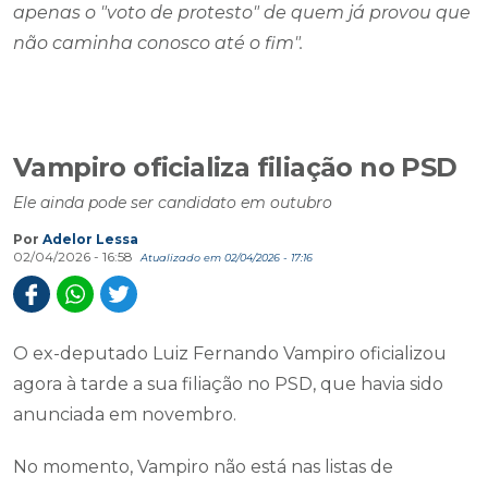
apenas o "voto de protesto" de quem já provou que
não caminha conosco até o fim".
Vampiro oficializa filiação no PSD
Ele ainda pode ser candidato em outubro
Por
Adelor Lessa
02/04/2026 - 16:58
Atualizado em 02/04/2026 - 17:16
O ex-deputado Luiz Fernando Vampiro oficializou
agora à tarde a sua filiação no PSD, que havia sido
anunciada em novembro.
No momento, Vampiro não está nas listas de