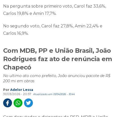
Na pergunta sobre primeiro voto, Carol faz 33,6%,
Carlos 19,8% e Amin 17,7%.
No segundo voto, Carol faz 27,8%, Amin 22,4% e
Carlos 16,9%.
Com MDB, PP e União Brasil, João
Rodrigues faz ato de renúncia em
Chapecó
No ultimo ato como prefeito, João anunciou pacote de R$
200 mi em obras
Por
Adelor Lessa
31/03/2026 - 20:57
Atualizado em 01/04/2026 - 10:44