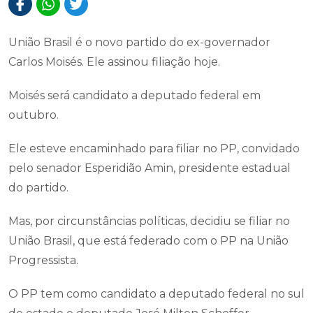
União Brasil é o novo partido do ex-governador
Carlos Moisés. Ele assinou filiação hoje.
Moisés será candidato a deputado federal em
outubro.
Ele esteve encaminhado para filiar no PP, convidado
pelo senador Esperidião Amin, presidente estadual
do partido.
Mas, por circunstâncias políticas, decidiu se filiar no
União Brasil, que está federado com o PP na União
Progressista.
O PP tem como candidato a deputado federal no sul