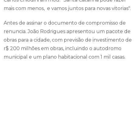
mais com menos, e vamos juntos para novas vitorias".
Antes de assinar o documento de compromisso de
renuncia. João Rodrigues apresentou um pacote de
obras para a cidade, com previsão de investimento de
r$ 200 milhões em obras, incluindo o autodromo
municipal e um plano habitacional com 1 mil casas.