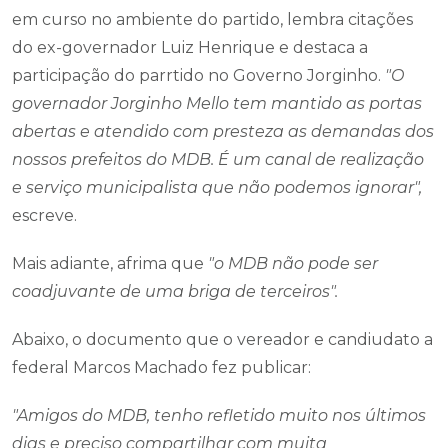
em curso no ambiente do partido, lembra citações
do ex-governador Luiz Henrique e destaca a
participação do parrtido no Governo Jorginho.
"O
governador Jorginho Mello tem mantido as portas
abertas e atendido com presteza as demandas dos
nossos prefeitos do MDB. É um canal de realização
e serviço municipalista que não podemos ignorar",
escreve.
Mais adiante, afrima que
"o MDB não pode ser
coadjuvante de uma briga de terceiros".
Abaixo, o documento que o vereador e candiudato a
federal Marcos Machado fez publicar:
"Amigos do MDB, tenho refletido muito nos últimos
dias e preciso compartilhar com muita