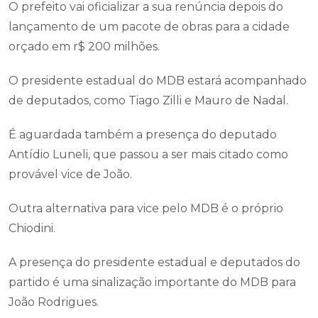
O prefeito vai oficializar a sua renúncia depois do
lançamento de um pacote de obras para a cidade
orçado em r$ 200 milhões.
O presidente estadual do MDB estará acompanhado
de deputados, como Tiago Zilli e Mauro de Nadal.
É aguardada também a presença do deputado
Antídio Luneli, que passou a ser mais citado como
provável vice de João.
Outra alternativa para vice pelo MDB é o próprio
Chiodini.
A presença do presidente estadual e deputados do
partido é uma sinalização importante do MDB para
João Rodrigues.