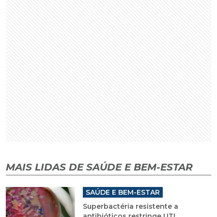
MAIS LIDAS DE SAÚDE E BEM-ESTAR
SAÚDE E BEM-ESTAR
Superbactéria resistente a
antibióticos restringe UTI