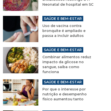
Neonatal de hospital em SC
SAÚDE E BEM-ESTAR
Uso de vacina contra
bronquite é ampliado e
passa a incluir adultos
SAÚDE E BEM-ESTAR
Combinar alimentos reduz
impacto da glicose no
sangue, saiba como
funciona
SAÚDE E BEM-ESTAR
Por que o interesse por
nutrição e desempenho
físico aumentou tanto