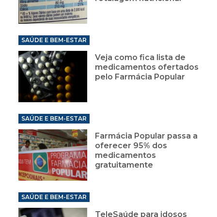
SAÚDE E BEM-ESTAR
Veja como fica lista de
medicamentos ofertados
pelo Farmácia Popular
SAÚDE E BEM-ESTAR
Farmácia Popular passa a
oferecer 95% dos
medicamentos
gratuitamente
SAÚDE E BEM-ESTAR
TeleSaúde para idosos