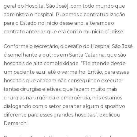
geral do Hospital São José], com todo mundo que
administra o hospital. Puxamos a contratualização
para o Estado no início desse ano, alteramos o
contrato anterior que era com o município”, disse.
Conforme o secretário, o desafio do Hospital São José
é semelhante a outros em Santa Catarina, que são
hospitais de alta complexidade. “Ele atende desde
um paciente azul até o vermelho. Então, para esses
hospitais que acabam não conseguindo executar
tantas cirurgias eletivas, que fazem muito mais
cirurgias na urgência e emergência, nós estamos
dialogando com o setor para ter algum dispositivo
diferente para esses grandes hospitais”, explicou
Demarchi.