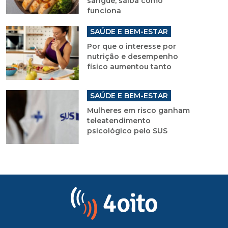
sangue, saiba como
funciona
SAÚDE E BEM-ESTAR
Por que o interesse por
nutrição e desempenho
físico aumentou tanto
SAÚDE E BEM-ESTAR
Mulheres em risco ganham
teleatendimento
psicológico pelo SUS