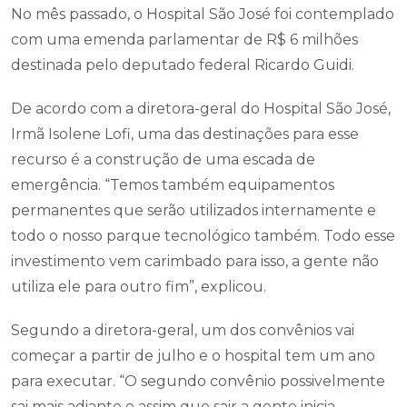
No mês passado, o Hospital São José foi contemplado
com uma emenda parlamentar de R$ 6 milhões
destinada pelo deputado federal Ricardo Guidi.
De acordo com a diretora-geral do Hospital São José,
Irmã Isolene Lofi, uma das destinações para esse
recurso é a construção de uma escada de
emergência. “Temos também equipamentos
permanentes que serão utilizados internamente e
todo o nosso parque tecnológico também. Todo esse
investimento vem carimbado para isso, a gente não
utiliza ele para outro fim”, explicou.
Segundo a diretora-geral, um dos convênios vai
começar a partir de julho e o hospital tem um ano
para executar. “O segundo convênio possivelmente
sai mais adiante e assim que sair a gente inicia