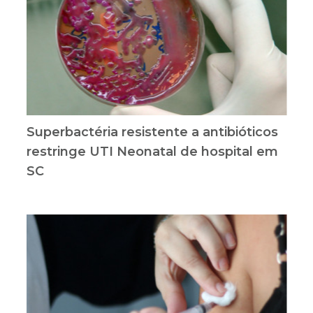
Superbactéria resistente a antibióticos
restringe UTI Neonatal de hospital em
SC