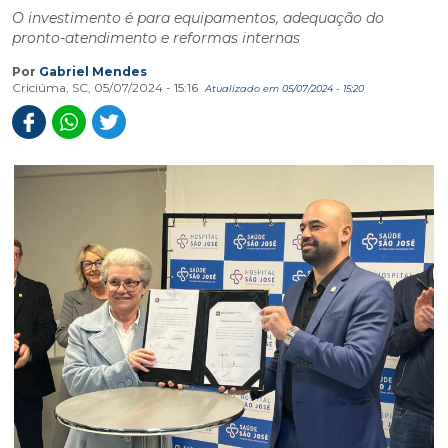
O investimento é para equipamentos, adequação do
pronto-atendimento e reformas internas
Por
Gabriel Mendes
Criciúma, SC, 05/07/2024 - 15:16
Atualizado em 05/07/2024 - 15:20