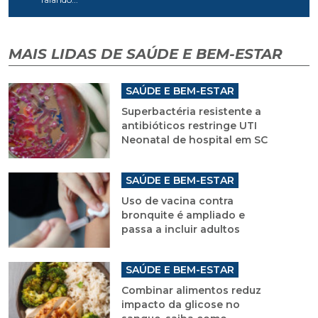
MAIS LIDAS DE SAÚDE E BEM-ESTAR
SAÚDE E BEM-ESTAR
Superbactéria resistente a
antibióticos restringe UTI
Neonatal de hospital em SC
SAÚDE E BEM-ESTAR
Uso de vacina contra
bronquite é ampliado e
passa a incluir adultos
SAÚDE E BEM-ESTAR
Combinar alimentos reduz
impacto da glicose no