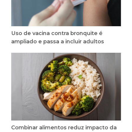
Uso de vacina contra bronquite é
ampliado e passa a incluir adultos
Combinar alimentos reduz impacto da