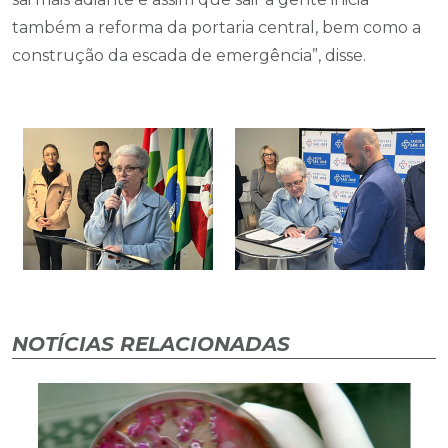
também a reforma da portaria central, bem como a
construção da escada de emergência”, disse.
NOTÍCIAS RELACIONADAS