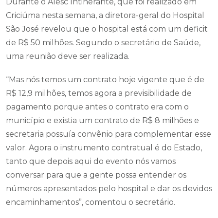
Durante o Alesc Intinerante, que foi realizado em
Criciúma nesta semana, a diretora-geral do Hospital
São José revelou que o hospital está com um deficit
de R$ 50 milhões. Segundo o secretário de Saúde,
uma reunião deve ser realizada.
“Mas nós temos um contrato hoje vigente que é de
R$ 12,9 milhões, temos agora a previsibilidade de
pagamento porque antes o contrato era com o
município e existia um contrato de R$ 8 milhões e
secretaria possuía convênio para complementar esse
valor. Agora o instrumento contratual é do Estado,
tanto que depois aqui do evento nós vamos
conversar para que a gente possa entender os
números apresentados pelo hospital e dar os devidos
encaminhamentos”, comentou o secretário.