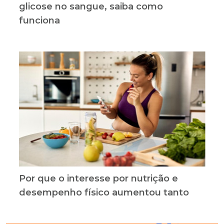
glicose no sangue, saiba como
funciona
Por que o interesse por nutrição e
desempenho físico aumentou tanto